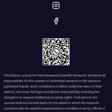
The ElQarar Journal for Peer-Reviewed Scientific Research disclaims all
responsibility for the content of submitted research or the opinions
published therein; such contributions reflect solely the views of their
authors, who bear full legal and ethical responsibility, including the
obligation to respect intellectual property rights. Furthermore, the
Journal shall not be held liable for the extent to which the research
complies with the specific requirements or conditions set by official or