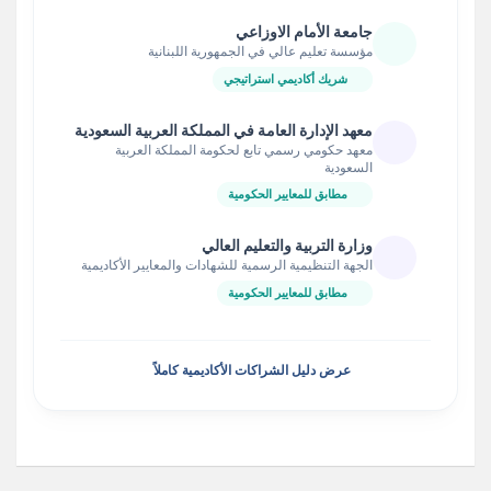
جامعة الأمام الاوزاعي
مؤسسة تعليم عالي في الجمهورية اللبنانية
شريك أكاديمي استراتيجي
معهد الإدارة العامة في المملكة العربية السعودية
معهد حكومي رسمي تابع لحكومة المملكة العربية
السعودية
مطابق للمعايير الحكومية
وزارة التربية والتعليم العالي
الجهة التنظيمية الرسمية للشهادات والمعايير الأكاديمية
مطابق للمعايير الحكومية
عرض دليل الشراكات الأكاديمية كاملاً