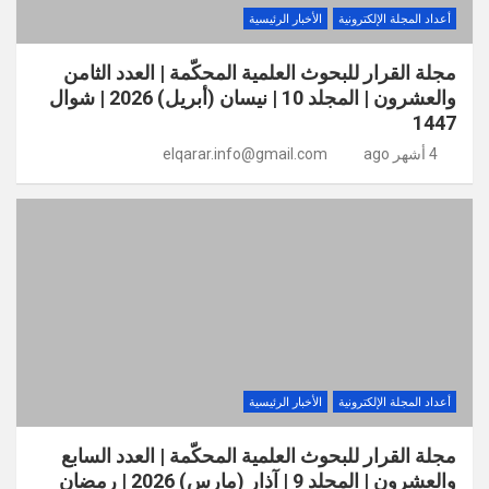
أعداد المجلة الإلكترونية
الأخبار الرئيسية
مجلة القرار للبحوث العلمية المحكّمة | العدد الثامن
والعشرون | المجلد 10 | نيسان (أبريل) 2026 | شوال
1447
4 أشهر ago
elqarar.info@gmail.com
أعداد المجلة الإلكترونية
الأخبار الرئيسية
مجلة القرار للبحوث العلمية المحكّمة | العدد السابع
والعشرون | المجلد 9 | آذار (مارس) 2026 | رمضان