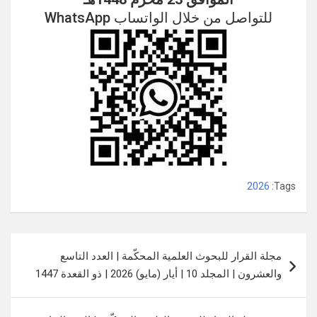
للتواصل من خلال الواتساب WhatsApp
2026
Tags:
تصفّح
مجلة القرار للبحوث العلمية المحكّمة | العدد التاسع
المقالات
والعشرون | المجلد 10 | أيار (مايو) 2026 | ذو القعدة 1447