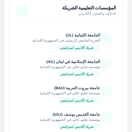
المؤسسات التعليمية الشريكة
التحالف والتعاون الأكاديمي
الجامعة اللبنانية (UL)
الصرح الجامعي الرسمي في الجمهورية اللبنانية
شريك أكاديمي استراتيجي
الجامعة الإسلامية في لبنان (IUL)
مؤسسة تعليم عالي في الجمهورية اللبنانية
شريك أكاديمي استراتيجي
جامعة بيروت العربية (BAU)
مؤسسة تعليم عالي في الجمهورية اللبنانية
شريك أكاديمي استراتيجي
جامعة القديس يوسف (USJ)
مؤسسة تعليم عالي في الجمهورية اللبنانية
شريك أكاديمي استراتيجي