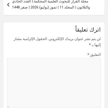
مجلة القرار للبحوث العلمية المحكّمة | العدد الحادي
والثلاثون | المجلد 11 | تموز (يوليو) 2026 | صفر 1448
اترك تعليقاً
لن يتم نشر عنوان بريدك الإلكتروني.
الحقول الإلزامية مشار
إليها بـ
*
التعليق
*