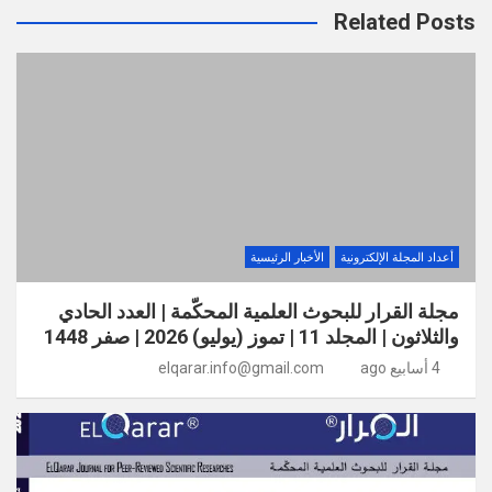
Related Posts
أعداد المجلة الإلكترونية
الأخبار الرئيسية
مجلة القرار للبحوث العلمية المحكّمة | العدد الحادي
والثلاثون | المجلد 11 | تموز (يوليو) 2026 | صفر 1448
4 أسابيع ago
elqarar.info@gmail.com