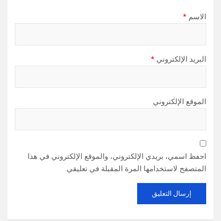
الاسم
*
البريد الإلكتروني
*
الموقع الإلكتروني
احفظ اسمي، بريدي الإلكتروني، والموقع الإلكتروني في هذا
المتصفح لاستخدامها المرة المقبلة في تعليقي.