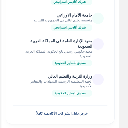
شريك أكاديمي استراتيجي
جامعة الأمام الاوزاعي
مؤسسة تعليم عالي في الجمهورية اللبنانية
شريك أكاديمي استراتيجي
معهد الإدارة العامة في المملكة العربية
السعودية
معهد حكومي رسمي تابع لحكومة المملكة العربية
السعودية
مطابق للمعايير الحكومية
وزارة التربية والتعليم العالي
الجهة التنظيمية الرسمية للشهادات والمعايير
الأكاديمية
مطابق للمعايير الحكومية
عرض دليل الشراكات الأكاديمية كاملاً