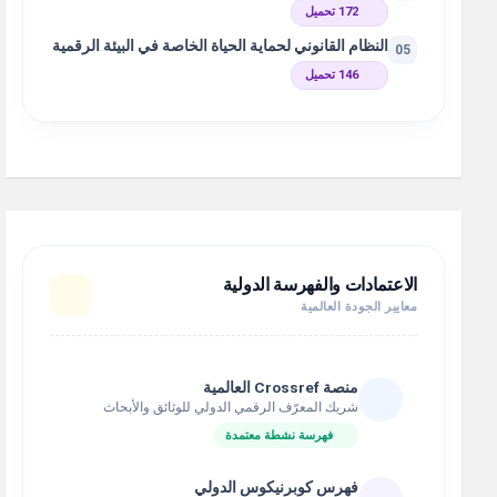
172 تحميل
النظام القانوني لحماية الحياة الخاصة في البيئة الرقمية
05
146 تحميل
الاعتمادات والفهرسة الدولية
معايير الجودة العالمية
منصة Crossref العالمية
شريك المعرّف الرقمي الدولي للوثائق والأبحاث
فهرسة نشطة معتمدة
فهرس كوبرنيكوس الدولي