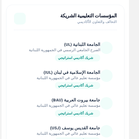
المؤسسات التعليمية الشريكة
التحالف والتعاون الأكاديمي
الجامعة اللبنانية (UL)
الصرح الجامعي الرسمي في الجمهورية اللبنانية
شريك أكاديمي استراتيجي
الجامعة الإسلامية في لبنان (IUL)
مؤسسة تعليم عالي في الجمهورية اللبنانية
شريك أكاديمي استراتيجي
جامعة بيروت العربية (BAU)
مؤسسة تعليم عالي في الجمهورية اللبنانية
شريك أكاديمي استراتيجي
جامعة القديس يوسف (USJ)
مؤسسة تعليم عالي في الجمهورية اللبنانية