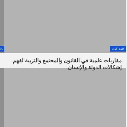
كلمة العدد
كلم
مقاربات علمية في القانون والمجتمع والتربية لفهم
إشكالات الدولة والإنسان