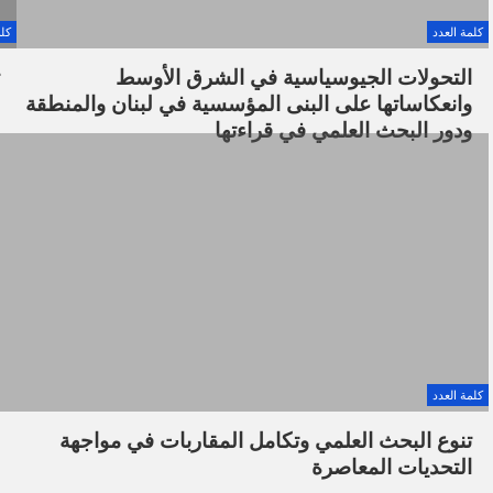
كلمة العدد
كلم
التحولات الجيوسياسية في الشرق الأوسط
وانعكاساتها على البنى المؤسسية في لبنان والمنطقة
ودور البحث العلمي في قراءتها
كلمة العدد
تنوع البحث العلمي وتكامل المقاربات في مواجهة
التحديات المعاصرة