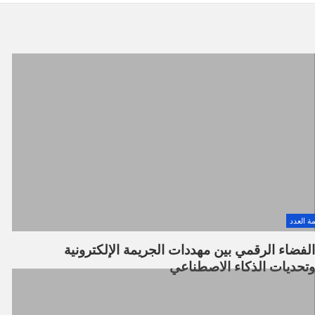
ة العدد
الفضاء الرقمي بين مهددات الجريمة الإلكترونية
وتحديات الذكاء الاصطناعي