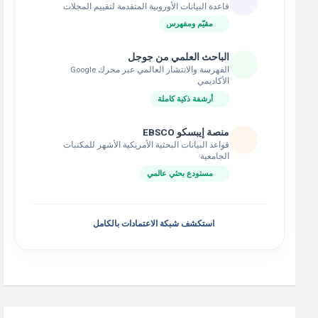
قاعدة البيانات الأوروبية المتقدمة لتقييم المجلات
مقيّم ومفهرس
الباحث العلمي من جوجل
الفهرسة والانتشار العالمي عبر محرك Google
الأكاديمي
أرشفة ذكية كاملة
منصة إيبسكو EBSCO
قواعد البيانات البحثية الأمريكية الأشهر للمكتبات
الجامعية
مستودع بحثي عالمي
استكشف شبكة الاعتمادات بالكامل