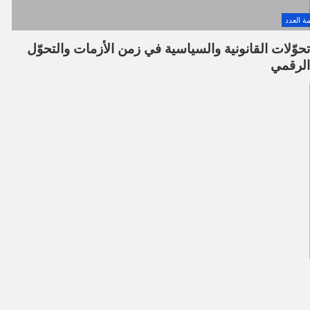
ة العدد
تحوّلات القانونية والسياسية في زمن الأزمات والتحوّل
الرقمي