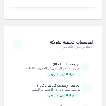
المؤسسات التعليمية الشريكة
التحالف والتعاون الأكاديمي
الجامعة اللبنانية (UL)
الصرح الجامعي الرسمي في الجمهورية اللبنانية
شريك أكاديمي استراتيجي
الجامعة الإسلامية في لبنان (IUL)
مؤسسة تعليم عالي في الجمهورية اللبنانية
شريك أكاديمي استراتيجي