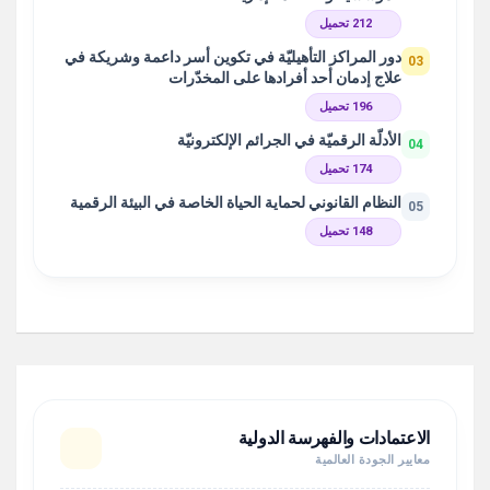
212 تحميل
دور المراكز التأهيليّة في تكوين أسر داعمة وشريكة في
03
علاج إدمان أحد أفرادها على المخدّرات
196 تحميل
الأدلّة الرقميّة في الجرائم الإلكترونيّة
04
174 تحميل
النظام القانوني لحماية الحياة الخاصة في البيئة الرقمية
05
148 تحميل
الاعتمادات والفهرسة الدولية
معايير الجودة العالمية