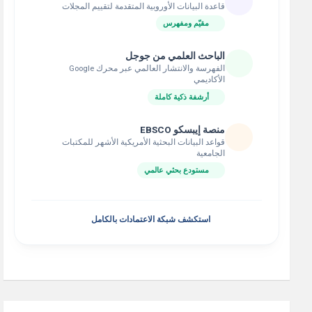
قاعدة البيانات الأوروبية المتقدمة لتقييم المجلات
مقيّم ومفهرس
الباحث العلمي من جوجل
الفهرسة والانتشار العالمي عبر محرك Google
الأكاديمي
أرشفة ذكية كاملة
منصة إيبسكو EBSCO
قواعد البيانات البحثية الأمريكية الأشهر للمكتبات
الجامعية
مستودع بحثي عالمي
استكشف شبكة الاعتمادات بالكامل