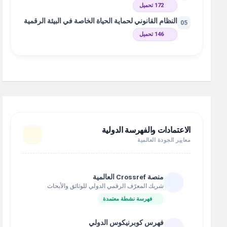
172 تحميل
النظام القانوني لحماية الحياة الخاصة في البيئة الرقمية
05
146 تحميل
الاعتمادات والفهرسة الدولية
معايير الجودة العالمية
منصة Crossref العالمية
شريك المعرّف الرقمي الدولي للوثائق والأبحاث
فهرسة نشطة معتمدة
فهرس كوبرنيكوس الدولي