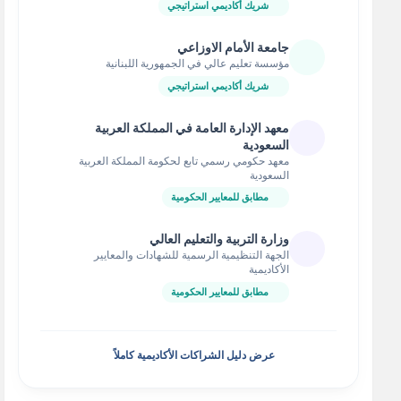
شريك أكاديمي استراتيجي
جامعة الأمام الاوزاعي
مؤسسة تعليم عالي في الجمهورية اللبنانية
شريك أكاديمي استراتيجي
معهد الإدارة العامة في المملكة العربية
السعودية
معهد حكومي رسمي تابع لحكومة المملكة العربية
السعودية
مطابق للمعايير الحكومية
وزارة التربية والتعليم العالي
الجهة التنظيمية الرسمية للشهادات والمعايير
الأكاديمية
مطابق للمعايير الحكومية
عرض دليل الشراكات الأكاديمية كاملاً