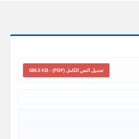
تحميل النص الكامل (PDF) - 586.5 KB