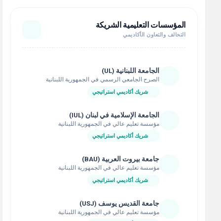
المؤسسات التعليمية الشريكة
التحالف والتعاون الأكاديمي
الجامعة اللبنانية (UL)
الصرح الجامعي الرسمي في الجمهورية اللبنانية
شريك أكاديمي استراتيجي
الجامعة الإسلامية في لبنان (IUL)
مؤسسة تعليم عالي في الجمهورية اللبنانية
شريك أكاديمي استراتيجي
جامعة بيروت العربية (BAU)
مؤسسة تعليم عالي في الجمهورية اللبنانية
شريك أكاديمي استراتيجي
جامعة القديس يوسف (USJ)
مؤسسة تعليم عالي في الجمهورية اللبنانية