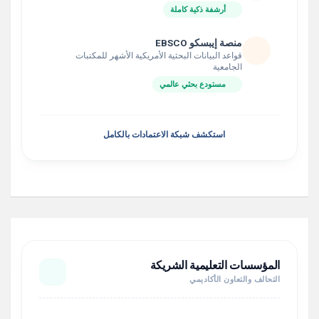
أرشفة ذكية كاملة
منصة إيبسكو EBSCO
قواعد البيانات البحثية الأمريكية الأشهر للمكتبات
الجامعية
مستودع بحثي عالمي
استكشف شبكة الاعتمادات بالكامل
المؤسسات التعليمية الشريكة
التحالف والتعاون الأكاديمي