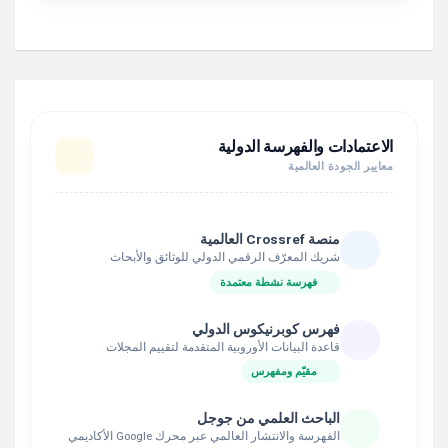
الاعتمادات والفهرسة الدولية
معايير الجودة العالمية
منصة Crossref العالمية
شريك المعرّف الرقمي الدولي للوثائق والأبحاث
فهرسة نشطة معتمدة
فهرس كوبرنيكوس الدولي
قاعدة البيانات الأوروبية المتقدمة لتقييم المجلات
مقيّم ومفهرس
الباحث العلمي من جوجل
الفهرسة والانتشار العالمي عبر محرك Google الأكاديمي