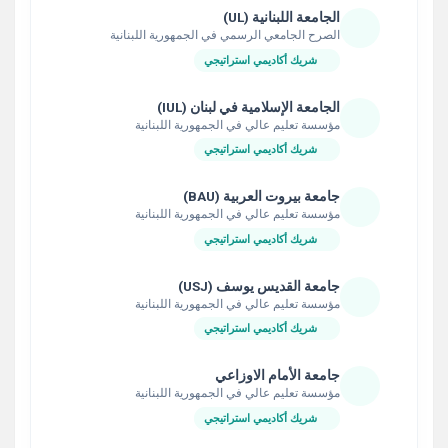
الجامعة اللبنانية (UL)
الصرح الجامعي الرسمي في الجمهورية اللبنانية
شريك أكاديمي استراتيجي
الجامعة الإسلامية في لبنان (IUL)
مؤسسة تعليم عالي في الجمهورية اللبنانية
شريك أكاديمي استراتيجي
جامعة بيروت العربية (BAU)
مؤسسة تعليم عالي في الجمهورية اللبنانية
شريك أكاديمي استراتيجي
جامعة القديس يوسف (USJ)
مؤسسة تعليم عالي في الجمهورية اللبنانية
شريك أكاديمي استراتيجي
جامعة الأمام الاوزاعي
مؤسسة تعليم عالي في الجمهورية اللبنانية
شريك أكاديمي استراتيجي