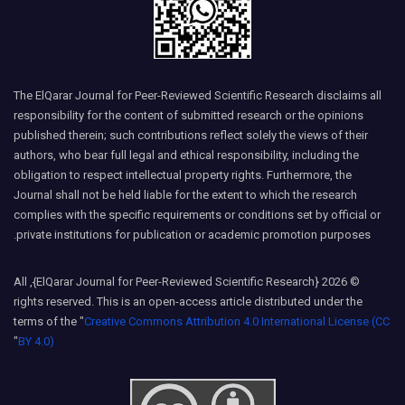
The ElQarar Journal for Peer-Reviewed Scientific Research disclaims all
responsibility for the content of submitted research or the opinions
published therein; such contributions reflect solely the views of their
authors, who bear full legal and ethical responsibility, including the
obligation to respect intellectual property rights. Furthermore, the
Journal shall not be held liable for the extent to which the research
complies with the specific requirements or conditions set by official or
private institutions for publication or academic promotion purposes.
© 2026 {ElQarar Journal for Peer-Reviewed Scientific Research}, All
rights reserved. This is an open-access article distributed under the
terms of the "
Creative Commons Attribution 4.0 International License (CC
"
BY 4.0)