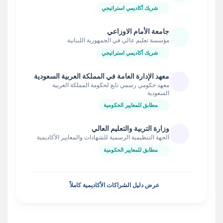
شريك أكاديمي استراتيجي
جامعة الأمام الاوزاعي
مؤسسة تعليم عالي في الجمهورية اللبنانية
شريك أكاديمي استراتيجي
معهد الإدارة العامة في المملكة العربية السعودية
معهد حكومي رسمي تابع لحكومة المملكة العربية
السعودية
مطابق للمعايير الحكومية
وزارة التربية والتعليم العالي
الجهة التنظيمية الرسمية للشهادات والمعايير الأكاديمية
مطابق للمعايير الحكومية
عرض دليل الشراكات الأكاديمية كاملاً