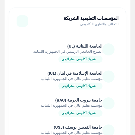
المؤسسات التعليمية الشريكة
التحالف والتعاون الأكاديمي
الجامعة اللبنانية (UL)
الصرح الجامعي الرسمي في الجمهورية اللبنانية
شريك أكاديمي استراتيجي
الجامعة الإسلامية في لبنان (IUL)
مؤسسة تعليم عالي في الجمهورية اللبنانية
شريك أكاديمي استراتيجي
جامعة بيروت العربية (BAU)
مؤسسة تعليم عالي في الجمهورية اللبنانية
شريك أكاديمي استراتيجي
جامعة القديس يوسف (USJ)
مؤسسة تعليم عالي في الجمهورية اللبنانية