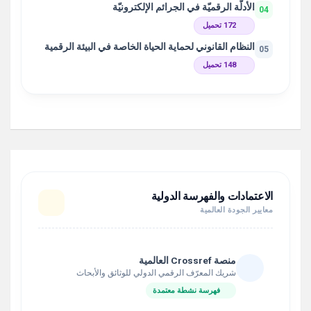
الأدلّة الرقميّة في الجرائم الإلكترونيّة
04
172 تحميل
النظام القانوني لحماية الحياة الخاصة في البيئة الرقمية
05
148 تحميل
الاعتمادات والفهرسة الدولية
معايير الجودة العالمية
منصة Crossref العالمية
شريك المعرّف الرقمي الدولي للوثائق والأبحاث
فهرسة نشطة معتمدة