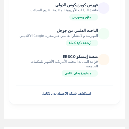
فهرس كوبرنيكوس الدولي
قاعدة البيانات الأوروبية المتقدمة لتقييم المجلات
مقيّم ومفهرس
الباحث العلمي من جوجل
الفهرسة والانتشار العالمي عبر محرك Google الأكاديمي
أرشفة ذكية كاملة
منصة إيبسكو EBSCO
قواعد البيانات البحثية الأمريكية الأشهر للمكتبات
الجامعية
مستودع بحثي عالمي
استكشف شبكة الاعتمادات بالكامل