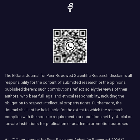
The ElQarar Journal for Peer-Reviewed Scientific Research disclaims all
responsibility for the content of submitted research or the opinions
published therein; such contributions reflect solely the views of their
authors, who bear full legal and ethical responsibility, including the
obligation to respect intellectual property rights. Furthermore, the
Journal shall not be held liable for the extent to which the research
complies with the specific requirements or conditions set by official or
private institutions for publication or academic promotion purposes.
© 2026 {ElQarar Journal for Peer-Reviewed Scientific Research}, All