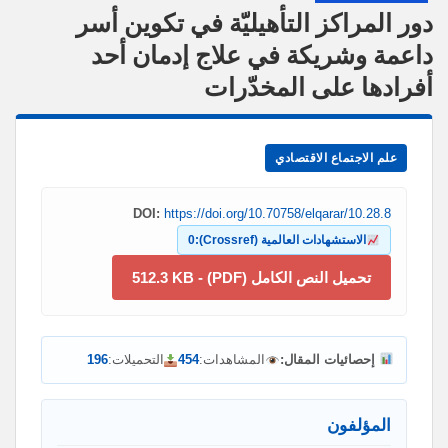
دور المراكز التأهيليّة في تكوين أسر
داعمة وشريكة في علاج إدمان أحد
أفرادها على المخدّرات
علم الاجتماع الاقتصادي
DOI:
https://doi.org/10.70758/elqarar/10.28.8
الاستشهادات العالمية (Crossref):
0
تحميل النص الكامل (PDF) - 512.3 KB
إحصائيات المقال:
المشاهدات:
454
التحميلات:
196
المؤلفون