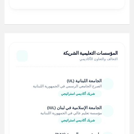
المؤسسات التعليمية الشريكة
التحالف والتعاون الأكاديمي
الجامعة اللبنانية (UL)
الصرح الجامعي الرسمي في الجمهورية اللبنانية
شريك أكاديمي استراتيجي
الجامعة الإسلامية في لبنان (IUL)
مؤسسة تعليم عالي في الجمهورية اللبنانية
شريك أكاديمي استراتيجي