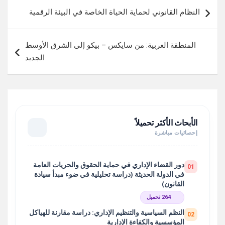
تصفّح
النظام القانوني لحماية الحياة الخاصة في البيئة الرقمية
المقالات
المنطقة العربية: من سايكس – بيكو إلى الشرق الأوسط
الجديد
الأبحاث الأكثر تحميلاً
إحصائيات مباشرة
دور القضاء الإداري في حماية الحقوق والحريات العامة
01
في الدولة الحديثة (دراسة تحليلية في ضوء مبدأ سيادة
القانون)
264 تحميل
النظم السياسية والتنظيم الإداري: دراسة مقارنة للهياكل
02
المؤسسية والكفاءة الإدارية