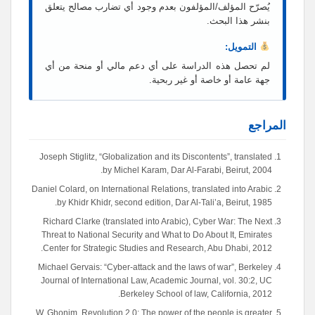
يُصرّح المؤلف/المؤلفون بعدم وجود أي تضارب مصالح يتعلق
بنشر هذا البحث.
التمويل:
لم تحصل هذه الدراسة على أي دعم مالي أو منحة من أي
جهة عامة أو خاصة أو غير ربحية.
المراجع
Joseph Stiglitz, “Globalization and its Discontents”, translated
by Michel Karam, Dar Al-Farabi, Beirut, 2004.
Daniel Colard, on International Relations, translated into Arabic
by Khidr Khidr, second edition, Dar Al-Tali’a, Beirut, 1985.
Richard Clarke (translated into Arabic), Cyber War: The Next
Threat to National Security and What to Do About It, Emirates
Center for Strategic Studies and Research, Abu Dhabi, 2012.
Michael Gervais: “Cyber-attack and the laws of war”, Berkeley
Journal of International Law, Academic Journal, vol. 30:2, UC
Berkeley School of law, California, 2012.
W. Ghonim, Revolution 2.0: The power of the people is greater