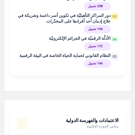
208 تحميل
دور المراكز التأهيليّة في تكوين أسر داعمة وشريكة في
03
علاج إدمان أحد أفرادها على المخدّرات
194 تحميل
الأدلّة الرقميّة في الجرائم الإلكترونيّة
04
172 تحميل
النظام القانوني لحماية الحياة الخاصة في البيئة الرقمية
05
146 تحميل
الاعتمادات والفهرسة الدولية
معايير الجودة العالمية