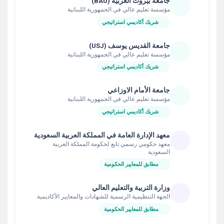
جامعة بيروت العربية (BAU)
مؤسسة تعليم عالي في الجمهورية اللبنانية
شريك أكاديمي استراتيجي
جامعة القديس يوسف (USJ)
مؤسسة تعليم عالي في الجمهورية اللبنانية
شريك أكاديمي استراتيجي
جامعة الأمام الاوزاعي
مؤسسة تعليم عالي في الجمهورية اللبنانية
شريك أكاديمي استراتيجي
معهد الإدارة العامة في المملكة العربية السعودية
معهد حكومي رسمي تابع لحكومة المملكة العربية
السعودية
مطابق للمعايير الحكومية
وزارة التربية والتعليم العالي
الجهة التنظيمية الرسمية للشهادات والمعايير الأكاديمية
مطابق للمعايير الحكومية