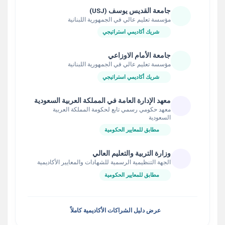
جامعة القديس يوسف (USJ)
مؤسسة تعليم عالي في الجمهورية اللبنانية
شريك أكاديمي استراتيجي
جامعة الأمام الاوزاعي
مؤسسة تعليم عالي في الجمهورية اللبنانية
شريك أكاديمي استراتيجي
معهد الإدارة العامة في المملكة العربية السعودية
معهد حكومي رسمي تابع لحكومة المملكة العربية
السعودية
مطابق للمعايير الحكومية
وزارة التربية والتعليم العالي
الجهة التنظيمية الرسمية للشهادات والمعايير الأكاديمية
مطابق للمعايير الحكومية
عرض دليل الشراكات الأكاديمية كاملاً