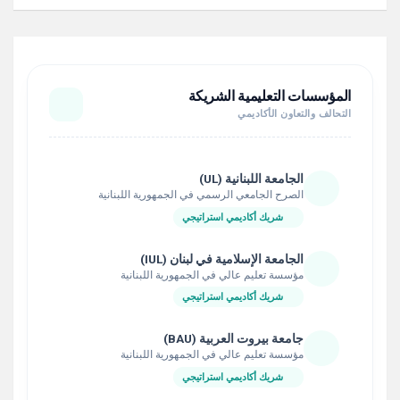
المؤسسات التعليمية الشريكة
التحالف والتعاون الأكاديمي
الجامعة اللبنانية (UL)
الصرح الجامعي الرسمي في الجمهورية اللبنانية
شريك أكاديمي استراتيجي
الجامعة الإسلامية في لبنان (IUL)
مؤسسة تعليم عالي في الجمهورية اللبنانية
شريك أكاديمي استراتيجي
جامعة بيروت العربية (BAU)
مؤسسة تعليم عالي في الجمهورية اللبنانية
شريك أكاديمي استراتيجي