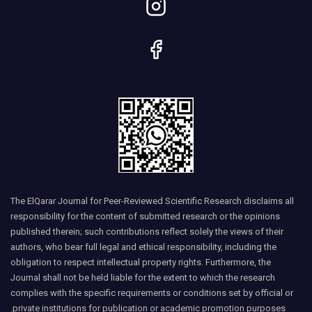
The ElQarar Journal for Peer-Reviewed Scientific Research disclaims all
responsibility for the content of submitted research or the opinions
published therein; such contributions reflect solely the views of their
authors, who bear full legal and ethical responsibility, including the
obligation to respect intellectual property rights. Furthermore, the
Journal shall not be held liable for the extent to which the research
complies with the specific requirements or conditions set by official or
private institutions for publication or academic promotion purposes.