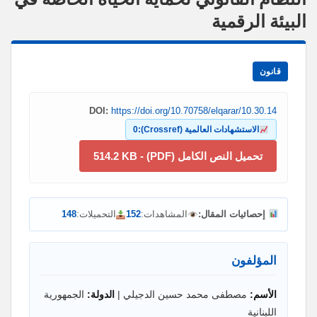
البيئة الرقمية
قانون
DOI:
https://doi.org/10.70758/elqarar/10.30.14
الاستشهادات العالمية (Crossref):
0
تحميل النص الكامل (PDF) - 514.2 KB
إحصائيات المقال:
المشاهدات:
152
التحميلات:
148
المؤلفون
الأسم:
مصطفى محمد حسين الدجيلي |
الدولة:
الجمهورية
اللبنانية