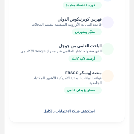
فهرسة نشطة معتمدة
فهرس كوبرنيكوس الدولي
قاعدة البيانات الأوروبية المتقدمة لتقييم المجلات
مقيّم ومفهرس
الباحث العلمي من جوجل
الفهرسة والانتشار العالمي عبر محرك Google الأكاديمي
أرشفة ذكية كاملة
منصة إيبسكو EBSCO
قواعد البيانات البحثية الأمريكية الأشهر للمكتبات
الجامعية
مستودع بحثي عالمي
استكشف شبكة الاعتمادات بالكامل