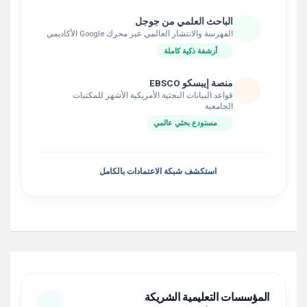
الباحث العلمي من جوجل
الفهرسة والانتشار العالمي عبر محرك Google الأكاديمي
أرشفة ذكية كاملة
منصة إيبسكو EBSCO
قواعد البيانات البحثية الأمريكية الأشهر للمكتبات
الجامعية
مستودع بحثي عالمي
استكشف شبكة الاعتمادات بالكامل
المؤسسات التعليمية الشريكة