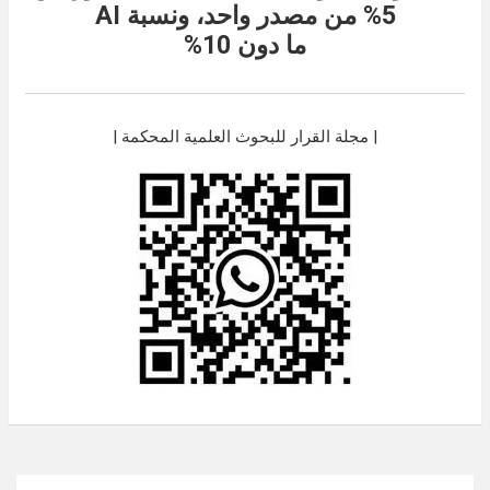
5% من مصدر واحد، ونسبة
AI
ما دون 10%
| مجلة القرار للبحوث العلمية المحكمة |