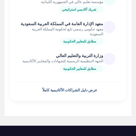
مؤسسة تعليم عالي في الجمهورية اللبنانية
شريك أكاديمي استراتيجي
معهد الإدارة العامة في المملكة العربية السعودية
معهد حكومي رسمي تابع لحكومة المملكة العربية
السعودية
مطابق للمعايير الحكومية
وزارة التربية والتعليم العالي
الجهة التنظيمية الرسمية للشهادات والمعايير الأكاديمية
مطابق للمعايير الحكومية
عرض دليل الشراكات الأكاديمية كاملاً