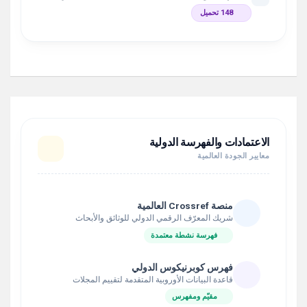
148 تحميل
الاعتمادات والفهرسة الدولية
معايير الجودة العالمية
منصة Crossref العالمية
شريك المعرّف الرقمي الدولي للوثائق والأبحاث
فهرسة نشطة معتمدة
فهرس كوبرنيكوس الدولي
قاعدة البيانات الأوروبية المتقدمة لتقييم المجلات
مقيّم ومفهرس