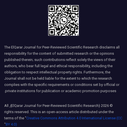
The ElQarar Journal for Peer-Reviewed Scientific Research disclaims all
responsibility for the content of submitted research or the opinions
published therein; such contributions reflect solely the views of their
authors, who bear full legal and ethical responsibility, including the
obligation to respect intellectual property rights. Furthermore, the
Journal shall not be held liable for the extent to which the research
complies with the specific requirements or conditions set by official or
private institutions for publication or academic promotion purposes.
© 2026 {ElQarar Journal for Peer-Reviewed Scientific Research}, All
rights reserved. This is an open-access article distributed under the
terms of the "
Creative Commons Attribution 4.0 International License (CC
"
BY 4.0)