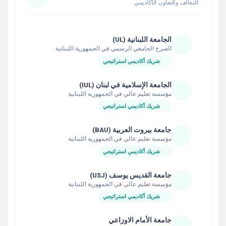
التحالف والتعاون الأكاديمي
الجامعة اللبنانية (UL)
الصرح الجامعي الرسمي في الجمهورية اللبنانية
شريك أكاديمي استراتيجي
الجامعة الإسلامية في لبنان (IUL)
مؤسسة تعليم عالي في الجمهورية اللبنانية
شريك أكاديمي استراتيجي
جامعة بيروت العربية (BAU)
مؤسسة تعليم عالي في الجمهورية اللبنانية
شريك أكاديمي استراتيجي
جامعة القديس يوسف (USJ)
مؤسسة تعليم عالي في الجمهورية اللبنانية
شريك أكاديمي استراتيجي
جامعة الأمام الاوزاعي