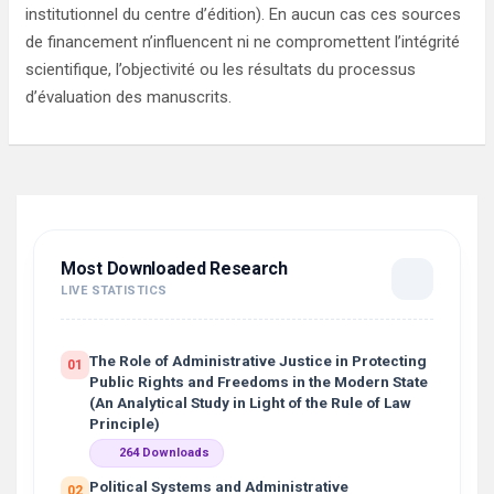
institutionnel du centre d’édition). En aucun cas ces sources
de financement n’influencent ni ne compromettent l’intégrité
scientifique, l’objectivité ou les résultats du processus
d’évaluation des manuscrits.
Most Downloaded Research
LIVE STATISTICS
The Role of Administrative Justice in Protecting
01
Public Rights and Freedoms in the Modern State
(An Analytical Study in Light of the Rule of Law
Principle)
264 Downloads
Political Systems and Administrative
02