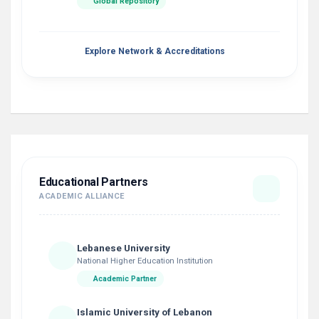
Global Repository
Explore Network & Accreditations
Educational Partners
ACADEMIC ALLIANCE
Lebanese University
National Higher Education Institution
Academic Partner
Islamic University of Lebanon