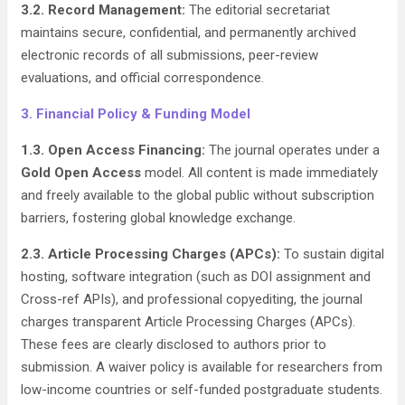
3.2. Record Management:
The editorial secretariat
maintains secure, confidential, and permanently archived
electronic records of all submissions, peer-review
evaluations, and official correspondence.
3. Financial Policy & Funding Model
1.3. Open Access Financing:
The journal operates under a
Gold Open Access
model. All content is made immediately
and freely available to the global public without subscription
barriers, fostering global knowledge exchange.
2.3. Article Processing Charges (APCs):
To sustain digital
hosting, software integration (such as DOI assignment and
Cross-ref APIs), and professional copyediting, the journal
charges transparent Article Processing Charges (APCs).
These fees are clearly disclosed to authors prior to
submission. A waiver policy is available for researchers from
low-income countries or self-funded postgraduate students.