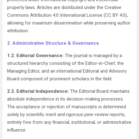
property laws. Articles are distributed under the Creative
Commons Attribution 4.0 International License (CC BY 4.0),
allowing for maximum dissemination while preserving author
attribution.
2.
Administrative Structure & Governance
1.2. Editorial Governance:
The journal is managed by a
structured hierarchy consisting of the Editor-in-Chief, the
Managing Editor, and an international Editorial and Advisory
Board composed of prominent scholars in the field.
2.2. Editorial Independence:
The Editorial Board maintains
absolute independence in its decision-making processes.
The acceptance or rejection of manuscripts is determined
solely by scientific merit and rigorous peer-review reports,
entirely free from any financial, institutional, or administrative
influence.