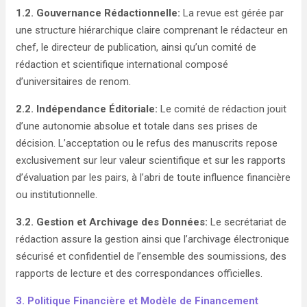
1.2. Gouvernance Rédactionnelle:
La revue est gérée par
une structure hiérarchique claire comprenant le rédacteur en
chef, le directeur de publication, ainsi qu’un comité de
rédaction et scientifique international composé
d’universitaires de renom.
2.2. Indépendance Éditoriale:
Le comité de rédaction jouit
d’une autonomie absolue et totale dans ses prises de
décision. L’acceptation ou le refus des manuscrits repose
exclusivement sur leur valeur scientifique et sur les rapports
d’évaluation par les pairs, à l’abri de toute influence financière
ou institutionnelle.
3.2. Gestion et Archivage des Données:
Le secrétariat de
rédaction assure la gestion ainsi que l’archivage électronique
sécurisé et confidentiel de l’ensemble des soumissions, des
rapports de lecture et des correspondances officielles.
3.
Politique Financière et Modèle de Financement