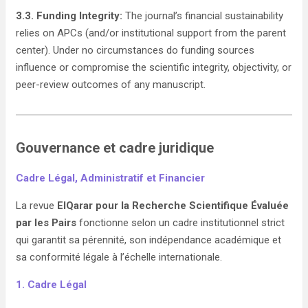
3.3. Funding Integrity:
The journal’s financial sustainability
relies on APCs (and/or institutional support from the parent
center). Under no circumstances do funding sources
influence or compromise the scientific integrity, objectivity, or
peer-review outcomes of any manuscript.
Gouvernance et cadre juridique
Cadre Légal, Administratif et Financier
La revue
ElQarar pour la Recherche Scientifique Évaluée
par les Pairs
fonctionne selon un cadre institutionnel strict
qui garantit sa pérennité, son indépendance académique et
sa conformité légale à l’échelle internationale.
1. Cadre Légal