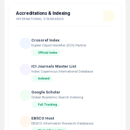
Accreditations & Indexing
INTERNATIONAL STANDARDS
Crossref Index
Digital Object Identifier (DOI) Partner
Official Index
ICI Journals Master List
Index Copernicus International Database
Indexed
Google Scholar
Global Academic Search Indexing
Full Tracking
EBSCO Host
EBSCO Information Research Databases