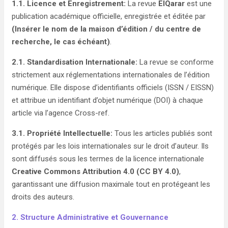
1.1. Licence et Enregistrement:
La revue
ElQarar
est une
publication académique officielle, enregistrée et éditée par
(Insérer le nom de la maison d’édition / du centre de
recherche, le cas échéant)
.
2.1. Standardisation Internationale:
La revue se conforme
strictement aux réglementations internationales de l’édition
numérique. Elle dispose d’identifiants officiels (ISSN / EISSN)
et attribue un identifiant d’objet numérique (DOI) à chaque
article via l’agence Cross-ref.
3.1. Propriété Intellectuelle:
Tous les articles publiés sont
protégés par les lois internationales sur le droit d’auteur. Ils
sont diffusés sous les termes de la licence internationale
Creative Commons Attribution 4.0 (CC BY 4.0)
,
garantissant une diffusion maximale tout en protégeant les
droits des auteurs.
2. Structure Administrative et Gouvernance