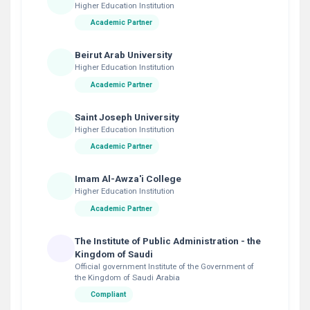
Higher Education Institution
Academic Partner
Beirut Arab University
Higher Education Institution
Academic Partner
Saint Joseph University
Higher Education Institution
Academic Partner
Imam Al-Awza'i College
Higher Education Institution
Academic Partner
The Institute of Public Administration - the
Kingdom of Saudi
Official government Institute of the Government of
the Kingdom of Saudi Arabia
Compliant