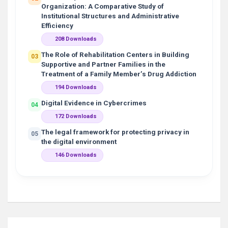
Organization: A Comparative Study of
Institutional Structures and Administrative
Efficiency
208 Downloads
The Role of Rehabilitation Centers in Building
03
Supportive and Partner Families in the
Treatment of a Family Member’s Drug Addiction
194 Downloads
Digital Evidence in Cybercrimes
04
172 Downloads
The legal framework for protecting privacy in
05
the digital environment
146 Downloads