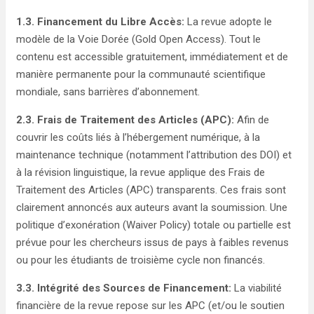
1.3. Financement du Libre Accès:
La revue adopte le
modèle de la Voie Dorée (Gold Open Access). Tout le
contenu est accessible gratuitement, immédiatement et de
manière permanente pour la communauté scientifique
mondiale, sans barrières d’abonnement.
2.3. Frais de Traitement des Articles (APC):
Afin de
couvrir les coûts liés à l’hébergement numérique, à la
maintenance technique (notamment l’attribution des DOI) et
à la révision linguistique, la revue applique des Frais de
Traitement des Articles (APC) transparents. Ces frais sont
clairement annoncés aux auteurs avant la soumission. Une
politique d’exonération (Waiver Policy) totale ou partielle est
prévue pour les chercheurs issus de pays à faibles revenus
ou pour les étudiants de troisième cycle non financés.
3.3. Intégrité des Sources de Financement:
La viabilité
financière de la revue repose sur les APC (et/ou le soutien