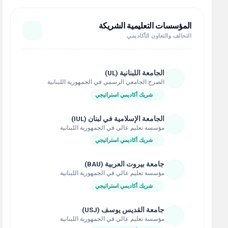
المؤسسات التعليمية الشريكة
التحالف والتعاون الأكاديمي
الجامعة اللبنانية (UL)
الصرح الجامعي الرسمي في الجمهورية اللبنانية
شريك أكاديمي استراتيجي
الجامعة الإسلامية في لبنان (IUL)
مؤسسة تعليم عالي في الجمهورية اللبنانية
شريك أكاديمي استراتيجي
جامعة بيروت العربية (BAU)
مؤسسة تعليم عالي في الجمهورية اللبنانية
شريك أكاديمي استراتيجي
جامعة القديس يوسف (USJ)
مؤسسة تعليم عالي في الجمهورية اللبنانية