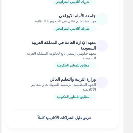
شريك أكاديمي استراتيجي
جامعة الأمام الاوزاعي
مؤسسة تعليم عالي في الجمهورية اللبنانية
شريك أكاديمي استراتيجي
معهد الإدارة العامة في المملكة العربية
السعودية
معهد حكومي رسمي تابع لحكومة المملكة العربية
السعودية
مطابق للمعايير الحكومية
وزارة التربية والتعليم العالي
الجهة التنظيمية الرسمية للشهادات والمعايير
الأكاديمية
مطابق للمعايير الحكومية
عرض دليل الشراكات الأكاديمية كاملاً