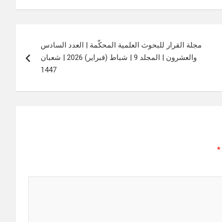
مجلة القرار للبحوث العلمية المحكّمة | العدد السادس
والعشرون | المجلد 9 | شباط (فبراير) 2026 | شعبان
1447
*