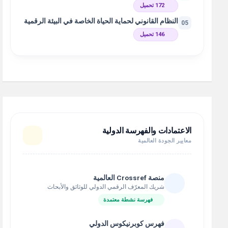
172 تحميل
النظام القانوني لحماية الحياة الخاصة في البيئة الرقمية
05
146 تحميل
الاعتمادات والفهرسة الدولية
معايير الجودة العالمية
منصة Crossref العالمية
شريك المعرّف الرقمي الدولي للوثائق والأبحاث
فهرسة نشطة معتمدة
فهرس كوبرنيكوس الدولي