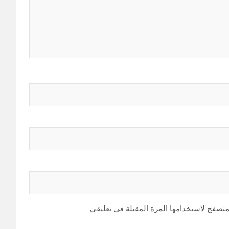
متصفح لاستخدامها المرة المقبلة في تعليقي.