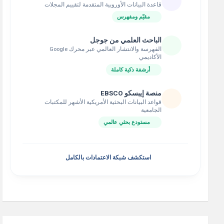
قاعدة البيانات الأوروبية المتقدمة لتقييم المجلات
مقيّم ومفهرس
الباحث العلمي من جوجل
الفهرسة والانتشار العالمي عبر محرك Google
الأكاديمي
أرشفة ذكية كاملة
منصة إيبسكو EBSCO
قواعد البيانات البحثية الأمريكية الأشهر للمكتبات
الجامعية
مستودع بحثي عالمي
استكشف شبكة الاعتمادات بالكامل