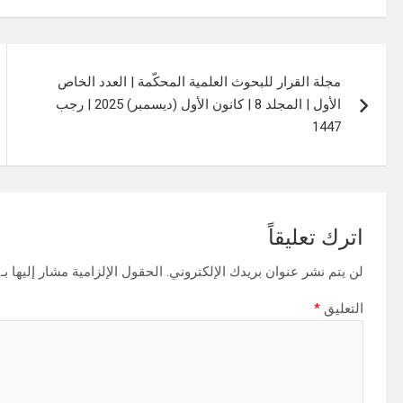
تصفّح
مجلة القرار للبحوث العلمية المحكّمة | العدد الخاص
المقالات
الأول | المجلد 8 | كانون الأول (ديسمبر) 2025 | رجب
1447
اترك تعليقاً
لن يتم نشر عنوان بريدك الإلكتروني.
الحقول الإلزامية مشار إليها بـ
التعليق
*