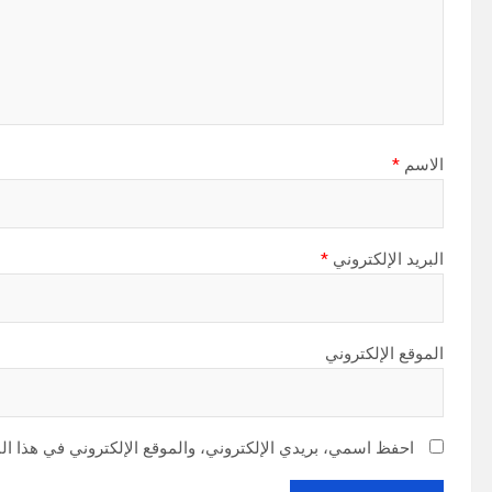
الاسم
*
البريد الإلكتروني
*
الموقع الإلكتروني
احفظ اسمي، بريدي الإلكتروني، والموقع الإلكتروني في هذا ال