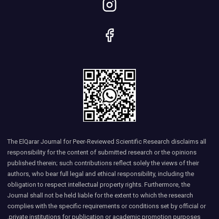
The ElQarar Journal for Peer-Reviewed Scientific Research disclaims all
responsibility for the content of submitted research or the opinions
published therein; such contributions reflect solely the views of their
authors, who bear full legal and ethical responsibility, including the
obligation to respect intellectual property rights. Furthermore, the
Journal shall not be held liable for the extent to which the research
complies with the specific requirements or conditions set by official or
private institutions for publication or academic promotion purposes.