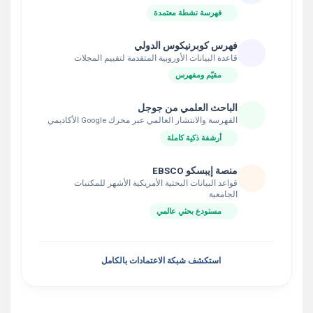
فهرسة نشطة معتمدة
فهرس كوبرنيكوس الدولي
قاعدة البيانات الأوروبية المتقدمة لتقييم المجلات
مقيّم ومفهرس
الباحث العلمي من جوجل
الفهرسة والانتشار العالمي عبر محرك Google الأكاديمي
أرشفة ذكية كاملة
منصة إيبسكو EBSCO
قواعد البيانات البحثية الأمريكية الأشهر للمكتبات
الجامعية
مستودع بحثي عالمي
استكشف شبكة الاعتمادات بالكامل