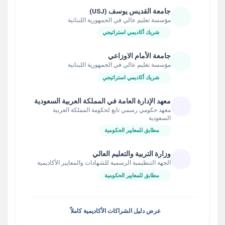
جامعة القديس يوسف (USJ)
مؤسسة تعليم عالي في الجمهورية اللبنانية
شريك أكاديمي استراتيجي
جامعة الأمام الاوزاعي
مؤسسة تعليم عالي في الجمهورية اللبنانية
شريك أكاديمي استراتيجي
معهد الإدارة العامة في المملكة العربية السعودية
معهد حكومي رسمي تابع لحكومة المملكة العربية
السعودية
مطابق للمعايير الحكومية
وزارة التربية والتعليم العالي
الجهة التنظيمية الرسمية للشهادات والمعايير الأكاديمية
مطابق للمعايير الحكومية
عرض دليل الشراكات الأكاديمية كاملاً