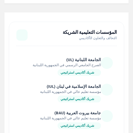
المؤسسات التعليمية الشريكة
التحالف والتعاون الأكاديمي
الجامعة اللبنانية (UL)
الصرح الجامعي الرسمي في الجمهورية اللبنانية
شريك أكاديمي استراتيجي
الجامعة الإسلامية في لبنان (IUL)
مؤسسة تعليم عالي في الجمهورية اللبنانية
شريك أكاديمي استراتيجي
جامعة بيروت العربية (BAU)
مؤسسة تعليم عالي في الجمهورية اللبنانية
شريك أكاديمي استراتيجي