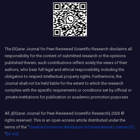
The ElQarar Journal for Peer-Reviewed Scientific Research disclaims all
responsibility for the content of submitted research or the opinions
published therein; such contributions reflect solely the views of their
authors, who bear full legal and ethical responsibility, including the
obligation to respect intellectual property rights. Furthermore, the
Journal shall not be held liable for the extent to which the research
complies with the specific requirements or conditions set by official or
private institutions for publication or academic promotion purposes.
© 2026 {ElQarar Journal for Peer-Reviewed Scientific Research}, All
rights reserved. This is an open-access article distributed under the
terms of the "
Creative Commons Attribution 4.0 International License (CC
"
BY 4.0)