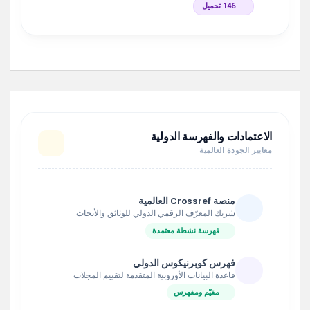
146 تحميل
الاعتمادات والفهرسة الدولية
معايير الجودة العالمية
منصة Crossref العالمية
شريك المعرّف الرقمي الدولي للوثائق والأبحاث
فهرسة نشطة معتمدة
فهرس كوبرنيكوس الدولي
قاعدة البيانات الأوروبية المتقدمة لتقييم المجلات
مقيّم ومفهرس