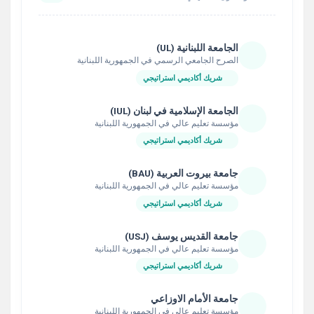
الجامعة اللبنانية (UL)
الصرح الجامعي الرسمي في الجمهورية اللبنانية
شريك أكاديمي استراتيجي
الجامعة الإسلامية في لبنان (IUL)
مؤسسة تعليم عالي في الجمهورية اللبنانية
شريك أكاديمي استراتيجي
جامعة بيروت العربية (BAU)
مؤسسة تعليم عالي في الجمهورية اللبنانية
شريك أكاديمي استراتيجي
جامعة القديس يوسف (USJ)
مؤسسة تعليم عالي في الجمهورية اللبنانية
شريك أكاديمي استراتيجي
جامعة الأمام الاوزاعي
مؤسسة تعليم عالي في الجمهورية اللبنانية