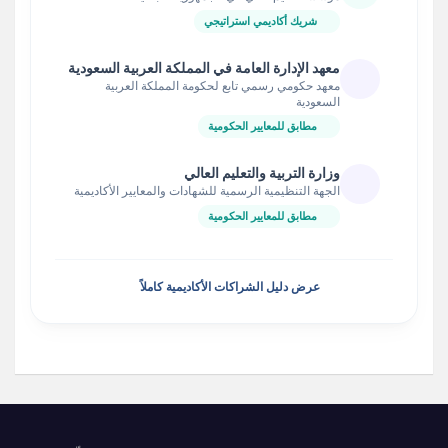
شريك أكاديمي استراتيجي
معهد الإدارة العامة في المملكة العربية السعودية
معهد حكومي رسمي تابع لحكومة المملكة العربية
السعودية
مطابق للمعايير الحكومية
وزارة التربية والتعليم العالي
الجهة التنظيمية الرسمية للشهادات والمعايير الأكاديمية
مطابق للمعايير الحكومية
عرض دليل الشراكات الأكاديمية كاملاً