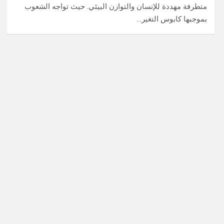
متطرفة مهددة للإنسان والتوازن البيئي. حيث تواجه الشعوب
بموجبها كابوس التغير…