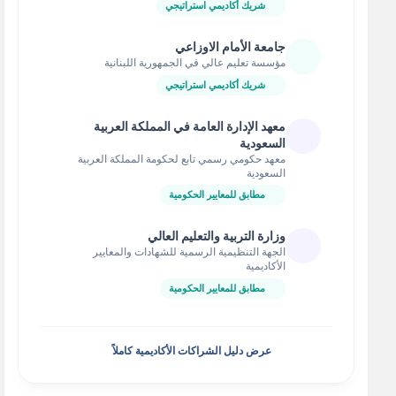
شريك أكاديمي استراتيجي
جامعة الأمام الاوزاعي
مؤسسة تعليم عالي في الجمهورية اللبنانية
شريك أكاديمي استراتيجي
معهد الإدارة العامة في المملكة العربية
السعودية
معهد حكومي رسمي تابع لحكومة المملكة العربية
السعودية
مطابق للمعايير الحكومية
وزارة التربية والتعليم العالي
الجهة التنظيمية الرسمية للشهادات والمعايير
الأكاديمية
مطابق للمعايير الحكومية
عرض دليل الشراكات الأكاديمية كاملاً