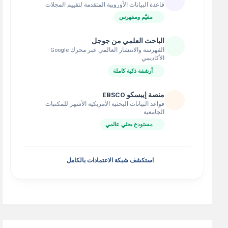
قاعدة البيانات الأوروبية المتقدمة لتقييم المجلات
مقيّم ومفهرس
الباحث العلمي من جوجل
الفهرسة والانتشار العالمي عبر محرك Google
الأكاديمي
أرشفة ذكية كاملة
منصة إيبسكو EBSCO
قواعد البيانات البحثية الأمريكية الأشهر للمكتبات
الجامعية
مستودع بحثي عالمي
استكشف شبكة الاعتمادات بالكامل