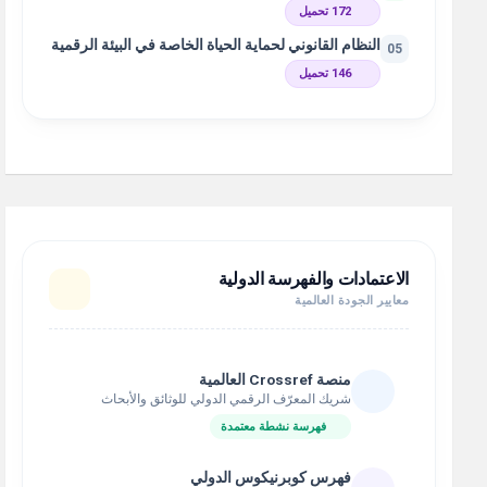
172 تحميل
النظام القانوني لحماية الحياة الخاصة في البيئة الرقمية
05
146 تحميل
الاعتمادات والفهرسة الدولية
معايير الجودة العالمية
منصة Crossref العالمية
شريك المعرّف الرقمي الدولي للوثائق والأبحاث
فهرسة نشطة معتمدة
فهرس كوبرنيكوس الدولي