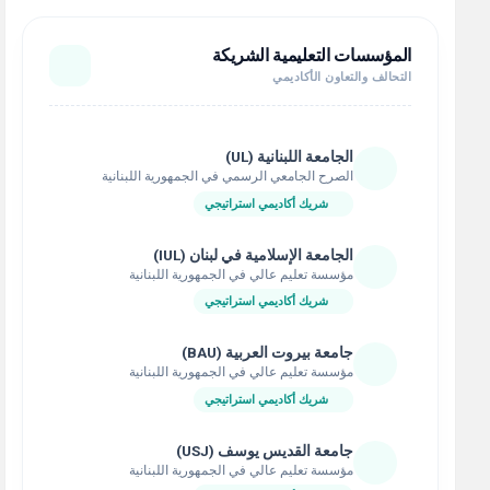
المؤسسات التعليمية الشريكة
التحالف والتعاون الأكاديمي
الجامعة اللبنانية (UL)
الصرح الجامعي الرسمي في الجمهورية اللبنانية
شريك أكاديمي استراتيجي
الجامعة الإسلامية في لبنان (IUL)
مؤسسة تعليم عالي في الجمهورية اللبنانية
شريك أكاديمي استراتيجي
جامعة بيروت العربية (BAU)
مؤسسة تعليم عالي في الجمهورية اللبنانية
شريك أكاديمي استراتيجي
جامعة القديس يوسف (USJ)
مؤسسة تعليم عالي في الجمهورية اللبنانية