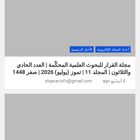
أعداد المجلة الإلكترونية
الأخبار الرئيسية
مجلة القرار للبحوث العلمية المحكّمة | العدد الحادي
والثلاثون | المجلد 11 | تموز (يوليو) 2026 | صفر 1448
4 أسابيع ago
elqarar.info@gmail.com