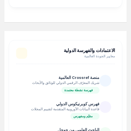
الاعتمادات والفهرسة الدولية
معايير الجودة العالمية
منصة Crossref العالمية
شريك المعرّف الرقمي الدولي للوثائق والأبحاث
فهرسة نشطة معتمدة
فهرس كوبرنيكوس الدولي
قاعدة البيانات الأوروبية المتقدمة لتقييم المجلات
مقيّم ومفهرس
الباحث العلمي من جوجل