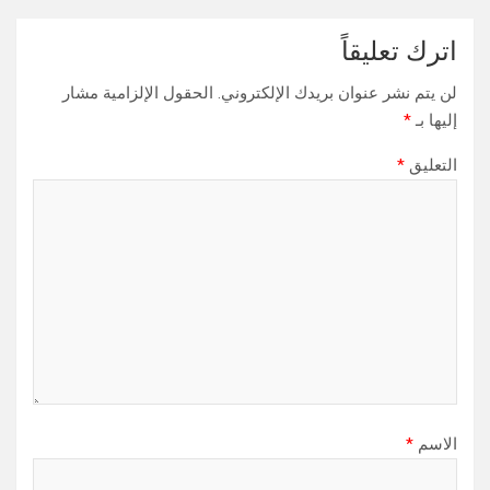
اترك تعليقاً
لن يتم نشر عنوان بريدك الإلكتروني.
الحقول الإلزامية مشار
إليها بـ
*
التعليق
*
الاسم
*