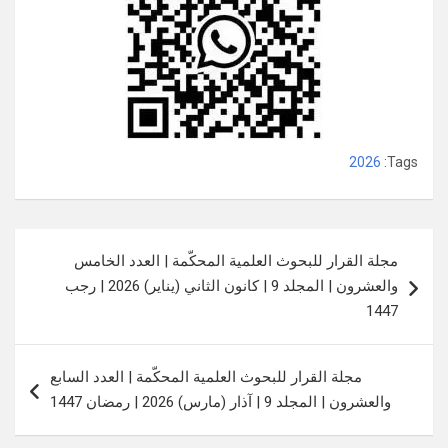
2026
Tags:
تصفّح
مجلة القرار للبحوث العلمية المحكّمة | العدد الخامس
المقالات
والعشرون | المجلد 9 | كانون الثاني (يناير) 2026 | رجب
1447
مجلة القرار للبحوث العلمية المحكّمة | العدد السابع
والعشرون | المجلد 9 | آذار (مارس) 2026 | رمضان 1447