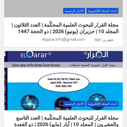
أعداد المجلة الإلكترونية
الأخبار الرئيسية
مجلة القرار للبحوث العلمية المحكّمة | العدد الثلاثون |
المجلد 10 | حزيران (يونيو) 2026 | ذو الحجة 1447
شهرين ago
elqarar.info@gmail.com
أعداد المجلة الإلكترونية
الأخبار الرئيسية
مجلة القرار للبحوث العلمية المحكّمة | العدد التاسع
والعشرون | المجلد 10 | أيار (مايو) 2026 | ذو القعدة