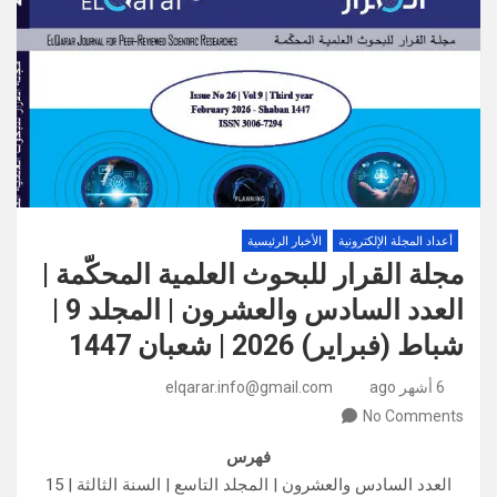
أعداد المجلة الإلكترونية
الأخبار الرئيسية
مجلة القرار للبحوث العلمية المحكّمة |
العدد السادس والعشرون | المجلد 9 |
شباط (فبراير) 2026 | شعبان 1447
6 أشهر ago
elqarar.info@gmail.com
No Comments
فهرس
العدد السادس والعشرون | المجلد التاسع | السنة الثالثة | 15