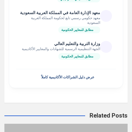
معهد الإدارة العامة في المملكة العربية السعودية
معهد حكومي رسمي تابع لحكومة المملكة العربية
السعودية
مطابق للمعايير الحكومية
وزارة التربية والتعليم العالي
الجهة التنظيمية الرسمية للشهادات والمعايير الأكاديمية
مطابق للمعايير الحكومية
عرض دليل الشراكات الأكاديمية كاملاً
Related Posts