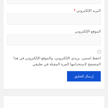
البريد الإلكتروني
*
الموقع الإلكتروني
احفظ اسمي، بريدي الإلكتروني، والموقع الإلكتروني في هذا
المتصفح لاستخدامها المرة المقبلة في تعليقي.