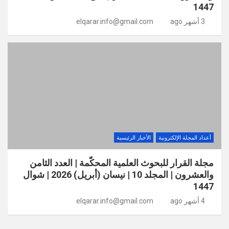
1447
3 أشهر ago
elqarar.info@gmail.com
أعداد المجلة الإلكترونية
الأخبار الرئيسية
مجلة القرار للبحوث العلمية المحكّمة | العدد الثامن
والعشرون | المجلد 10 | نيسان (أبريل) 2026 | شوال
1447
4 أشهر ago
elqarar.info@gmail.com