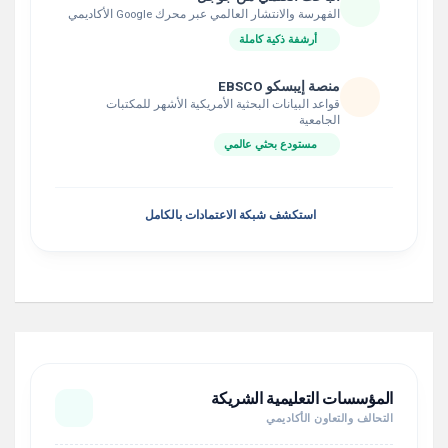
الفهرسة والانتشار العالمي عبر محرك Google الأكاديمي
أرشفة ذكية كاملة
منصة إيبسكو EBSCO
قواعد البيانات البحثية الأمريكية الأشهر للمكتبات
الجامعية
مستودع بحثي عالمي
استكشف شبكة الاعتمادات بالكامل
المؤسسات التعليمية الشريكة
التحالف والتعاون الأكاديمي