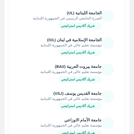
الجامعة اللبنانية (UL)
الصرح الجامعي الرسمي في الجمهورية اللبنانية
شريك أكاديمي استراتيجي
الجامعة الإسلامية في لبنان (IUL)
مؤسسة تعليم عالي في الجمهورية اللبنانية
شريك أكاديمي استراتيجي
جامعة بيروت العربية (BAU)
مؤسسة تعليم عالي في الجمهورية اللبنانية
شريك أكاديمي استراتيجي
جامعة القديس يوسف (USJ)
مؤسسة تعليم عالي في الجمهورية اللبنانية
شريك أكاديمي استراتيجي
جامعة الأمام الاوزاعي
مؤسسة تعليم عالي في الجمهورية اللبنانية
شريك أكاديمي استراتيجي