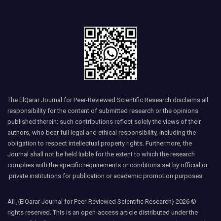
The ElQarar Journal for Peer-Reviewed Scientific Research disclaims all
responsibility for the content of submitted research or the opinions
published therein; such contributions reflect solely the views of their
authors, who bear full legal and ethical responsibility, including the
obligation to respect intellectual property rights. Furthermore, the
Journal shall not be held liable for the extent to which the research
complies with the specific requirements or conditions set by official or
private institutions for publication or academic promotion purposes.
© 2026 {ElQarar Journal for Peer-Reviewed Scientific Research}, All
rights reserved. This is an open-access article distributed under the