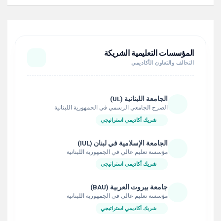
المؤسسات التعليمية الشريكة
التحالف والتعاون الأكاديمي
الجامعة اللبنانية (UL)
الصرح الجامعي الرسمي في الجمهورية اللبنانية
شريك أكاديمي استراتيجي
الجامعة الإسلامية في لبنان (IUL)
مؤسسة تعليم عالي في الجمهورية اللبنانية
شريك أكاديمي استراتيجي
جامعة بيروت العربية (BAU)
مؤسسة تعليم عالي في الجمهورية اللبنانية
شريك أكاديمي استراتيجي