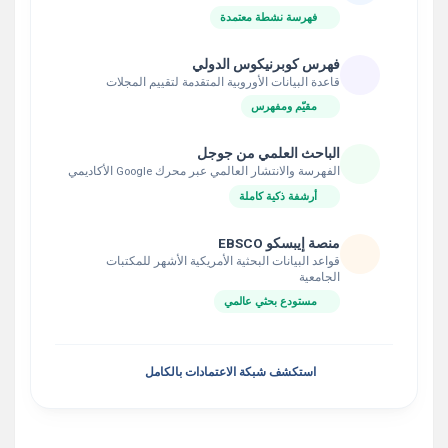
فهرسة نشطة معتمدة
فهرس كوبرنيكوس الدولي
قاعدة البيانات الأوروبية المتقدمة لتقييم المجلات
مقيّم ومفهرس
الباحث العلمي من جوجل
الفهرسة والانتشار العالمي عبر محرك Google الأكاديمي
أرشفة ذكية كاملة
منصة إيبسكو EBSCO
قواعد البيانات البحثية الأمريكية الأشهر للمكتبات
الجامعية
مستودع بحثي عالمي
استكشف شبكة الاعتمادات بالكامل