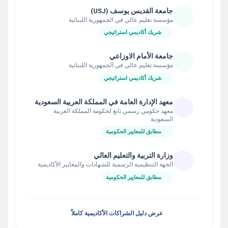
جامعة القديس يوسف (USJ)
مؤسسة تعليم عالي في الجمهورية اللبنانية
شريك أكاديمي استراتيجي
جامعة الأمام الاوزاعي
مؤسسة تعليم عالي في الجمهورية اللبنانية
شريك أكاديمي استراتيجي
معهد الإدارة العامة في المملكة العربية السعودية
معهد حكومي رسمي تابع لحكومة المملكة العربية
السعودية
مطابق للمعايير الحكومية
وزارة التربية والتعليم العالي
الجهة التنظيمية الرسمية للشهادات والمعايير الأكاديمية
مطابق للمعايير الحكومية
عرض دليل الشراكات الأكاديمية كاملاً