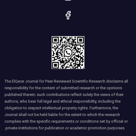
The ElQarar Journal for Peer-Reviewed Scientific Research disclaims all
responsibility for the content of submitted research or the opinions
published therein; such contributions reflect solely the views of their
authors, who bear full legal and ethical responsibility, including the
obligation to respect intellectual property rights. Furthermore, the
Journal shall not be held liable for the extent to which the research
complies with the specific requirements or conditions set by official or
private institutions for publication or academic promotion purposes.