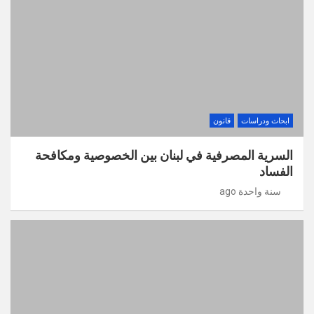
ابحاث ودراسات
قانون
السرية المصرفية في لبنان بين الخصوصية ومكافحة
الفساد
سنة واحدة ago