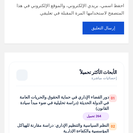
احفظ اسمي، بريدي الإلكتروني، والموقع الإلكتروني في هذا
المتصفح لاستخدامها المرة المقبلة في تعليقي.
الأبحاث الأكثر تحميلاً
إحصائيات مباشرة
دور القضاء الإداري في حماية الحقوق والحريات العامة
01
في الدولة الحديثة (دراسة تحليلية في ضوء مبدأ سيادة
القانون)
264 تحميل
النظم السياسية والتنظيم الإداري: دراسة مقارنة للهياكل
02
المؤسسية والكفاءة الإدارية