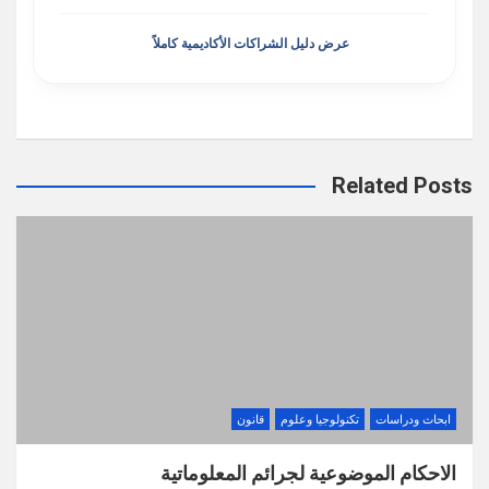
عرض دليل الشراكات الأكاديمية كاملاً
Related Posts
ابحاث ودراسات
تكنولوجيا وعلوم
قانون
الاحكام الموضوعية لجرائم المعلوماتية