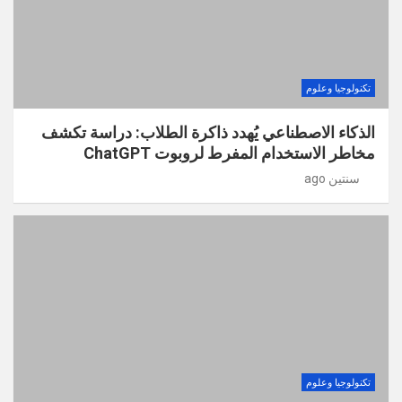
تكنولوجيا وعلوم
الذكاء الاصطناعي يُهدد ذاكرة الطلاب: دراسة تكشف
مخاطر الاستخدام المفرط لروبوت ChatGPT
سنتين ago
تكنولوجيا وعلوم