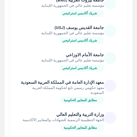
جامعة بيروت العربية (BAU)
مؤسسة تعليم عالي في الجمهورية اللبنانية
شريك أكاديمي استراتيجي
جامعة القديس يوسف (USJ)
مؤسسة تعليم عالي في الجمهورية اللبنانية
شريك أكاديمي استراتيجي
جامعة الأمام الاوزاعي
مؤسسة تعليم عالي في الجمهورية اللبنانية
شريك أكاديمي استراتيجي
معهد الإدارة العامة في المملكة العربية السعودية
معهد حكومي رسمي تابع لحكومة المملكة العربية
السعودية
مطابق للمعايير الحكومية
وزارة التربية والتعليم العالي
الجهة التنظيمية الرسمية للشهادات والمعايير الأكاديمية
مطابق للمعايير الحكومية