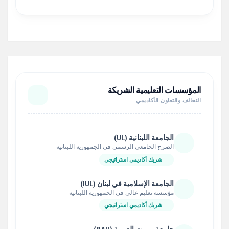
المؤسسات التعليمية الشريكة
التحالف والتعاون الأكاديمي
الجامعة اللبنانية (UL)
الصرح الجامعي الرسمي في الجمهورية اللبنانية
شريك أكاديمي استراتيجي
الجامعة الإسلامية في لبنان (IUL)
مؤسسة تعليم عالي في الجمهورية اللبنانية
شريك أكاديمي استراتيجي