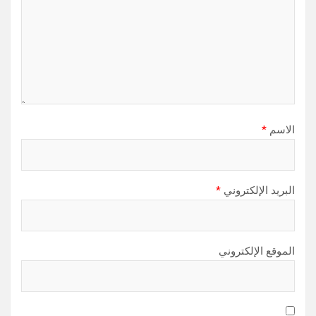
الاسم
*
البريد الإلكتروني
*
الموقع الإلكتروني