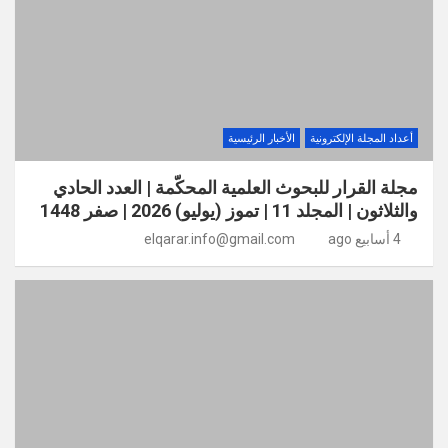
أعداد المجلة الإلكترونية
الأخبار الرئيسية
مجلة القرار للبحوث العلمية المحكّمة | العدد الحادي
والثلاثون | المجلد 11 | تموز (يوليو) 2026 | صفر 1448
4 أسابيع ago
elqarar.info@gmail.com