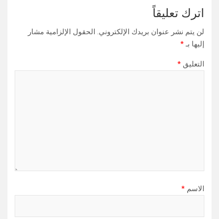
اترك تعليقاً
لن يتم نشر عنوان بريدك الإلكتروني.
الحقول الإلزامية مشار
إليها بـ
*
التعليق
*
الاسم
*