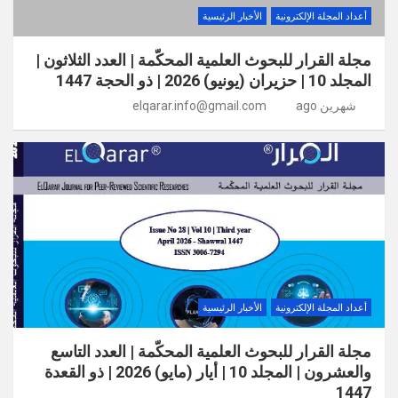
أعداد المجلة الإلكترونية
الأخبار الرئيسية
مجلة القرار للبحوث العلمية المحكّمة | العدد الثلاثون |
المجلد 10 | حزيران (يونيو) 2026 | ذو الحجة 1447
شهرين ago
elqarar.info@gmail.com
أعداد المجلة الإلكترونية
الأخبار الرئيسية
مجلة القرار للبحوث العلمية المحكّمة | العدد التاسع
والعشرون | المجلد 10 | أيار (مايو) 2026 | ذو القعدة
1447