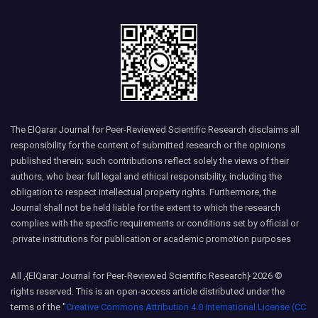
The ElQarar Journal for Peer-Reviewed Scientific Research disclaims all
responsibility for the content of submitted research or the opinions
published therein; such contributions reflect solely the views of their
authors, who bear full legal and ethical responsibility, including the
obligation to respect intellectual property rights. Furthermore, the
Journal shall not be held liable for the extent to which the research
complies with the specific requirements or conditions set by official or
private institutions for publication or academic promotion purposes.
© 2026 {ElQarar Journal for Peer-Reviewed Scientific Research}, All
rights reserved. This is an open-access article distributed under the
terms of the "
Creative Commons Attribution 4.0 International License (CC