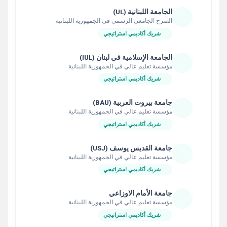
الجامعة اللبنانية (UL)
الصرح الجامعي الرسمي في الجمهورية اللبنانية
شريك أكاديمي استراتيجي
الجامعة الإسلامية في لبنان (IUL)
مؤسسة تعليم عالي في الجمهورية اللبنانية
شريك أكاديمي استراتيجي
جامعة بيروت العربية (BAU)
مؤسسة تعليم عالي في الجمهورية اللبنانية
شريك أكاديمي استراتيجي
جامعة القديس يوسف (USJ)
مؤسسة تعليم عالي في الجمهورية اللبنانية
شريك أكاديمي استراتيجي
جامعة الأمام الاوزاعي
مؤسسة تعليم عالي في الجمهورية اللبنانية
شريك أكاديمي استراتيجي