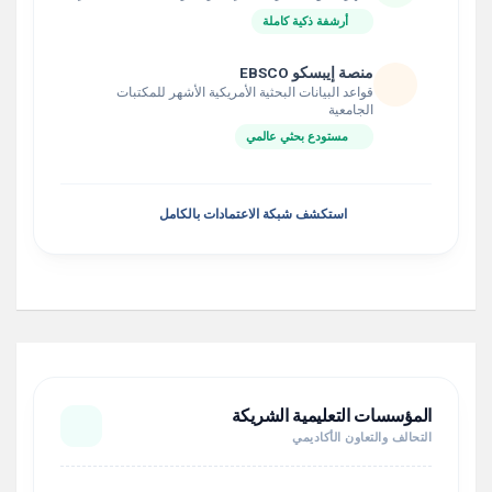
أرشفة ذكية كاملة
منصة إيبسكو EBSCO
قواعد البيانات البحثية الأمريكية الأشهر للمكتبات
الجامعية
مستودع بحثي عالمي
استكشف شبكة الاعتمادات بالكامل
المؤسسات التعليمية الشريكة
التحالف والتعاون الأكاديمي