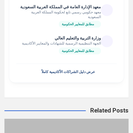
معهد الإدارة العامة في المملكة العربية السعودية
معهد حكومي رسمي تابع لحكومة المملكة العربية
السعودية
مطابق للمعايير الحكومية
وزارة التربية والتعليم العالي
الجهة التنظيمية الرسمية للشهادات والمعايير الأكاديمية
مطابق للمعايير الحكومية
عرض دليل الشراكات الأكاديمية كاملاً
Related Posts