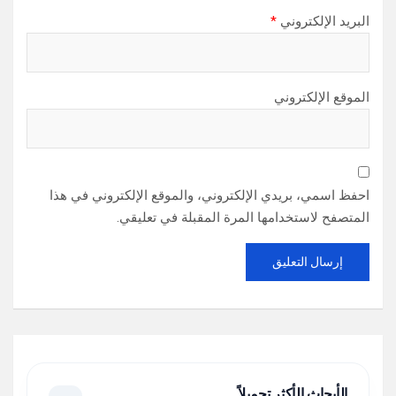
البريد الإلكتروني
*
الموقع الإلكتروني
احفظ اسمي، بريدي الإلكتروني، والموقع الإلكتروني في هذا
المتصفح لاستخدامها المرة المقبلة في تعليقي.
الأبحاث الأكثر تحميلاً