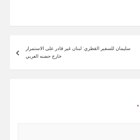
سليمان للسفير القطري: لبنان غير قادر على الاستمرار
خارج حضنه العربي
*