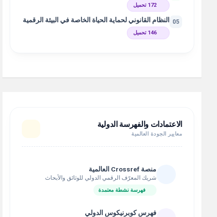
172 تحميل
النظام القانوني لحماية الحياة الخاصة في البيئة الرقمية
05
146 تحميل
الاعتمادات والفهرسة الدولية
معايير الجودة العالمية
منصة Crossref العالمية
شريك المعرّف الرقمي الدولي للوثائق والأبحاث
فهرسة نشطة معتمدة
فهرس كوبرنيكوس الدولي