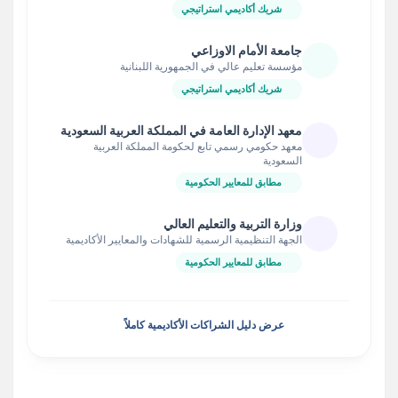
شريك أكاديمي استراتيجي
جامعة الأمام الاوزاعي
مؤسسة تعليم عالي في الجمهورية اللبنانية
شريك أكاديمي استراتيجي
معهد الإدارة العامة في المملكة العربية السعودية
معهد حكومي رسمي تابع لحكومة المملكة العربية
السعودية
مطابق للمعايير الحكومية
وزارة التربية والتعليم العالي
الجهة التنظيمية الرسمية للشهادات والمعايير الأكاديمية
مطابق للمعايير الحكومية
عرض دليل الشراكات الأكاديمية كاملاً