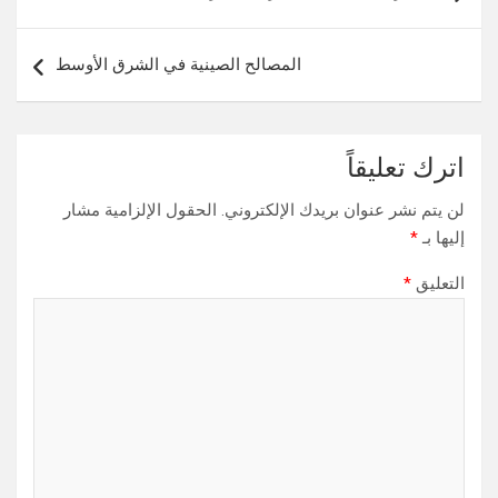
المقالات
المصالح الصينية في الشرق الأوسط
اترك تعليقاً
لن يتم نشر عنوان بريدك الإلكتروني.
الحقول الإلزامية مشار
إليها بـ
*
التعليق
*