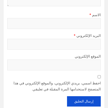
الاسم
*
البريد الإلكتروني
*
الموقع الإلكتروني
احفظ اسمي، بريدي الإلكتروني، والموقع الإلكتروني في هذا
المتصفح لاستخدامها المرة المقبلة في تعليقي.