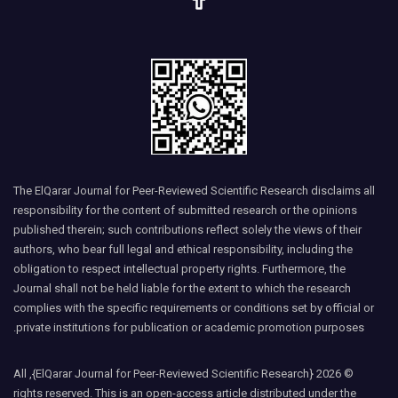
The ElQarar Journal for Peer-Reviewed Scientific Research disclaims all
responsibility for the content of submitted research or the opinions
published therein; such contributions reflect solely the views of their
authors, who bear full legal and ethical responsibility, including the
obligation to respect intellectual property rights. Furthermore, the
Journal shall not be held liable for the extent to which the research
complies with the specific requirements or conditions set by official or
private institutions for publication or academic promotion purposes.
© 2026 {ElQarar Journal for Peer-Reviewed Scientific Research}, All
rights reserved. This is an open-access article distributed under the