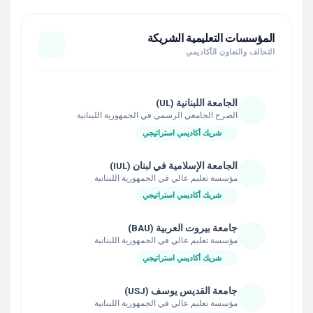
المؤسسات التعليمية الشريكة
التحالف والتعاون الأكاديمي
الجامعة اللبنانية (UL)
الصرح الجامعي الرسمي في الجمهورية اللبنانية
شريك أكاديمي استراتيجي
الجامعة الإسلامية في لبنان (IUL)
مؤسسة تعليم عالي في الجمهورية اللبنانية
شريك أكاديمي استراتيجي
جامعة بيروت العربية (BAU)
مؤسسة تعليم عالي في الجمهورية اللبنانية
شريك أكاديمي استراتيجي
جامعة القديس يوسف (USJ)
مؤسسة تعليم عالي في الجمهورية اللبنانية