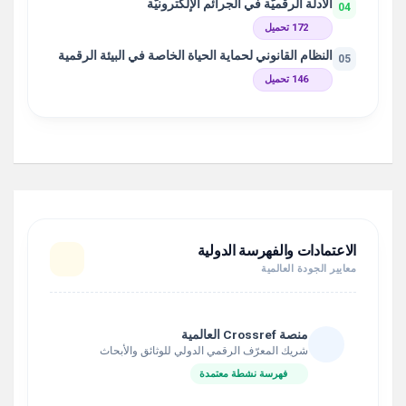
الأدلّة الرقميّة في الجرائم الإلكترونيّة
04
172 تحميل
النظام القانوني لحماية الحياة الخاصة في البيئة الرقمية
05
146 تحميل
الاعتمادات والفهرسة الدولية
معايير الجودة العالمية
منصة Crossref العالمية
شريك المعرّف الرقمي الدولي للوثائق والأبحاث
فهرسة نشطة معتمدة