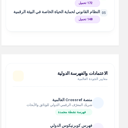
172 تحميل
النظام القانوني لحماية الحياة الخاصة في البيئة الرقمية
05
148 تحميل
الاعتمادات والفهرسة الدولية
معايير الجودة العالمية
منصة Crossref العالمية
شريك المعرّف الرقمي الدولي للوثائق والأبحاث
فهرسة نشطة معتمدة
فهرس كوبرنيكوس الدولي