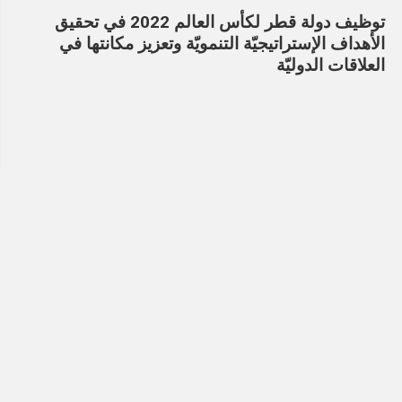
توظيف دولة قطر لكأس العالم 2022 في تحقيق
الأهداف الإستراتيجيّة التنمويّة وتعزيز مكانتها في
العلاقات الدوليّة