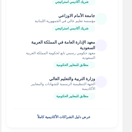
شريك أكاديمي استراتيجي
جامعة الأمام الاوزاعي
مؤسسة تعليم عالي في الجمهورية اللبنانية
شريك أكاديمي استراتيجي
معهد الإدارة العامة في المملكة العربية
السعودية
معهد حكومي رسمي تابع لحكومة المملكة العربية
السعودية
مطابق للمعايير الحكومية
وزارة التربية والتعليم العالي
الجهة التنظيمية الرسمية للشهادات والمعايير
الأكاديمية
مطابق للمعايير الحكومية
عرض دليل الشراكات الأكاديمية كاملاً