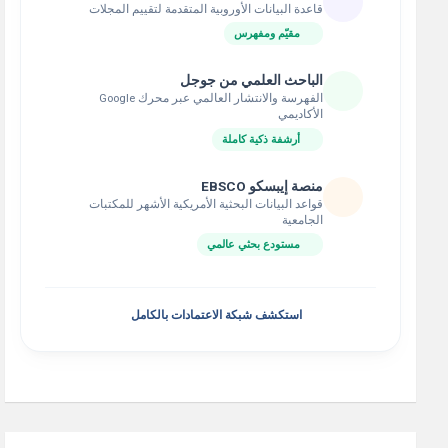
قاعدة البيانات الأوروبية المتقدمة لتقييم المجلات
مقيّم ومفهرس
الباحث العلمي من جوجل
الفهرسة والانتشار العالمي عبر محرك Google
الأكاديمي
أرشفة ذكية كاملة
منصة إيبسكو EBSCO
قواعد البيانات البحثية الأمريكية الأشهر للمكتبات
الجامعية
مستودع بحثي عالمي
استكشف شبكة الاعتمادات بالكامل