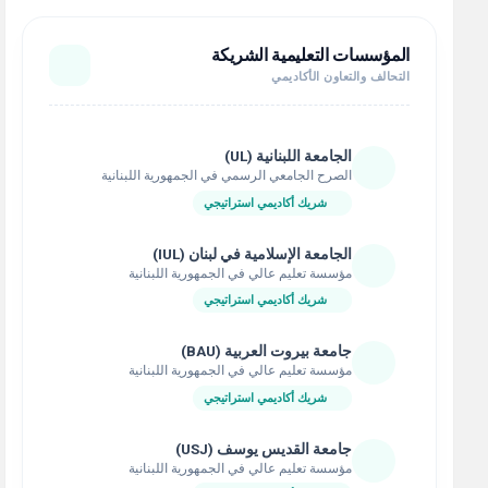
المؤسسات التعليمية الشريكة
التحالف والتعاون الأكاديمي
الجامعة اللبنانية (UL)
الصرح الجامعي الرسمي في الجمهورية اللبنانية
شريك أكاديمي استراتيجي
الجامعة الإسلامية في لبنان (IUL)
مؤسسة تعليم عالي في الجمهورية اللبنانية
شريك أكاديمي استراتيجي
جامعة بيروت العربية (BAU)
مؤسسة تعليم عالي في الجمهورية اللبنانية
شريك أكاديمي استراتيجي
جامعة القديس يوسف (USJ)
مؤسسة تعليم عالي في الجمهورية اللبنانية