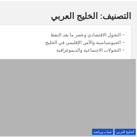
التصنيف:
الخليج العربي
– التحول الاقتصادي وعصر ما بعد النفط
– الجيوسياسية والأمن الإقليمي في الخليج
– التحولات الاجتماعية والديموغرافية
الخليج العربي
شباب ورياضة