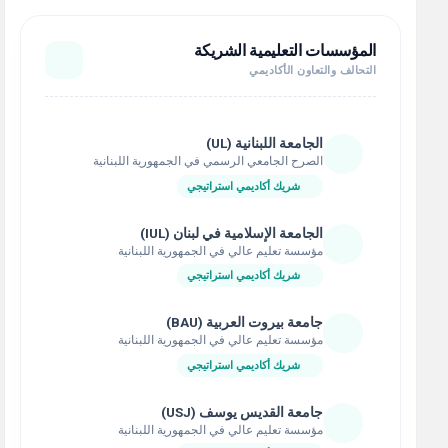
المؤسسات التعليمية الشريكة
التحالف والتعاون الأكاديمي
الجامعة اللبنانية (UL)
الصرح الجامعي الرسمي في الجمهورية اللبنانية
شريك أكاديمي استراتيجي
الجامعة الإسلامية في لبنان (IUL)
مؤسسة تعليم عالي في الجمهورية اللبنانية
شريك أكاديمي استراتيجي
جامعة بيروت العربية (BAU)
مؤسسة تعليم عالي في الجمهورية اللبنانية
شريك أكاديمي استراتيجي
جامعة القديس يوسف (USJ)
مؤسسة تعليم عالي في الجمهورية اللبنانية