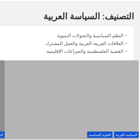
التصنيف:
السياسة العربية
– النظم السياسية والتحولات البنيوية
– العلاقات العربية-العربية والعمل المشترك
– القضية الفلسطينية والصراعات الإقليمية
السياسة العربية
العلوم السياسية
الس