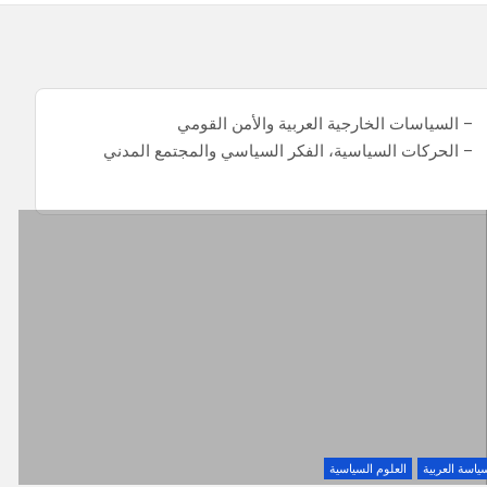
– السياسات الخارجية العربية والأمن القومي
– الحركات السياسية، الفكر السياسي والمجتمع المدني
ياسة العربية
العلوم السياسية