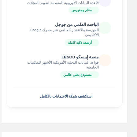
قاعدة البيانات الأوروبية المتقدمة لتقييم المجلات
مقيّم ومفهرس
الباحث العلمي من جوجل
الفهرسة والانتشار العالمي عبر محرك Google
الأكاديمي
أرشفة ذكية كاملة
منصة إيبسكو EBSCO
قواعد البيانات البحثية الأمريكية الأشهر للمكتبات
الجامعية
مستودع بحثي عالمي
استكشف شبكة الاعتمادات بالكامل