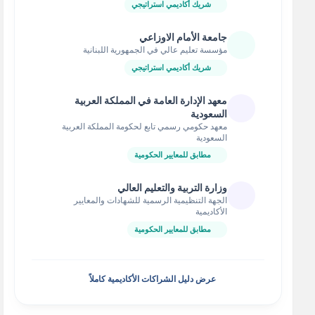
شريك أكاديمي استراتيجي
جامعة الأمام الاوزاعي
مؤسسة تعليم عالي في الجمهورية اللبنانية
شريك أكاديمي استراتيجي
معهد الإدارة العامة في المملكة العربية
السعودية
معهد حكومي رسمي تابع لحكومة المملكة العربية
السعودية
مطابق للمعايير الحكومية
وزارة التربية والتعليم العالي
الجهة التنظيمية الرسمية للشهادات والمعايير
الأكاديمية
مطابق للمعايير الحكومية
عرض دليل الشراكات الأكاديمية كاملاً