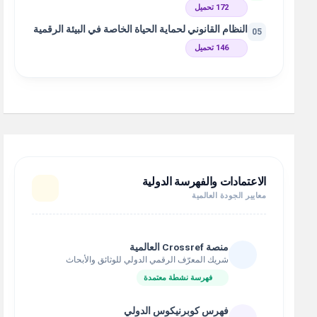
172 تحميل
النظام القانوني لحماية الحياة الخاصة في البيئة الرقمية
05
146 تحميل
الاعتمادات والفهرسة الدولية
معايير الجودة العالمية
منصة Crossref العالمية
شريك المعرّف الرقمي الدولي للوثائق والأبحاث
فهرسة نشطة معتمدة
فهرس كوبرنيكوس الدولي