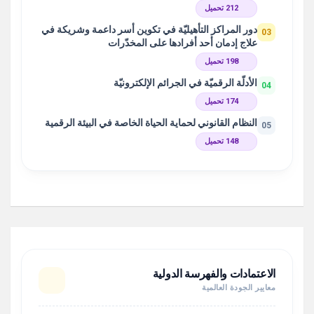
212 تحميل
دور المراكز التأهيليّة في تكوين أسر داعمة وشريكة في
03
علاج إدمان أحد أفرادها على المخدّرات
198 تحميل
الأدلّة الرقميّة في الجرائم الإلكترونيّة
04
174 تحميل
النظام القانوني لحماية الحياة الخاصة في البيئة الرقمية
05
148 تحميل
الاعتمادات والفهرسة الدولية
معايير الجودة العالمية