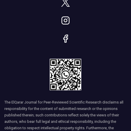
The ElQarar Journal for Peer-Reviewed Scientific Research disclaims all
responsibility for the content of submitted research or the opinions
published therein; such contributions reflect solely the views of their
authors, who bear full legal and ethical responsibility, including the
obligation to respect intellectual property rights. Furthermore, the