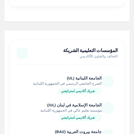
المؤسسات التعليمية الشريكة
التحالف والتعاون الأكاديمي
الجامعة اللبنانية (UL)
الصرح الجامعي الرسمي في الجمهورية اللبنانية
شريك أكاديمي استراتيجي
الجامعة الإسلامية في لبنان (IUL)
مؤسسة تعليم عالي في الجمهورية اللبنانية
شريك أكاديمي استراتيجي
جامعة بيروت العربية (BAU)