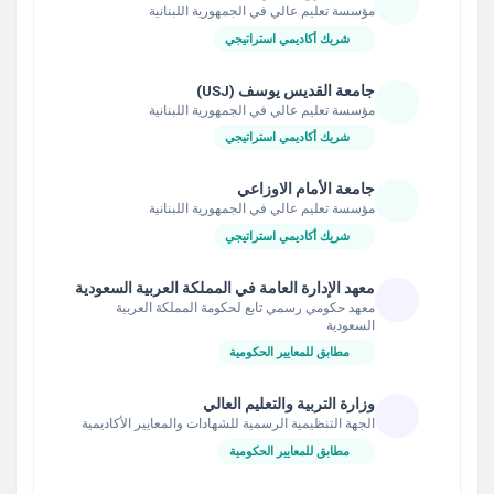
مؤسسة تعليم عالي في الجمهورية اللبنانية
شريك أكاديمي استراتيجي
جامعة القديس يوسف (USJ)
مؤسسة تعليم عالي في الجمهورية اللبنانية
شريك أكاديمي استراتيجي
جامعة الأمام الاوزاعي
مؤسسة تعليم عالي في الجمهورية اللبنانية
شريك أكاديمي استراتيجي
معهد الإدارة العامة في المملكة العربية السعودية
معهد حكومي رسمي تابع لحكومة المملكة العربية
السعودية
مطابق للمعايير الحكومية
وزارة التربية والتعليم العالي
الجهة التنظيمية الرسمية للشهادات والمعايير الأكاديمية
مطابق للمعايير الحكومية