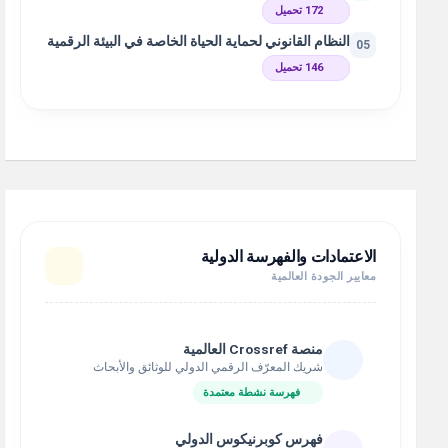
172 تحميل
النظام القانوني لحماية الحياة الخاصة في البيئة الرقمية
05
146 تحميل
الاعتمادات والفهرسة الدولية
معايير الجودة العالمية
منصة Crossref العالمية
شريك المعرّف الرقمي الدولي للوثائق والأبحاث
فهرسة نشطة معتمدة
فهرس كوبرنيكوس الدولي