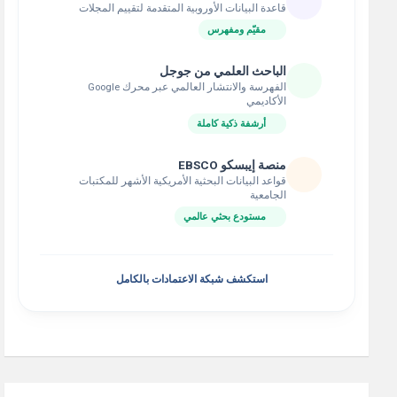
قاعدة البيانات الأوروبية المتقدمة لتقييم المجلات
مقيّم ومفهرس
الباحث العلمي من جوجل
الفهرسة والانتشار العالمي عبر محرك Google
الأكاديمي
أرشفة ذكية كاملة
منصة إيبسكو EBSCO
قواعد البيانات البحثية الأمريكية الأشهر للمكتبات
الجامعية
مستودع بحثي عالمي
استكشف شبكة الاعتمادات بالكامل