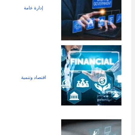
إدارة عامة
اقتصاد وتنمية