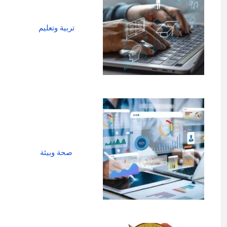
تربية وتعليم
صحة وبيئة