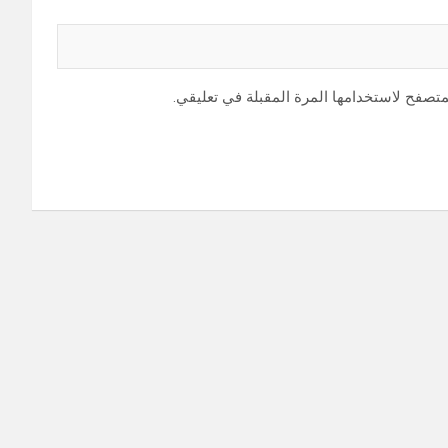
متصفح لاستخدامها المرة المقبلة في تعليقي.