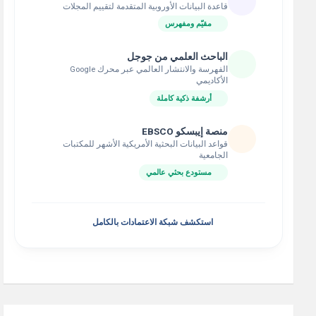
قاعدة البيانات الأوروبية المتقدمة لتقييم المجلات
مقيّم ومفهرس
الباحث العلمي من جوجل
الفهرسة والانتشار العالمي عبر محرك Google
الأكاديمي
أرشفة ذكية كاملة
منصة إيبسكو EBSCO
قواعد البيانات البحثية الأمريكية الأشهر للمكتبات
الجامعية
مستودع بحثي عالمي
استكشف شبكة الاعتمادات بالكامل