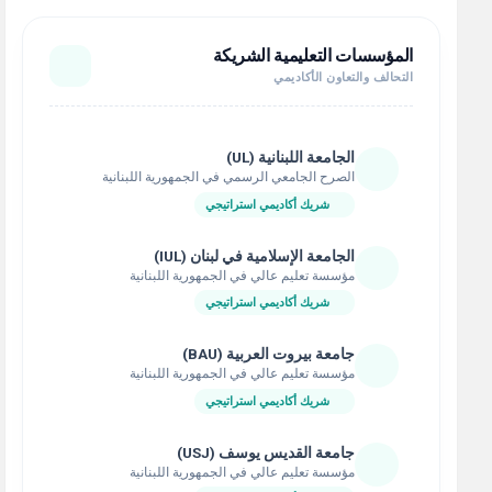
المؤسسات التعليمية الشريكة
التحالف والتعاون الأكاديمي
الجامعة اللبنانية (UL)
الصرح الجامعي الرسمي في الجمهورية اللبنانية
شريك أكاديمي استراتيجي
الجامعة الإسلامية في لبنان (IUL)
مؤسسة تعليم عالي في الجمهورية اللبنانية
شريك أكاديمي استراتيجي
جامعة بيروت العربية (BAU)
مؤسسة تعليم عالي في الجمهورية اللبنانية
شريك أكاديمي استراتيجي
جامعة القديس يوسف (USJ)
مؤسسة تعليم عالي في الجمهورية اللبنانية