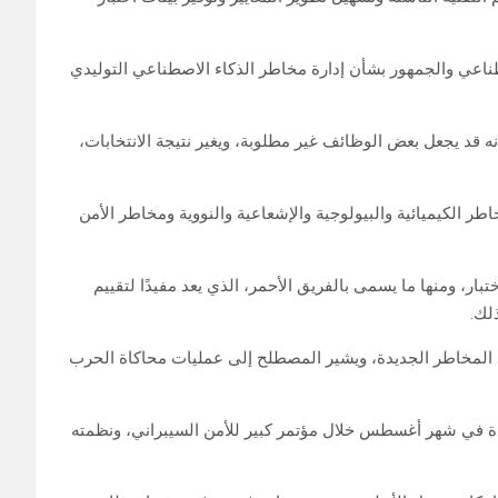
اعي والجمهور بشأن إدارة مخاطر الذكاء الاصطناعي التوليدي
ه قد يجعل بعض الوظائف غير مطلوبة، ويغير نتيجة الانتخابات،
اطر الكيميائية والبيولوجية والإشعاعية والنووية ومخاطر الأمن
ار، ومنها ما يسمى بالفريق الأحمر، الذي يعد مفيدًا لتقييم
لك.
 المخاطر الجديدة، ويشير المصطلح إلى عمليات محاكاة الحرب
تحدة في شهر أغسطس خلال مؤتمر كبير للأمن السيبراني، ونظمته