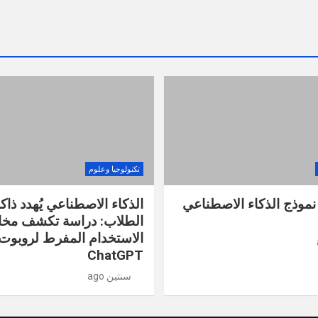
تكنولوجيا وعلوم
نموذج الذكاء الاصطناعي
الذكاء الاصطناعي يُهدد ذاك
الطلاب: دراسة تكشف مخا
الاستخدام المفرط لروبوت
ChatGPT
سنتين ago