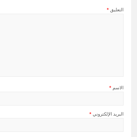
التعليق
*
الاسم
*
البريد الإلكتروني
*