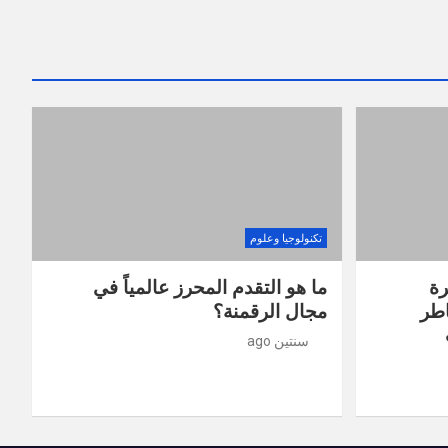
تكنولوجيا وعلوم
رة
ما هو التقدم المحرز عالمياً في
طر
مجال الرقمنة؟
سنتين ago