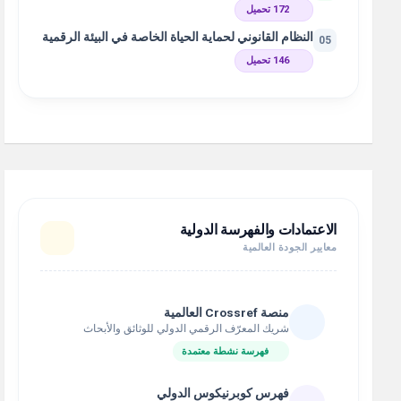
172 تحميل
النظام القانوني لحماية الحياة الخاصة في البيئة الرقمية
05
146 تحميل
الاعتمادات والفهرسة الدولية
معايير الجودة العالمية
منصة Crossref العالمية
شريك المعرّف الرقمي الدولي للوثائق والأبحاث
فهرسة نشطة معتمدة
فهرس كوبرنيكوس الدولي