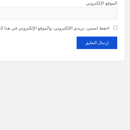
الموقع الإلكتروني
احفظ اسمي، بريدي الإلكتروني، والموقع الإلكتروني في هذا ال