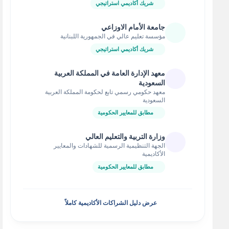
شريك أكاديمي استراتيجي
جامعة الأمام الاوزاعي
مؤسسة تعليم عالي في الجمهورية اللبنانية
شريك أكاديمي استراتيجي
معهد الإدارة العامة في المملكة العربية
السعودية
معهد حكومي رسمي تابع لحكومة المملكة العربية
السعودية
مطابق للمعايير الحكومية
وزارة التربية والتعليم العالي
الجهة التنظيمية الرسمية للشهادات والمعايير
الأكاديمية
مطابق للمعايير الحكومية
عرض دليل الشراكات الأكاديمية كاملاً