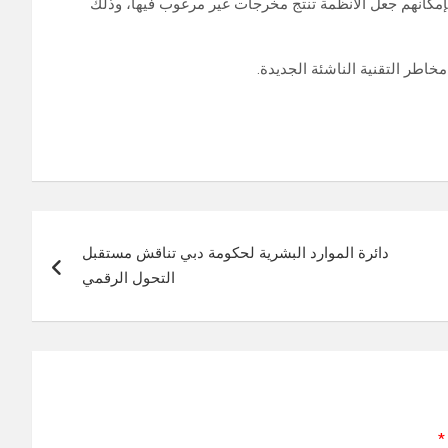
بإمكانهم جعل الأنظمة تنتج مخرجات غير مرغوب فيها، وذلك
خاطر التقنية الناشئة الجديدة.
دائرة الموارد البشرية لحكومة دبي تناقش مستقبل
التحول الرقمي
*