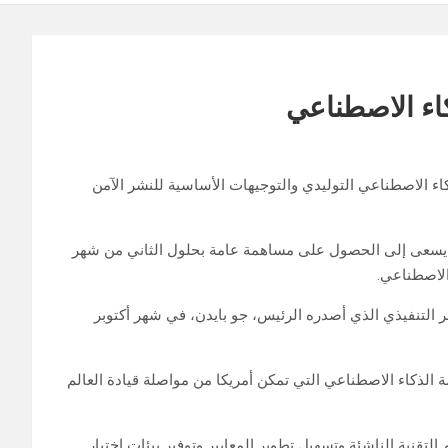
كاء الاصطناعي
كاء الاصطناعي التوليدي والتوجيهات الأساسية للنشر الآمن
 إنه يسعى إلى الحصول على مساهمة عامة بحلول الثاني من شهر
الاصطناعي.
ر التنفيذي الذي أصدره الرئيس، جو بايدن، في شهر أكتوبر
 الذكاء الاصطناعي التي تمكن أمريكا من مواصلة قيادة العالم
التقنية الناشئة وتسهيل تطوير المعايير وتوفير بيئات اختبار