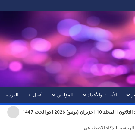
ر
الأبحاث والأعداد
للمؤلفين
أتصل بنا
العربية
 المجلد 10 | حزيران (يونيو) 2026 | ذو الحجة 1447
الرئيسية للذكاء الاصطناعي