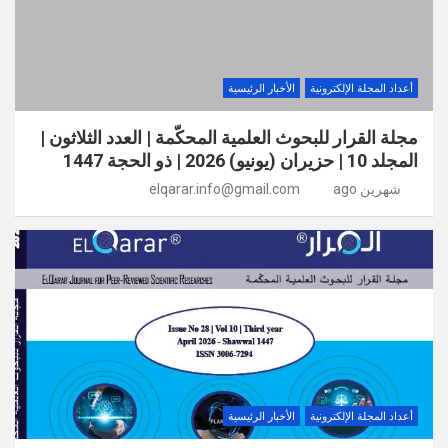
أعداد المجلة الإلكترونية
الأخبار الرئيسية
مجلة القرار للبحوث العلمية المحكّمة | العدد الثلاثون |
المجلد 10 | حزيران (يونيو) 2026 | ذو الحجة 1447
شهرين ago
elqarar.info@gmail.com
أعداد المجلة الإلكترونية
الأخبار الرئيسية