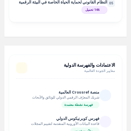
النظام القانوني لحماية الحياة الخاصة في البيئة الرقمية
05
146 تحميل
الاعتمادات والفهرسة الدولية
معايير الجودة العالمية
منصة Crossref العالمية
شريك المعرّف الرقمي الدولي للوثائق والأبحاث
فهرسة نشطة معتمدة
فهرس كوبرنيكوس الدولي
قاعدة البيانات الأوروبية المتقدمة لتقييم المجلات
مقيّم ومفهرس