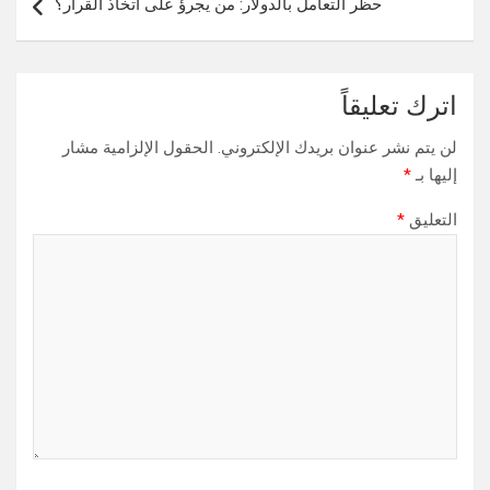
حظر التعامل بالدولار: من يجرؤ على اتخاذ القرار؟
اترك تعليقاً
لن يتم نشر عنوان بريدك الإلكتروني.
الحقول الإلزامية مشار
إليها بـ
*
التعليق
*