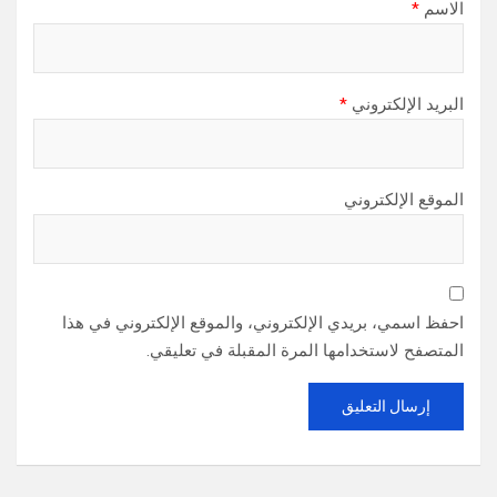
الاسم
*
البريد الإلكتروني
*
الموقع الإلكتروني
احفظ اسمي، بريدي الإلكتروني، والموقع الإلكتروني في هذا
المتصفح لاستخدامها المرة المقبلة في تعليقي.