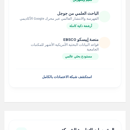
الباحث العلمي من جوجل
الفهرسة والانتشار العالمي عبر محرك Google الأكاديمي
أرشفة ذكية كاملة
منصة إيبسكو EBSCO
قواعد البيانات البحثية الأمريكية الأشهر للمكتبات
الجامعية
مستودع بحثي عالمي
استكشف شبكة الاعتمادات بالكامل