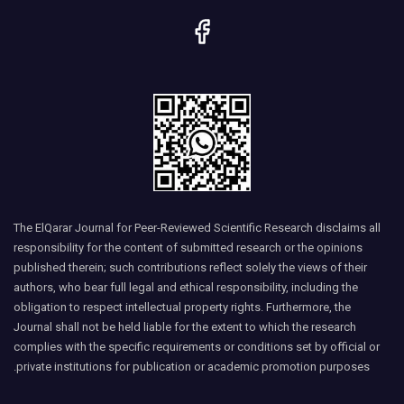
The ElQarar Journal for Peer-Reviewed Scientific Research disclaims all
responsibility for the content of submitted research or the opinions
published therein; such contributions reflect solely the views of their
authors, who bear full legal and ethical responsibility, including the
obligation to respect intellectual property rights. Furthermore, the
Journal shall not be held liable for the extent to which the research
complies with the specific requirements or conditions set by official or
private institutions for publication or academic promotion purposes.