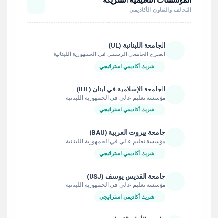
المؤسسات التعليمية الشريكة
التحالف والتعاون الأكاديمي
الجامعة اللبنانية (UL)
الصرح الجامعي الرسمي في الجمهورية اللبنانية
شريك أكاديمي استراتيجي
الجامعة الإسلامية في لبنان (IUL)
مؤسسة تعليم عالي في الجمهورية اللبنانية
شريك أكاديمي استراتيجي
جامعة بيروت العربية (BAU)
مؤسسة تعليم عالي في الجمهورية اللبنانية
شريك أكاديمي استراتيجي
جامعة القديس يوسف (USJ)
مؤسسة تعليم عالي في الجمهورية اللبنانية
شريك أكاديمي استراتيجي