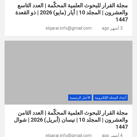
مجلة القرار للبحوث العلمية المحكّمة | العدد التاسع
والعشرون | المجلد 10 | أيار (مايو) 2026 | ذو القعدة
1447
3 أشهر ago
elqarar.info@gmail.com
أعداد المجلة الإلكترونية
الأخبار الرئيسية
مجلة القرار للبحوث العلمية المحكّمة | العدد الثامن
والعشرون | المجلد 10 | نيسان (أبريل) 2026 | شوال
1447
4 أشهر ago
elqarar.info@gmail.com