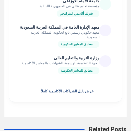
جامعة الأمام الاوزاعي
مؤسسة تعليم عالي في الجمهورية اللبنانية
شريك أكاديمي استراتيجي
معهد الإدارة العامة في المملكة العربية السعودية
معهد حكومي رسمي تابع لحكومة المملكة العربية
السعودية
مطابق للمعايير الحكومية
وزارة التربية والتعليم العالي
الجهة التنظيمية الرسمية للشهادات والمعايير الأكاديمية
مطابق للمعايير الحكومية
عرض دليل الشراكات الأكاديمية كاملاً
Related Posts