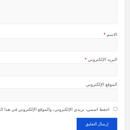
الاسم
*
البريد الإلكتروني
*
الموقع الإلكتروني
احفظ اسمي، بريدي الإلكتروني، والموقع الإلكتروني في هذا ال