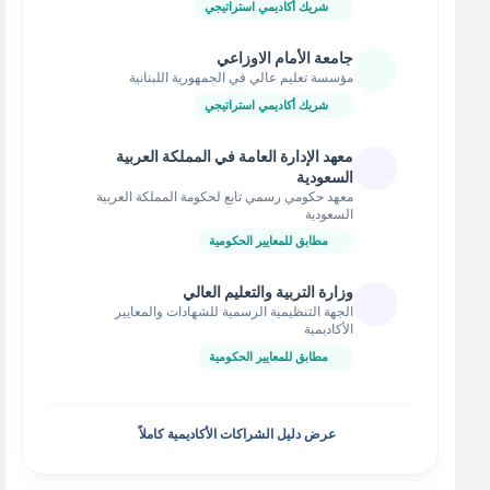
شريك أكاديمي استراتيجي
جامعة الأمام الاوزاعي
مؤسسة تعليم عالي في الجمهورية اللبنانية
شريك أكاديمي استراتيجي
معهد الإدارة العامة في المملكة العربية
السعودية
معهد حكومي رسمي تابع لحكومة المملكة العربية
السعودية
مطابق للمعايير الحكومية
وزارة التربية والتعليم العالي
الجهة التنظيمية الرسمية للشهادات والمعايير
الأكاديمية
مطابق للمعايير الحكومية
عرض دليل الشراكات الأكاديمية كاملاً