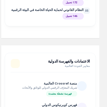
172 تحميل
النظام القانوني لحماية الحياة الخاصة في البيئة الرقمية
05
146 تحميل
الاعتمادات والفهرسة الدولية
معايير الجودة العالمية
منصة Crossref العالمية
شريك المعرّف الرقمي الدولي للوثائق والأبحاث
فهرسة نشطة معتمدة
فهرس كوبرنيكوس الدولي