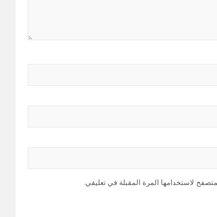
متصفح لاستخدامها المرة المقبلة في تعليقي.