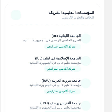
المؤسسات التعليمية الشريكة
التحالف والتعاون الأكاديمي
الجامعة اللبنانية (UL)
الصرح الجامعي الرسمي في الجمهورية اللبنانية
شريك أكاديمي استراتيجي
الجامعة الإسلامية في لبنان (IUL)
مؤسسة تعليم عالي في الجمهورية اللبنانية
شريك أكاديمي استراتيجي
جامعة بيروت العربية (BAU)
مؤسسة تعليم عالي في الجمهورية اللبنانية
شريك أكاديمي استراتيجي
جامعة القديس يوسف (USJ)
مؤسسة تعليم عالي في الجمهورية اللبنانية