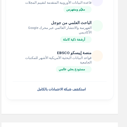
قاعدة البيانات الأوروبية المتقدمة لتقييم المجلات
مقيّم ومفهرس
الباحث العلمي من جوجل
الفهرسة والانتشار العالمي عبر محرك Google
الأكاديمي
أرشفة ذكية كاملة
منصة إيبسكو EBSCO
قواعد البيانات البحثية الأمريكية الأشهر للمكتبات
الجامعية
مستودع بحثي عالمي
استكشف شبكة الاعتمادات بالكامل