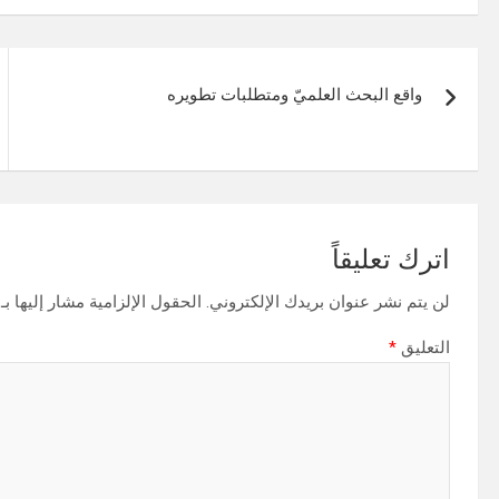
تصفّح
واقع البحث العلميّ ومتطلبات تطويره
المقالات
اترك تعليقاً
لن يتم نشر عنوان بريدك الإلكتروني.
الحقول الإلزامية مشار إليها بـ
التعليق
*