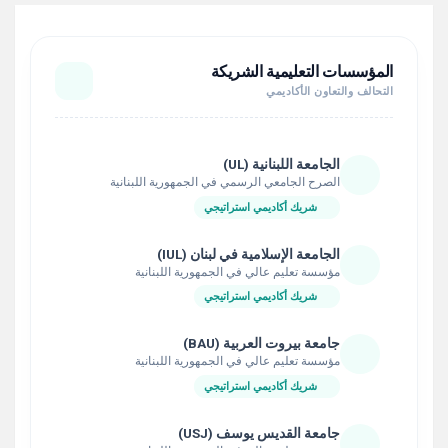
المؤسسات التعليمية الشريكة
التحالف والتعاون الأكاديمي
الجامعة اللبنانية (UL)
الصرح الجامعي الرسمي في الجمهورية اللبنانية
شريك أكاديمي استراتيجي
الجامعة الإسلامية في لبنان (IUL)
مؤسسة تعليم عالي في الجمهورية اللبنانية
شريك أكاديمي استراتيجي
جامعة بيروت العربية (BAU)
مؤسسة تعليم عالي في الجمهورية اللبنانية
شريك أكاديمي استراتيجي
جامعة القديس يوسف (USJ)