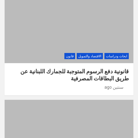
ابحاث ودراسات
الاقتصاد والتمويل
قانون
قانونية دفع الرسوم المتوجبة للجمارك اللبنانية عن
طريق البطاقات المصرفية
سنتين ago