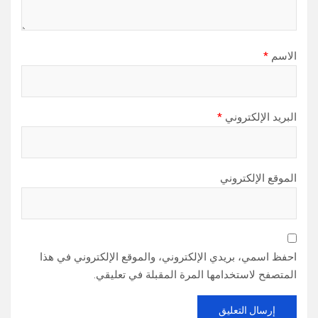
الاسم
*
البريد الإلكتروني
*
الموقع الإلكتروني
احفظ اسمي، بريدي الإلكتروني، والموقع الإلكتروني في هذا
المتصفح لاستخدامها المرة المقبلة في تعليقي.