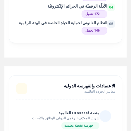
الأدلّة الرقميّة في الجرائم الإلكترونيّة
04
172 تحميل
النظام القانوني لحماية الحياة الخاصة في البيئة الرقمية
05
146 تحميل
الاعتمادات والفهرسة الدولية
معايير الجودة العالمية
منصة Crossref العالمية
شريك المعرّف الرقمي الدولي للوثائق والأبحاث
فهرسة نشطة معتمدة