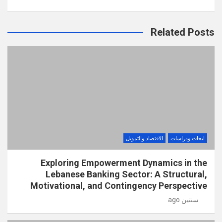
Related Posts
ابحاث ودراسات
الاقتصاد والتمويل
Exploring Empowerment Dynamics in the
Lebanese Banking Sector: A Structural,
Motivational, and Contingency Perspective
سنتين ago