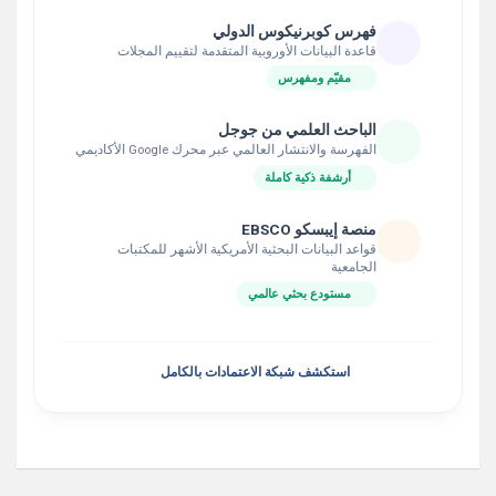
فهرس كوبرنيكوس الدولي
قاعدة البيانات الأوروبية المتقدمة لتقييم المجلات
مقيّم ومفهرس
الباحث العلمي من جوجل
الفهرسة والانتشار العالمي عبر محرك Google الأكاديمي
أرشفة ذكية كاملة
منصة إيبسكو EBSCO
قواعد البيانات البحثية الأمريكية الأشهر للمكتبات
الجامعية
مستودع بحثي عالمي
استكشف شبكة الاعتمادات بالكامل