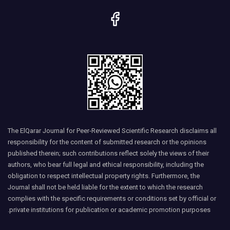
The ElQarar Journal for Peer-Reviewed Scientific Research disclaims all
responsibility for the content of submitted research or the opinions
published therein; such contributions reflect solely the views of their
authors, who bear full legal and ethical responsibility, including the
obligation to respect intellectual property rights. Furthermore, the
Journal shall not be held liable for the extent to which the research
complies with the specific requirements or conditions set by official or
private institutions for publication or academic promotion purposes.