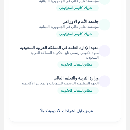
مؤسسة تعليم عالي في الجمهورية اللبنانية
شريك أكاديمي استراتيجي
جامعة الأمام الاوزاعي
مؤسسة تعليم عالي في الجمهورية اللبنانية
شريك أكاديمي استراتيجي
معهد الإدارة العامة في المملكة العربية السعودية
معهد حكومي رسمي تابع لحكومة المملكة العربية
السعودية
مطابق للمعايير الحكومية
وزارة التربية والتعليم العالي
الجهة التنظيمية الرسمية للشهادات والمعايير الأكاديمية
مطابق للمعايير الحكومية
عرض دليل الشراكات الأكاديمية كاملاً