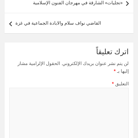
«تجليات» الشارقة في مهرجان الفنون الإسلامية
المقالات
القاضي نواف سلام والابادة الجماعية في غزة
اترك تعليقاً
لن يتم نشر عنوان بريدك الإلكتروني.
الحقول الإلزامية مشار
إليها بـ
*
التعليق
*