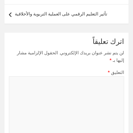
تأثير التعليم الرقمي على العملية التربوية والأخلاقية
اترك تعليقاً
لن يتم نشر عنوان بريدك الإلكتروني.
الحقول الإلزامية مشار
إليها بـ
*
التعليق
*