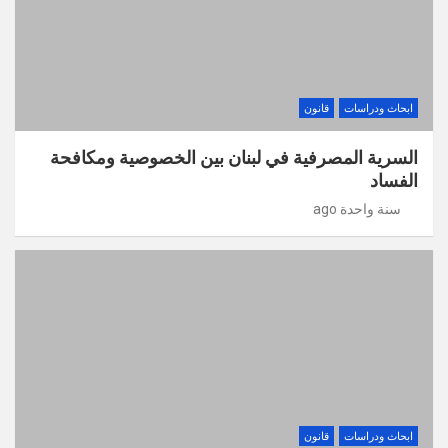
ابحاث ودراسات
قانون
السرية المصرفية في لبنان بين الخصوصية ومكافحة
الفساد
سنة واحدة ago
ابحاث ودراسات
قانون