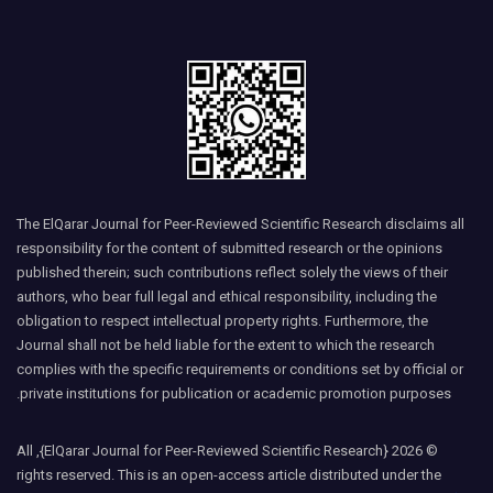
The ElQarar Journal for Peer-Reviewed Scientific Research disclaims all
responsibility for the content of submitted research or the opinions
published therein; such contributions reflect solely the views of their
authors, who bear full legal and ethical responsibility, including the
obligation to respect intellectual property rights. Furthermore, the
Journal shall not be held liable for the extent to which the research
complies with the specific requirements or conditions set by official or
private institutions for publication or academic promotion purposes.
© 2026 {ElQarar Journal for Peer-Reviewed Scientific Research}, All
rights reserved. This is an open-access article distributed under the