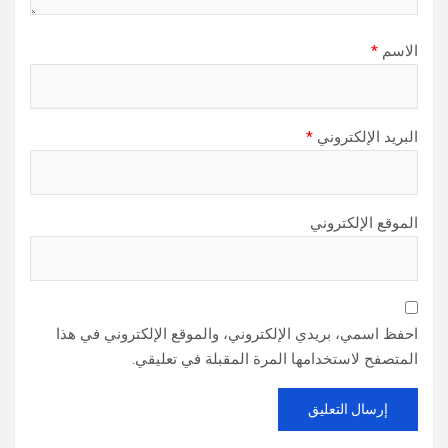
الاسم
*
البريد الإلكتروني
*
الموقع الإلكتروني
احفظ اسمي، بريدي الإلكتروني، والموقع الإلكتروني في هذا
المتصفح لاستخدامها المرة المقبلة في تعليقي.