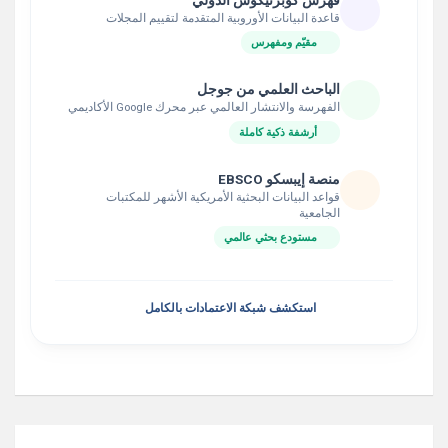
قاعدة البيانات الأوروبية المتقدمة لتقييم المجلات
مقيّم ومفهرس
الباحث العلمي من جوجل
الفهرسة والانتشار العالمي عبر محرك Google الأكاديمي
أرشفة ذكية كاملة
منصة إيبسكو EBSCO
قواعد البيانات البحثية الأمريكية الأشهر للمكتبات
الجامعية
مستودع بحثي عالمي
استكشف شبكة الاعتمادات بالكامل