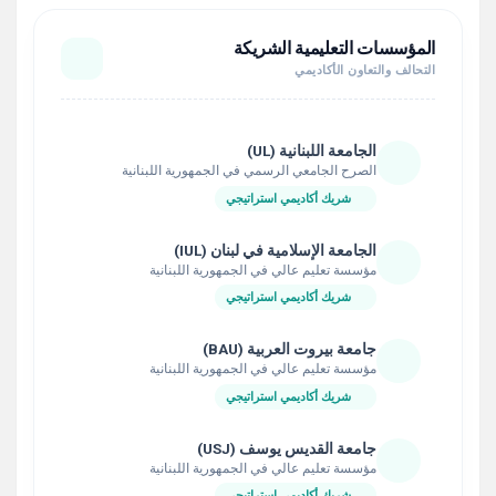
المؤسسات التعليمية الشريكة
التحالف والتعاون الأكاديمي
الجامعة اللبنانية (UL)
الصرح الجامعي الرسمي في الجمهورية اللبنانية
شريك أكاديمي استراتيجي
الجامعة الإسلامية في لبنان (IUL)
مؤسسة تعليم عالي في الجمهورية اللبنانية
شريك أكاديمي استراتيجي
جامعة بيروت العربية (BAU)
مؤسسة تعليم عالي في الجمهورية اللبنانية
شريك أكاديمي استراتيجي
جامعة القديس يوسف (USJ)
مؤسسة تعليم عالي في الجمهورية اللبنانية
شريك أكاديمي استراتيجي