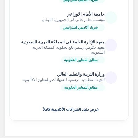
جامعة الأمام الاوزاعي
مؤسسة تعليم عالي في الجمهورية اللبنانية
شريك أكاديمي استراتيجي
معهد الإدارة العامة في المملكة العربية السعودية
معهد حكومي رسمي تابع لحكومة المملكة العربية
السعودية
مطابق للمعايير الحكومية
وزارة التربية والتعليم العالي
الجهة التنظيمية الرسمية للشهادات والمعايير الأكاديمية
مطابق للمعايير الحكومية
عرض دليل الشراكات الأكاديمية كاملاً