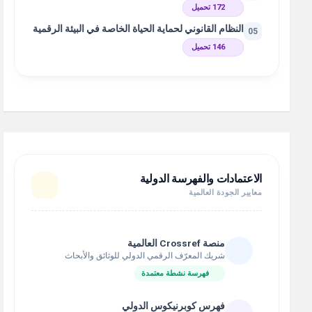
172 تحميل
النظام القانوني لحماية الحياة الخاصة في البيئة الرقمية
05
146 تحميل
الاعتمادات والفهرسة الدولية
معايير الجودة العالمية
منصة Crossref العالمية
شريك المعرّف الرقمي الدولي للوثائق والأبحاث
فهرسة نشطة معتمدة
فهرس كوبرنيكوس الدولي