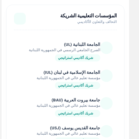
المؤسسات التعليمية الشريكة
التحالف والتعاون الأكاديمي
الجامعة اللبنانية (UL)
الصرح الجامعي الرسمي في الجمهورية اللبنانية
شريك أكاديمي استراتيجي
الجامعة الإسلامية في لبنان (IUL)
مؤسسة تعليم عالي في الجمهورية اللبنانية
شريك أكاديمي استراتيجي
جامعة بيروت العربية (BAU)
مؤسسة تعليم عالي في الجمهورية اللبنانية
شريك أكاديمي استراتيجي
جامعة القديس يوسف (USJ)
مؤسسة تعليم عالي في الجمهورية اللبنانية