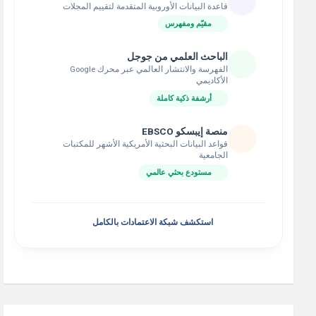
قاعدة البيانات الأوروبية المتقدمة لتقييم المجلات
مقيّم ومفهرس
الباحث العلمي من جوجل
الفهرسة والانتشار العالمي عبر محرك Google
الأكاديمي
أرشفة ذكية كاملة
منصة إيبسكو EBSCO
قواعد البيانات البحثية الأمريكية الأشهر للمكتبات
الجامعية
مستودع بحثي عالمي
استكشف شبكة الاعتمادات بالكامل