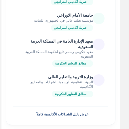
شريك أكاديمي استراتيجي
جامعة الأمام الاوزاعي
مؤسسة تعليم عالي في الجمهورية اللبنانية
شريك أكاديمي استراتيجي
معهد الإدارة العامة في المملكة العربية
السعودية
معهد حكومي رسمي تابع لحكومة المملكة العربية
السعودية
مطابق للمعايير الحكومية
وزارة التربية والتعليم العالي
الجهة التنظيمية الرسمية للشهادات والمعايير
الأكاديمية
مطابق للمعايير الحكومية
عرض دليل الشراكات الأكاديمية كاملاً