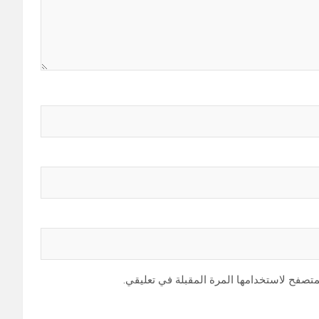
متصفح لاستخدامها المرة المقبلة في تعليقي.