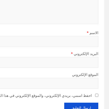
الاسم
*
البريد الإلكتروني
*
الموقع الإلكتروني
احفظ اسمي، بريدي الإلكتروني، والموقع الإلكتروني في هذا ال