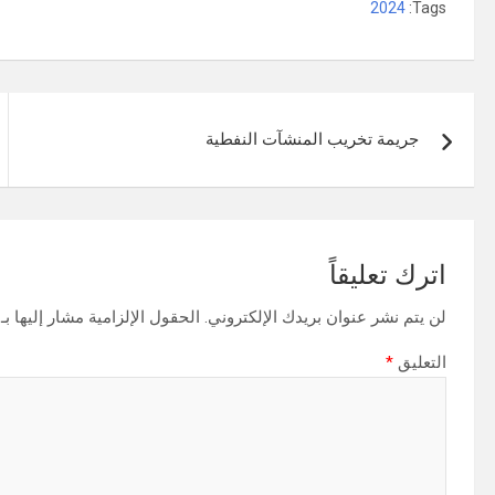
2024
Tags:
تصفّح
جريمة تخريب المنشآت النفطية
المقالات
اترك تعليقاً
لن يتم نشر عنوان بريدك الإلكتروني.
الحقول الإلزامية مشار إليها بـ
التعليق
*