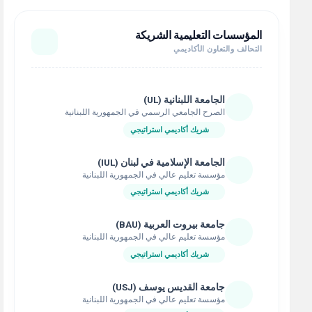
المؤسسات التعليمية الشريكة
التحالف والتعاون الأكاديمي
الجامعة اللبنانية (UL)
الصرح الجامعي الرسمي في الجمهورية اللبنانية
شريك أكاديمي استراتيجي
الجامعة الإسلامية في لبنان (IUL)
مؤسسة تعليم عالي في الجمهورية اللبنانية
شريك أكاديمي استراتيجي
جامعة بيروت العربية (BAU)
مؤسسة تعليم عالي في الجمهورية اللبنانية
شريك أكاديمي استراتيجي
جامعة القديس يوسف (USJ)
مؤسسة تعليم عالي في الجمهورية اللبنانية