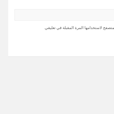
متصفح لاستخدامها المرة المقبلة في تعليقي.