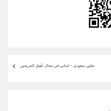
تعاون سعودي – لبناني في مجال تأهيل الخريجين