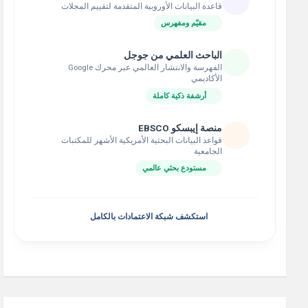
قاعدة البيانات الأوروبية المتقدمة لتقييم المجلات
مقيّم ومفهرس
الباحث العلمي من جوجل
الفهرسة والانتشار العالمي عبر محرك Google
الأكاديمي
أرشفة ذكية كاملة
منصة إيبسكو EBSCO
قواعد البيانات البحثية الأمريكية الأشهر للمكتبات
الجامعية
مستودع بحثي عالمي
استكشف شبكة الاعتمادات بالكامل