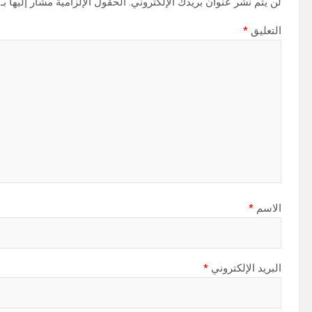
لن يتم نشر عنوان بريدك الإلكتروني.
الحقول الإلزامية مشار إليها بـ
التعليق
*
الاسم
*
البريد الإلكتروني
*