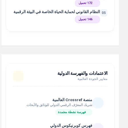
172 تحميل
النظام القانوني لحماية الحياة الخاصة في البيئة الرقمية
05
146 تحميل
الاعتمادات والفهرسة الدولية
معايير الجودة العالمية
منصة Crossref العالمية
شريك المعرّف الرقمي الدولي للوثائق والأبحاث
فهرسة نشطة معتمدة
فهرس كوبرنيكوس الدولي