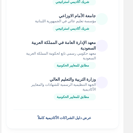
شريك أكاديمي استراتيجي
جامعة الأمام الاوزاعي
مؤسسة تعليم عالي في الجمهورية اللبنانية
شريك أكاديمي استراتيجي
معهد الإدارة العامة في المملكة العربية
السعودية
معهد حكومي رسمي تابع لحكومة المملكة العربية
السعودية
مطابق للمعايير الحكومية
وزارة التربية والتعليم العالي
الجهة التنظيمية الرسمية للشهادات والمعايير
الأكاديمية
مطابق للمعايير الحكومية
عرض دليل الشراكات الأكاديمية كاملاً