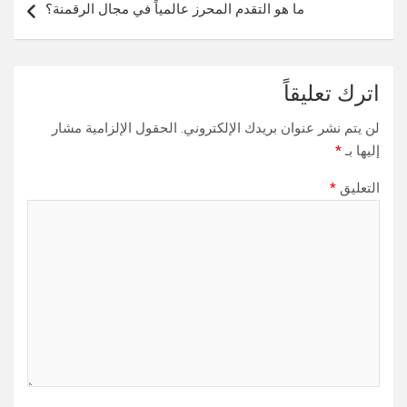
ما هو التقدم المحرز عالمياً في مجال الرقمنة؟
اترك تعليقاً
لن يتم نشر عنوان بريدك الإلكتروني.
الحقول الإلزامية مشار
إليها بـ
*
التعليق
*