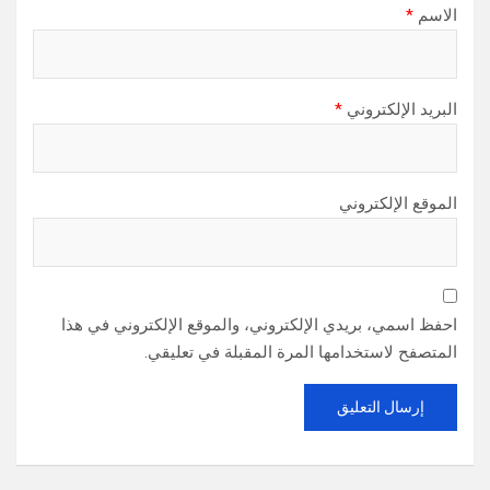
الاسم
*
البريد الإلكتروني
*
الموقع الإلكتروني
احفظ اسمي، بريدي الإلكتروني، والموقع الإلكتروني في هذا
المتصفح لاستخدامها المرة المقبلة في تعليقي.