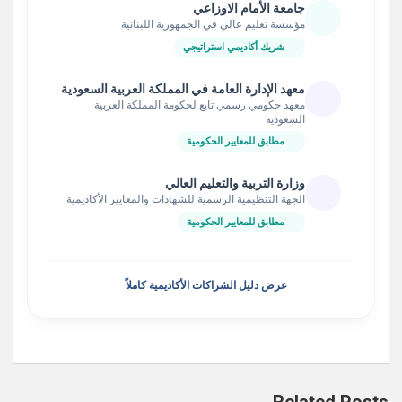
جامعة الأمام الاوزاعي
مؤسسة تعليم عالي في الجمهورية اللبنانية
شريك أكاديمي استراتيجي
معهد الإدارة العامة في المملكة العربية السعودية
معهد حكومي رسمي تابع لحكومة المملكة العربية
السعودية
مطابق للمعايير الحكومية
وزارة التربية والتعليم العالي
الجهة التنظيمية الرسمية للشهادات والمعايير الأكاديمية
مطابق للمعايير الحكومية
عرض دليل الشراكات الأكاديمية كاملاً
Related Posts