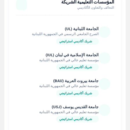
المؤسسات التعليمية الشريكة
التحالف والتعاون الأكاديمي
الجامعة اللبنانية (UL)
الصرح الجامعي الرسمي في الجمهورية اللبنانية
شريك أكاديمي استراتيجي
الجامعة الإسلامية في لبنان (IUL)
مؤسسة تعليم عالي في الجمهورية اللبنانية
شريك أكاديمي استراتيجي
جامعة بيروت العربية (BAU)
مؤسسة تعليم عالي في الجمهورية اللبنانية
شريك أكاديمي استراتيجي
جامعة القديس يوسف (USJ)
مؤسسة تعليم عالي في الجمهورية اللبنانية
شريك أكاديمي استراتيجي