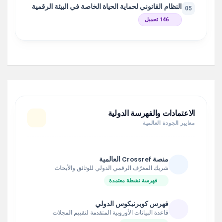
النظام القانوني لحماية الحياة الخاصة في البيئة الرقمية
05
146 تحميل
الاعتمادات والفهرسة الدولية
معايير الجودة العالمية
منصة Crossref العالمية
شريك المعرّف الرقمي الدولي للوثائق والأبحاث
فهرسة نشطة معتمدة
فهرس كوبرنيكوس الدولي
قاعدة البيانات الأوروبية المتقدمة لتقييم المجلات