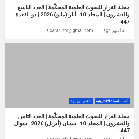
مجلة القرار للبحوث العلمية المحكّمة | العدد التاسع
والعشرون | المجلد 10 | أيار (مايو) 2026 | ذو القعدة
1447
3 أشهر ago
elqarar.info@gmail.com
أعداد المجلة الإلكترونية
الأخبار الرئيسية
مجلة القرار للبحوث العلمية المحكّمة | العدد الثامن
والعشرون | المجلد 10 | نيسان (أبريل) 2026 | شوال
1447