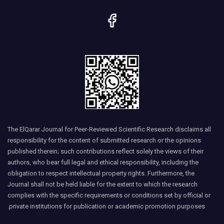
The ElQarar Journal for Peer-Reviewed Scientific Research disclaims all
responsibility for the content of submitted research or the opinions
published therein; such contributions reflect solely the views of their
authors, who bear full legal and ethical responsibility, including the
obligation to respect intellectual property rights. Furthermore, the
Journal shall not be held liable for the extent to which the research
complies with the specific requirements or conditions set by official or
private institutions for publication or academic promotion purposes.