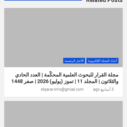
أعداد المجلة الإلكترونية
الأخبار الرئيسية
مجلة القرار للبحوث العلمية المحكّمة | العدد الحادي
والثلاثون | المجلد 11 | تموز (يوليو) 2026 | صفر 1448
3 أسابيع ago
elqarar.info@gmail.com