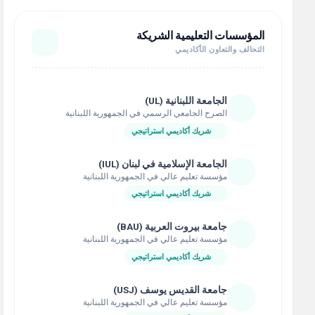
المؤسسات التعليمية الشريكة
التحالف والتعاون الأكاديمي
الجامعة اللبنانية (UL)
الصرح الجامعي الرسمي في الجمهورية اللبنانية
شريك أكاديمي استراتيجي
الجامعة الإسلامية في لبنان (IUL)
مؤسسة تعليم عالي في الجمهورية اللبنانية
شريك أكاديمي استراتيجي
جامعة بيروت العربية (BAU)
مؤسسة تعليم عالي في الجمهورية اللبنانية
شريك أكاديمي استراتيجي
جامعة القديس يوسف (USJ)
مؤسسة تعليم عالي في الجمهورية اللبنانية