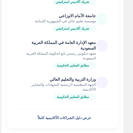
شريك أكاديمي استراتيجي
جامعة الأمام الاوزاعي
مؤسسة تعليم عالي في الجمهورية اللبنانية
شريك أكاديمي استراتيجي
معهد الإدارة العامة في المملكة العربية
السعودية
معهد حكومي رسمي تابع لحكومة المملكة العربية
السعودية
مطابق للمعايير الحكومية
وزارة التربية والتعليم العالي
الجهة التنظيمية الرسمية للشهادات والمعايير
الأكاديمية
مطابق للمعايير الحكومية
عرض دليل الشراكات الأكاديمية كاملاً