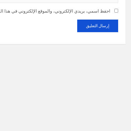
احفظ اسمي، بريدي الإلكتروني، والموقع الإلكتروني في هذا ال