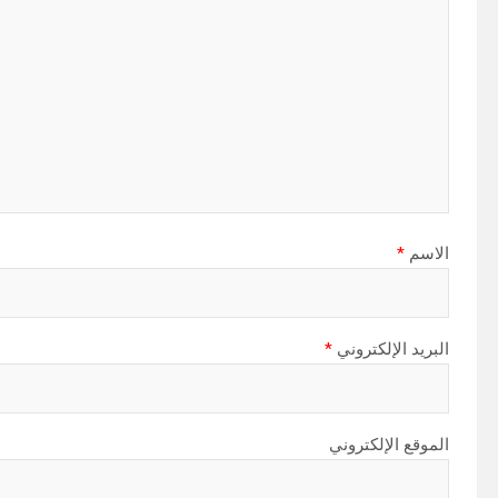
الاسم
*
البريد الإلكتروني
*
الموقع الإلكتروني