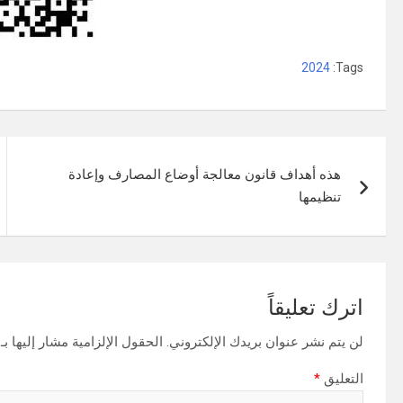
2024
Tags:
تصفّح
هذه أهداف قانون معالجة أوضاع المصارف وإعادة
المقالات
تنظيمها
اترك تعليقاً
لن يتم نشر عنوان بريدك الإلكتروني.
الحقول الإلزامية مشار إليها بـ
التعليق
*