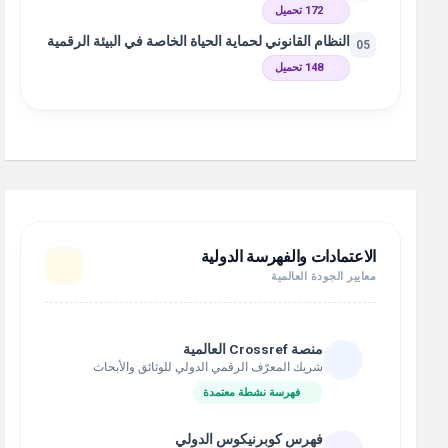
172 تحميل
النظام القانوني لحماية الحياة الخاصة في البيئة الرقمية
05
148 تحميل
الاعتمادات والفهرسة الدولية
معايير الجودة العالمية
منصة Crossref العالمية
شريك المعرّف الرقمي الدولي للوثائق والأبحاث
فهرسة نشطة معتمدة
فهرس كوبرنيكوس الدولي