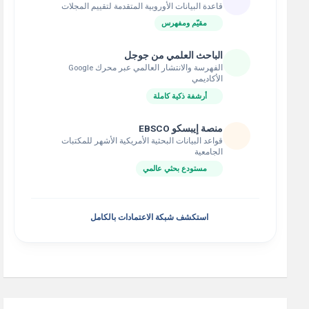
قاعدة البيانات الأوروبية المتقدمة لتقييم المجلات
مقيّم ومفهرس
الباحث العلمي من جوجل
الفهرسة والانتشار العالمي عبر محرك Google
الأكاديمي
أرشفة ذكية كاملة
منصة إيبسكو EBSCO
قواعد البيانات البحثية الأمريكية الأشهر للمكتبات
الجامعية
مستودع بحثي عالمي
استكشف شبكة الاعتمادات بالكامل