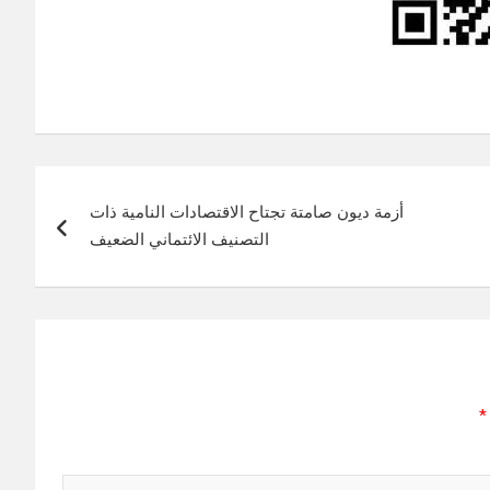
أزمة ديون صامتة تجتاح الاقتصادات النامية ذات
التصنيف الائتماني الضعيف
*