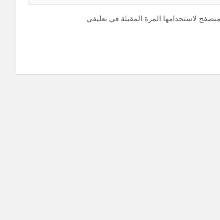
متصفح لاستخدامها المرة المقبلة في تعليقي.