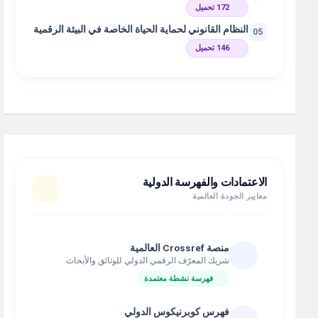
172 تحميل
النظام القانوني لحماية الحياة الخاصة في البيئة الرقمية
05
146 تحميل
الاعتمادات والفهرسة الدولية
معايير الجودة العالمية
منصة Crossref العالمية
شريك المعرّف الرقمي الدولي للوثائق والأبحاث
فهرسة نشطة معتمدة
فهرس كوبرنيكوس الدولي