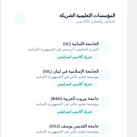
المؤسسات التعليمية الشريكة
التحالف والتعاون الأكاديمي
الجامعة اللبنانية (UL)
الصرح الجامعي الرسمي في الجمهورية اللبنانية
شريك أكاديمي استراتيجي
الجامعة الإسلامية في لبنان (IUL)
مؤسسة تعليم عالي في الجمهورية اللبنانية
شريك أكاديمي استراتيجي
جامعة بيروت العربية (BAU)
مؤسسة تعليم عالي في الجمهورية اللبنانية
شريك أكاديمي استراتيجي
جامعة القديس يوسف (USJ)
مؤسسة تعليم عالي في الجمهورية اللبنانية