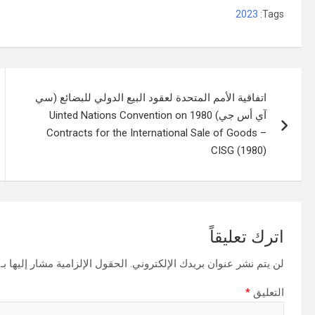
2023
Tags:
تصفّح
اتفاقية الأمم المتحدة لعقود البيع الدولي للبضائع (سي
المقالات
آي أس جي) 1980 Uinted Nations Convention on
Contracts for the International Sale of Goods –
CISG (1980)
اترك تعليقاً
لن يتم نشر عنوان بريدك الإلكتروني.
الحقول الإلزامية مشار إليها بـ
التعليق
*