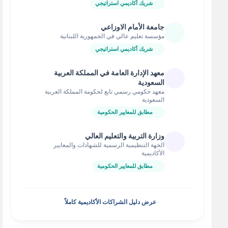
شريك أكاديمي استراتيجي
جامعة الأمام الاوزاعي
مؤسسة تعليم عالي في الجمهورية اللبنانية
شريك أكاديمي استراتيجي
معهد الإدارة العامة في المملكة العربية
السعودية
معهد حكومي رسمي تابع لحكومة المملكة العربية
السعودية
مطابق للمعايير الحكومية
وزارة التربية والتعليم العالي
الجهة التنظيمية الرسمية للشهادات والمعايير
الأكاديمية
مطابق للمعايير الحكومية
عرض دليل الشراكات الأكاديمية كاملاً