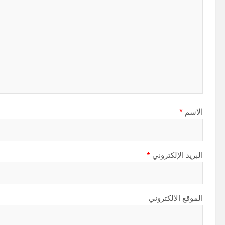
الاسم
*
البريد الإلكتروني
*
الموقع الإلكتروني