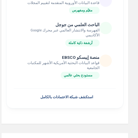
قاعدة البيانات الأوروبية المتقدمة لتقييم المجلات
مقيّم ومفهرس
الباحث العلمي من جوجل
الفهرسة والانتشار العالمي عبر محرك Google
الأكاديمي
أرشفة ذكية كاملة
منصة إيبسكو EBSCO
قواعد البيانات البحثية الأمريكية الأشهر للمكتبات
الجامعية
مستودع بحثي عالمي
استكشف شبكة الاعتمادات بالكامل