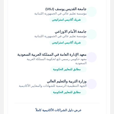
جامعة القديس يوسف (USJ)
مؤسسة تعليم عالي في الجمهورية اللبنانية
شريك أكاديمي استراتيجي
جامعة الأمام الاوزاعي
مؤسسة تعليم عالي في الجمهورية اللبنانية
شريك أكاديمي استراتيجي
معهد الإدارة العامة في المملكة العربية السعودية
معهد حكومي رسمي تابع لحكومة المملكة العربية
السعودية
مطابق للمعايير الحكومية
وزارة التربية والتعليم العالي
الجهة التنظيمية الرسمية للشهادات والمعايير الأكاديمية
مطابق للمعايير الحكومية
عرض دليل الشراكات الأكاديمية كاملاً