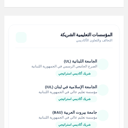
المؤسسات التعليمية الشريكة
التحالف والتعاون الأكاديمي
الجامعة اللبنانية (UL)
الصرح الجامعي الرسمي في الجمهورية اللبنانية
شريك أكاديمي استراتيجي
الجامعة الإسلامية في لبنان (IUL)
مؤسسة تعليم عالي في الجمهورية اللبنانية
شريك أكاديمي استراتيجي
جامعة بيروت العربية (BAU)
مؤسسة تعليم عالي في الجمهورية اللبنانية
شريك أكاديمي استراتيجي