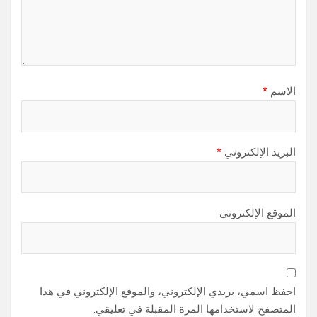
الاسم
*
البريد الإلكتروني
*
الموقع الإلكتروني
احفظ اسمي، بريدي الإلكتروني، والموقع الإلكتروني في هذا
المتصفح لاستخدامها المرة المقبلة في تعليقي.