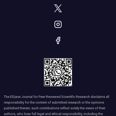
The ElQarar Journal for Peer-Reviewed Scientific Research disclaims all
responsibility for the content of submitted research or the opinions
published therein; such contributions reflect solely the views of their
authors, who bear full legal and ethical responsibility, including the