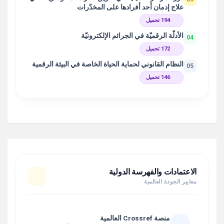
علاج إدمان أحد أفرادها على المخدّرات
194 تحميل
الأدلّة الرقميّة في الجرائم الإلكترونيّة
04
172 تحميل
النظام القانوني لحماية الحياة الخاصة في البيئة الرقمية
05
146 تحميل
الاعتمادات والفهرسة الدولية
معايير الجودة العالمية
منصة Crossref العالمية