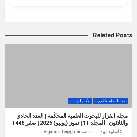
Related Posts
أعداد المجلة الإلكترونية
الأخبار الرئيسية
مجلة القرار للبحوث العلمية المحكّمة | العدد الحادي
والثلاثون | المجلد 11 | تموز (يوليو) 2026 | صفر 1448
3 أسابيع ago
elqarar.info@gmail.com