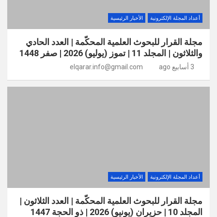
أعداد المجلة الإلكترونية
الأخبار الرئيسية
مجلة القرار للبحوث العلمية المحكّمة | العدد الحادي
والثلاثون | المجلد 11 | تموز (يوليو) 2026 | صفر 1448
3 أسابيع ago
elqarar.info@gmail.com
أعداد المجلة الإلكترونية
الأخبار الرئيسية
مجلة القرار للبحوث العلمية المحكّمة | العدد الثلاثون |
المجلد 10 | حزيران (يونيو) 2026 | ذو الحجة 1447