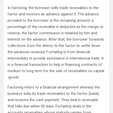
In factoring, the borrower sells trade receivables to the
factor and receives an advance against it. The advance
provided to the borrower is the remaining amount, a
percentage of the receivable is deducted as the margin or
reserve, the factor commission is retained by him and
interest on the advance. After that, the borrower forwards
collections from the debtor to the factor to settle down
the advances received. Forfaiting is from financial
intermediary to provide assistance in international trade. It
is a financial transaction to help in financing contracts of
medium to long term for the sale of receivables on capital
goods.
Factoring refers to a financial arrangement whereby the
business sells its trade receivables to the factor (bank)
and receives the cash payment. They deal in receivable
that falls due within 90 days. Forfaiting deals in the
accounts receivables whose maturity ranges from