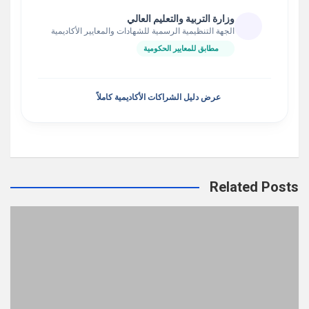
وزارة التربية والتعليم العالي
الجهة التنظيمية الرسمية للشهادات والمعايير الأكاديمية
مطابق للمعايير الحكومية
عرض دليل الشراكات الأكاديمية كاملاً
Related Posts