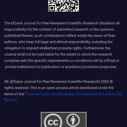
The ElQarar Journal for Peer-Reviewed Scientific Research disclaims all
responsibility for the content of submitted research or the opinions
published therein; such contributions reflect solely the views of their
authors, who bear full legal and ethical responsibility, including the
obligation to respect intellectual property rights. Furthermore, the
Journal shall not be held liable for the extent to which the research
complies with the specific requirements or conditions set by official or
private institutions for publication or academic promotion purposes.
© 2026 {ElQarar Journal for Peer-Reviewed Scientific Research}, All
rights reserved. This is an open-access article distributed under the
terms of the "
Creative Commons Attribution 4.0 International License (CC
"
BY 4.0)