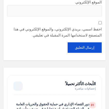
الموقع الإلكتروني
احفظ اسمي، بريدي الإلكتروني، والموقع الإلكتروني في هذا
المتصفح لاستخدامها المرة المقبلة في تعليقي.
الأبحاث الأكثر تحميلاً
إحصائيات مباشرة
دور القضاء الإداري في حماية الحقوق والحريات العامة
01
في الدولة الحديثة (دراسة تحليلية في ضوء مبدأ سيادة