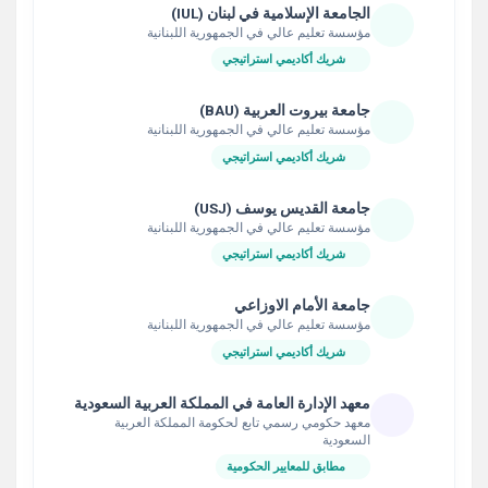
الجامعة الإسلامية في لبنان (IUL)
مؤسسة تعليم عالي في الجمهورية اللبنانية
شريك أكاديمي استراتيجي
جامعة بيروت العربية (BAU)
مؤسسة تعليم عالي في الجمهورية اللبنانية
شريك أكاديمي استراتيجي
جامعة القديس يوسف (USJ)
مؤسسة تعليم عالي في الجمهورية اللبنانية
شريك أكاديمي استراتيجي
جامعة الأمام الاوزاعي
مؤسسة تعليم عالي في الجمهورية اللبنانية
شريك أكاديمي استراتيجي
معهد الإدارة العامة في المملكة العربية السعودية
معهد حكومي رسمي تابع لحكومة المملكة العربية
السعودية
مطابق للمعايير الحكومية