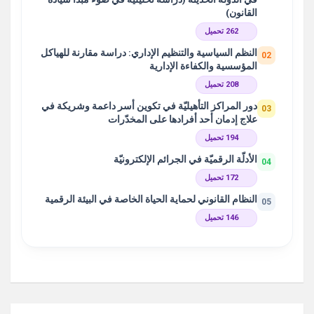
القانون)
262 تحميل
النظم السياسية والتنظيم الإداري: دراسة مقارنة للهياكل
02
المؤسسية والكفاءة الإدارية
208 تحميل
دور المراكز التأهيليّة في تكوين أسر داعمة وشريكة في
03
علاج إدمان أحد أفرادها على المخدّرات
194 تحميل
الأدلّة الرقميّة في الجرائم الإلكترونيّة
04
172 تحميل
النظام القانوني لحماية الحياة الخاصة في البيئة الرقمية
05
146 تحميل