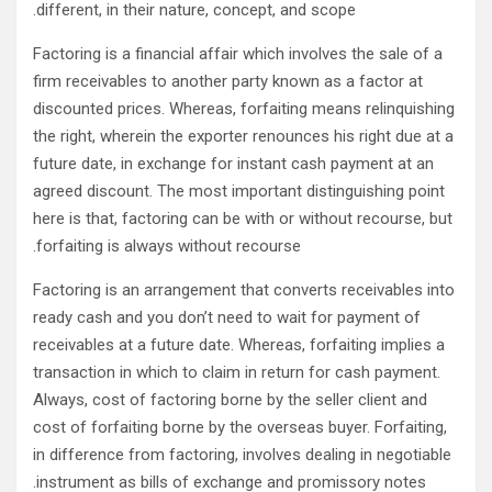
different, in their nature, concept, and scope.
Factoring is a financial affair which involves the sale of a
firm receivables to another party known as a factor at
discounted prices. Whereas, forfaiting means relinquishing
the right, wherein the exporter renounces his right due at a
future date, in exchange for instant cash payment at an
agreed discount. The most important distinguishing point
here is that, factoring can be with or without recourse, but
forfaiting is always without recourse.
Factoring is an arrangement that converts receivables into
ready cash and you don’t need to wait for payment of
receivables at a future date. Whereas, forfaiting implies a
transaction in which to claim in return for cash payment.
Always, cost of factoring borne by the seller client and
cost of forfaiting borne by the overseas buyer. Forfaiting,
in difference from factoring, involves dealing in negotiable
instrument as bills of exchange and promissory notes.