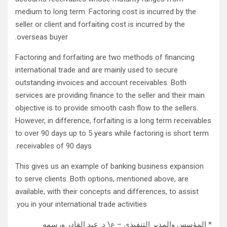
medium to long term. Factoring cost is incurred by the
seller or client and forfaiting cost is incurred by the
overseas buyer.
Factoring and forfaiting are two methods of financing
international trade and are mainly used to secure
outstanding invoices and account receivables. Both
services are providing finance to the seller and their main
objective is to provide smooth cash flow to the sellers.
However, in difference, forfaiting is a long term receivables
to over 90 days up to 5 years while factoring is short term
receivables of 90 days.
This gives us an example of banking business expansion
to serve clients. Both options, mentioned above, are
available, with their concepts and differences, to assist
you in your international trade activities.
* المؤسس والمدير التنفيذي – ع\ د. عبد القادر ورسمه