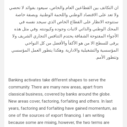
ان التكاتف بين القطاعين العام والخاص، سيعود بفوائد لا تحصي
ولا تعد على الاقتصاد الوطني واللحمة الوطنية. وبصفة خاصة
ستتوجه الانظار على القطاع الخاص الذي سيجد نفسه في
المحك الوطني والذاتي لاثبات وجوده وكيوننته. وفي مثل هذه
الأجواء المفتوحة الشفافة يحتدم التنافس التجاري الشريف ولا
يرقى للسطح الا من هو الأكفأ والأفضل من كل النواحي
المؤسسية والتشغيلية والادارية. وهكذا يتطور العمل المؤسسي
وتتطور الأمم.
Banking activates take different shapes to serve the
community. There are many new areas, apart from
classical business, covered by banks around the globe.
New areas cover, factoring, forfaiting and others. In last
years, factoring and forfaiting have gained momentum, as
one of the sources of export financing. I am writing
because some are mixing, however, the two terms are