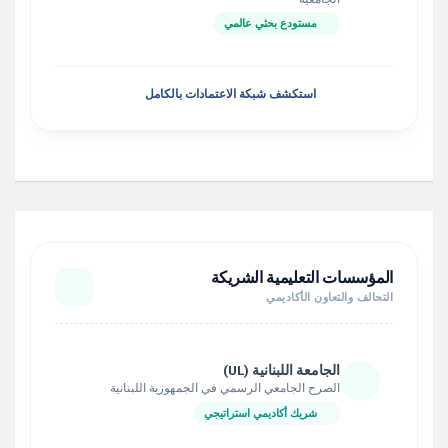
مستودع بحثي عالمي
استكشف شبكة الاعتمادات بالكامل
المؤسسات التعليمية الشريكة
التحالف والتعاون الأكاديمي
الجامعة اللبنانية (UL)
الصرح الجامعي الرسمي في الجمهورية اللبنانية
شريك أكاديمي استراتيجي