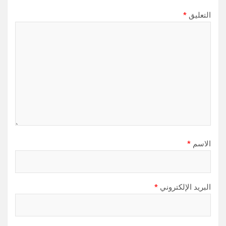
التعليق
*
الاسم
*
البريد الإلكتروني
*