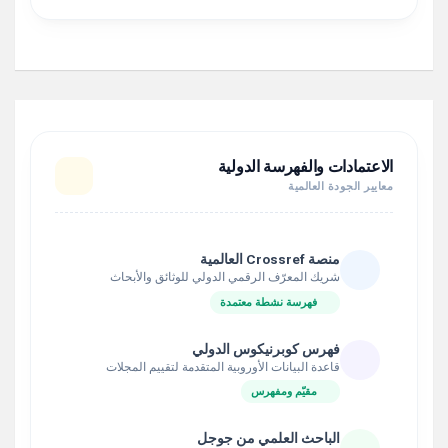
الاعتمادات والفهرسة الدولية
معايير الجودة العالمية
منصة Crossref العالمية
شريك المعرّف الرقمي الدولي للوثائق والأبحاث
فهرسة نشطة معتمدة
فهرس كوبرنيكوس الدولي
قاعدة البيانات الأوروبية المتقدمة لتقييم المجلات
مقيّم ومفهرس
الباحث العلمي من جوجل