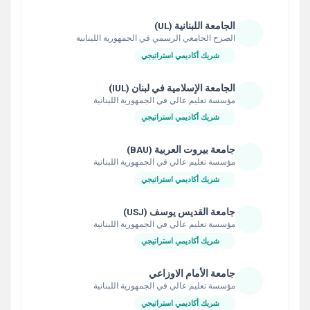
الجامعة اللبنانية (UL)
الصرح الجامعي الرسمي في الجمهورية اللبنانية
شريك أكاديمي استراتيجي
الجامعة الإسلامية في لبنان (IUL)
مؤسسة تعليم عالي في الجمهورية اللبنانية
شريك أكاديمي استراتيجي
جامعة بيروت العربية (BAU)
مؤسسة تعليم عالي في الجمهورية اللبنانية
شريك أكاديمي استراتيجي
جامعة القديس يوسف (USJ)
مؤسسة تعليم عالي في الجمهورية اللبنانية
شريك أكاديمي استراتيجي
جامعة الأمام الاوزاعي
مؤسسة تعليم عالي في الجمهورية اللبنانية
شريك أكاديمي استراتيجي