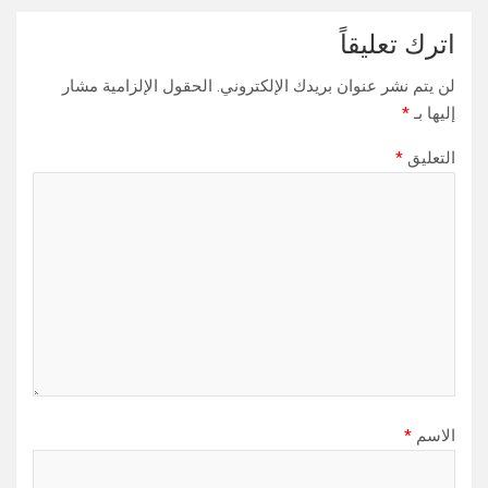
اترك تعليقاً
لن يتم نشر عنوان بريدك الإلكتروني.
الحقول الإلزامية مشار
إليها بـ
*
التعليق
*
الاسم
*