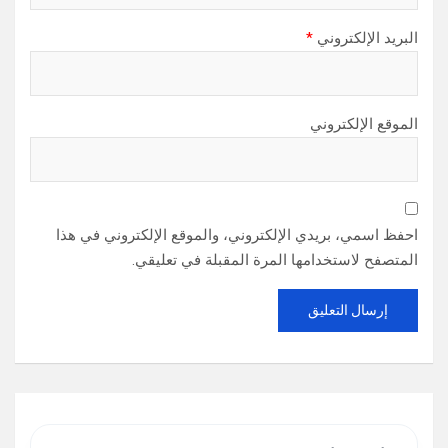
البريد الإلكتروني
*
الموقع الإلكتروني
احفظ اسمي، بريدي الإلكتروني، والموقع الإلكتروني في هذا
المتصفح لاستخدامها المرة المقبلة في تعليقي.