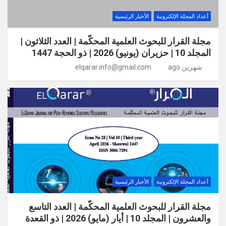
أعداد المجلة الإلكترونية
الأخبار الرئيسية
مجلة القرار للبحوث العلمية المحكّمة | العدد الثلاثون |
المجلد 10 | حزيران (يونيو) 2026 | ذو الحجة 1447
شهرين ago
elqarar.info@gmail.com
أعداد المجلة الإلكترونية
الأخبار الرئيسية
مجلة القرار للبحوث العلمية المحكّمة | العدد التاسع
والعشرون | المجلد 10 | أيار (مايو) 2026 | ذو القعدة