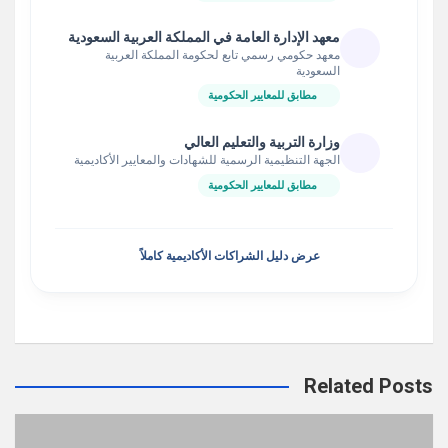
معهد الإدارة العامة في المملكة العربية السعودية
معهد حكومي رسمي تابع لحكومة المملكة العربية
السعودية
مطابق للمعايير الحكومية
وزارة التربية والتعليم العالي
الجهة التنظيمية الرسمية للشهادات والمعايير الأكاديمية
مطابق للمعايير الحكومية
عرض دليل الشراكات الأكاديمية كاملاً
Related Posts