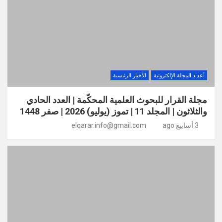
أعداد المجلة الإلكترونية
الأخبار الرئيسية
مجلة القرار للبحوث العلمية المحكّمة | العدد الحادي
والثلاثون | المجلد 11 | تموز (يوليو) 2026 | صفر 1448
3 أسابيع ago
elqarar.info@gmail.com