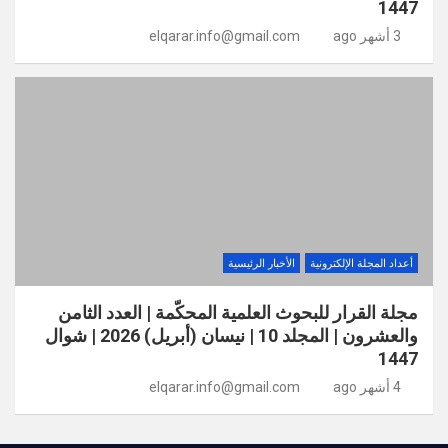
1447
3 أشهر ago
elqarar.info@gmail.com
أعداد المجلة الإلكترونية
الأخبار الرئيسية
مجلة القرار للبحوث العلمية المحكّمة | العدد الثامن
والعشرون | المجلد 10 | نيسان (أبريل) 2026 | شوال
1447
4 أشهر ago
elqarar.info@gmail.com