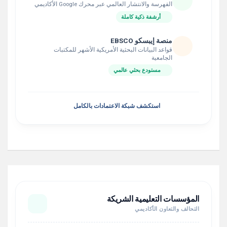
الفهرسة والانتشار العالمي عبر محرك Google الأكاديمي
أرشفة ذكية كاملة
منصة إيبسكو EBSCO
قواعد البيانات البحثية الأمريكية الأشهر للمكتبات
الجامعية
مستودع بحثي عالمي
استكشف شبكة الاعتمادات بالكامل
المؤسسات التعليمية الشريكة
التحالف والتعاون الأكاديمي