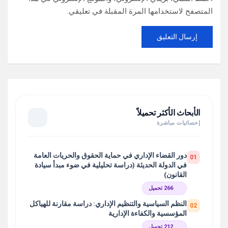
المتصفح لاستخدامها المرة المقبلة في تعليقي.
الأبحاث الأكثر تحميلاً
إحصائيات مباشرة
دور القضاء الإداري في حماية الحقوق والحريات العامة
01
في الدولة الحديثة (دراسة تحليلية في ضوء مبدأ سيادة
القانون)
266 تحميل
النظم السياسية والتنظيم الإداري: دراسة مقارنة للهياكل
02
المؤسسية والكفاءة الإدارية
212 تحميل