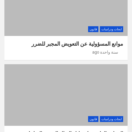
ابحاث ودراسات
قانون
موانع المسؤولية عن التعويض المجبر للضرر
سنة واحدة ago
ابحاث ودراسات
قانون