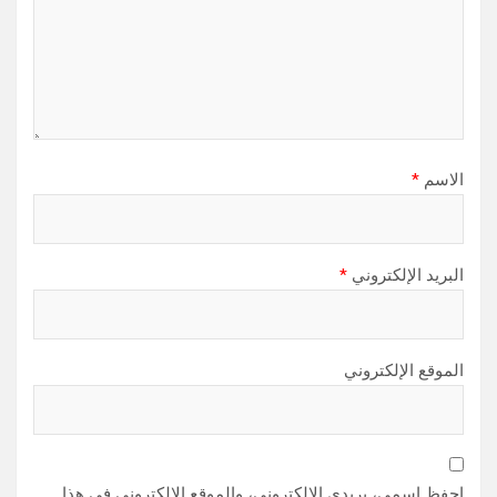
الاسم
*
البريد الإلكتروني
*
الموقع الإلكتروني
احفظ اسمي، بريدي الإلكتروني، والموقع الإلكتروني في هذا