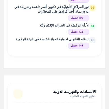
دور المراكز التأهيليّة في تكوين أسر داعمة وشريكة في
03
علاج إدمان أحد أفرادها على المخدّرات
196 تحميل
الأدلّة الرقميّة في الجرائم الإلكترونيّة
04
172 تحميل
النظام القانوني لحماية الحياة الخاصة في البيئة الرقمية
05
148 تحميل
الاعتمادات والفهرسة الدولية
معايير الجودة العالمية