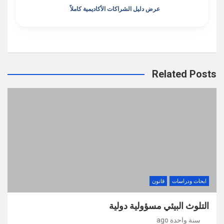
عرض دليل الشراكات الأكاديمية كاملاً
Related Posts
ابحاث ودراسات
قانون
التلوث البيئي مسؤولية دولية
سنة واحدة ago