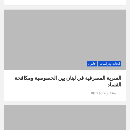
ابحاث ودراسات
قانون
السرية المصرفية في لبنان بين الخصوصية ومكافحة
الفساد
سنة واحدة ago