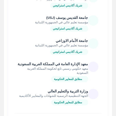
شريك أكاديمي استراتيجي
جامعة القديس يوسف (USJ)
مؤسسة تعليم عالي في الجمهورية اللبنانية
شريك أكاديمي استراتيجي
جامعة الأمام الاوزاعي
مؤسسة تعليم عالي في الجمهورية اللبنانية
شريك أكاديمي استراتيجي
معهد الإدارة العامة في المملكة العربية السعودية
معهد حكومي رسمي تابع لحكومة المملكة العربية
السعودية
مطابق للمعايير الحكومية
وزارة التربية والتعليم العالي
الجهة التنظيمية الرسمية للشهادات والمعايير الأكاديمية
مطابق للمعايير الحكومية