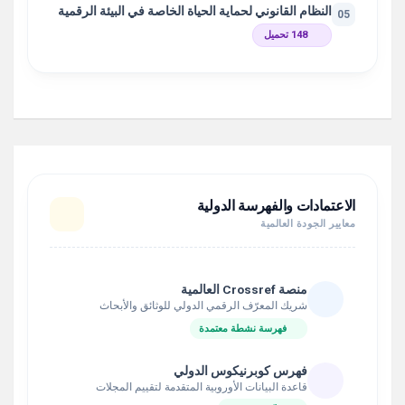
النظام القانوني لحماية الحياة الخاصة في البيئة الرقمية
05
148 تحميل
الاعتمادات والفهرسة الدولية
معايير الجودة العالمية
منصة Crossref العالمية
شريك المعرّف الرقمي الدولي للوثائق والأبحاث
فهرسة نشطة معتمدة
فهرس كوبرنيكوس الدولي
قاعدة البيانات الأوروبية المتقدمة لتقييم المجلات