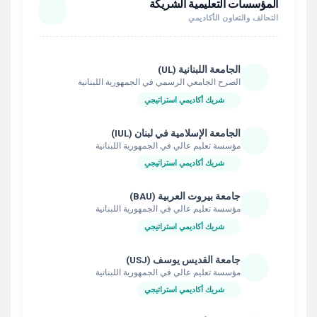
المؤسسات التعليمية الشريكة
التحالف والتعاون الأكاديمي
الجامعة اللبنانية (UL)
الصرح الجامعي الرسمي في الجمهورية اللبنانية
شريك أكاديمي استراتيجي
الجامعة الإسلامية في لبنان (IUL)
مؤسسة تعليم عالي في الجمهورية اللبنانية
شريك أكاديمي استراتيجي
جامعة بيروت العربية (BAU)
مؤسسة تعليم عالي في الجمهورية اللبنانية
شريك أكاديمي استراتيجي
جامعة القديس يوسف (USJ)
مؤسسة تعليم عالي في الجمهورية اللبنانية
شريك أكاديمي استراتيجي