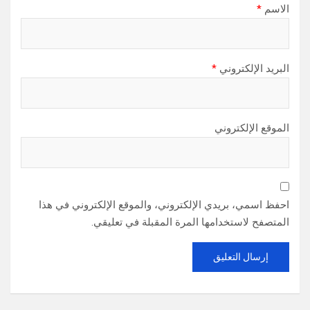
الاسم
*
البريد الإلكتروني
*
الموقع الإلكتروني
احفظ اسمي، بريدي الإلكتروني، والموقع الإلكتروني في هذا
المتصفح لاستخدامها المرة المقبلة في تعليقي.