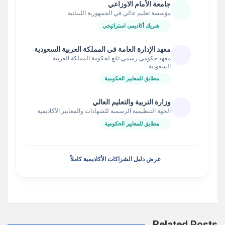
جامعة الأمام الاوزاعي
مؤسسة تعليم عالي في الجمهورية اللبنانية
شريك أكاديمي استراتيجي
معهد الإدارة العامة في المملكة العربية السعودية
معهد حكومي رسمي تابع لحكومة المملكة العربية
السعودية
مطابق للمعايير الحكومية
وزارة التربية والتعليم العالي
الجهة التنظيمية الرسمية للشهادات والمعايير الأكاديمية
مطابق للمعايير الحكومية
عرض دليل الشراكات الأكاديمية كاملاً
Related Posts