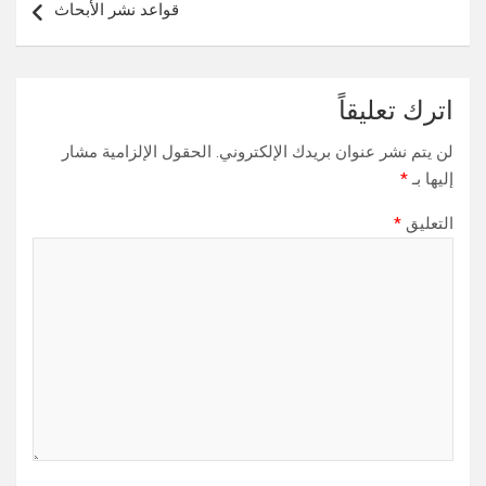
قواعد نشر الأبحاث
اترك تعليقاً
لن يتم نشر عنوان بريدك الإلكتروني.
الحقول الإلزامية مشار
إليها بـ
*
التعليق
*