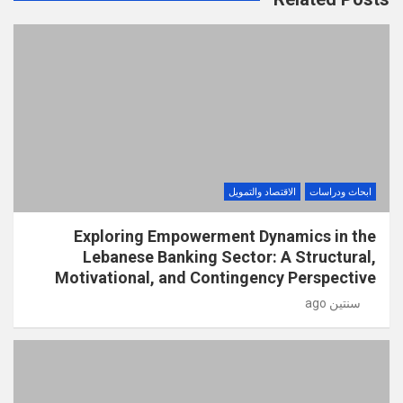
ابحاث ودراسات
الاقتصاد والتمويل
Exploring Empowerment Dynamics in the
Lebanese Banking Sector: A Structural,
Motivational, and Contingency Perspective
سنتين ago