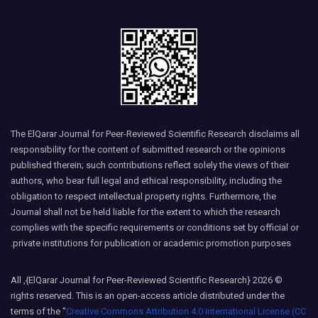
The ElQarar Journal for Peer-Reviewed Scientific Research disclaims all
responsibility for the content of submitted research or the opinions
published therein; such contributions reflect solely the views of their
authors, who bear full legal and ethical responsibility, including the
obligation to respect intellectual property rights. Furthermore, the
Journal shall not be held liable for the extent to which the research
complies with the specific requirements or conditions set by official or
private institutions for publication or academic promotion purposes.
© 2026 {ElQarar Journal for Peer-Reviewed Scientific Research}, All
rights reserved. This is an open-access article distributed under the
terms of the "
Creative Commons Attribution 4.0 International License (CC