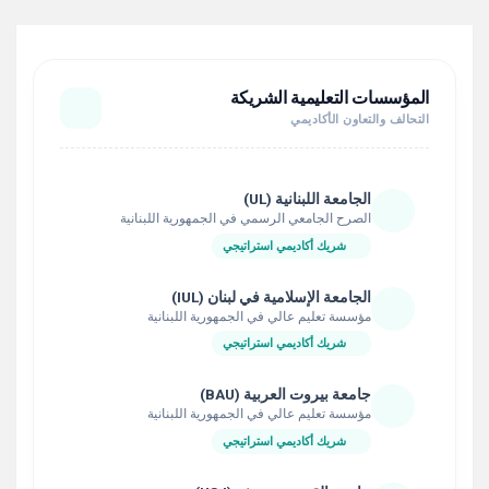
المؤسسات التعليمية الشريكة
التحالف والتعاون الأكاديمي
الجامعة اللبنانية (UL)
الصرح الجامعي الرسمي في الجمهورية اللبنانية
شريك أكاديمي استراتيجي
الجامعة الإسلامية في لبنان (IUL)
مؤسسة تعليم عالي في الجمهورية اللبنانية
شريك أكاديمي استراتيجي
جامعة بيروت العربية (BAU)
مؤسسة تعليم عالي في الجمهورية اللبنانية
شريك أكاديمي استراتيجي