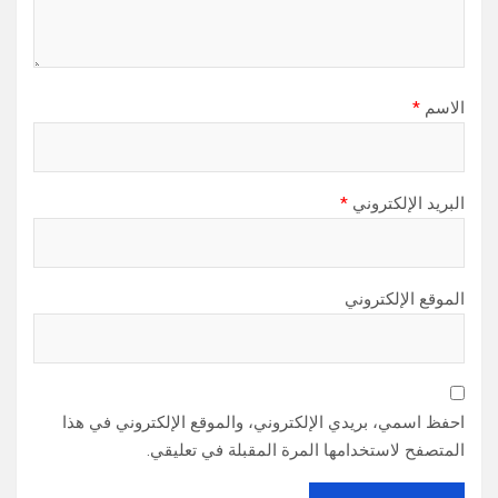
الاسم
*
البريد الإلكتروني
*
الموقع الإلكتروني
احفظ اسمي، بريدي الإلكتروني، والموقع الإلكتروني في هذا
المتصفح لاستخدامها المرة المقبلة في تعليقي.