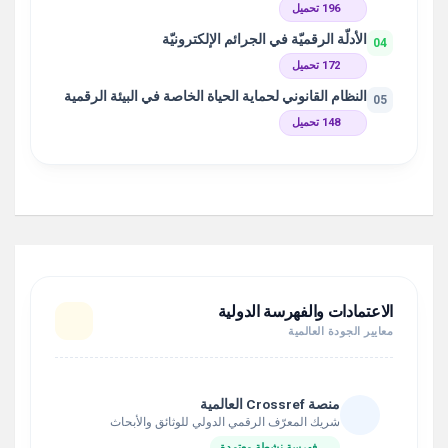
196 تحميل
الأدلّة الرقميّة في الجرائم الإلكترونيّة
04
172 تحميل
النظام القانوني لحماية الحياة الخاصة في البيئة الرقمية
05
148 تحميل
الاعتمادات والفهرسة الدولية
معايير الجودة العالمية
منصة Crossref العالمية
شريك المعرّف الرقمي الدولي للوثائق والأبحاث
فهرسة نشطة معتمدة