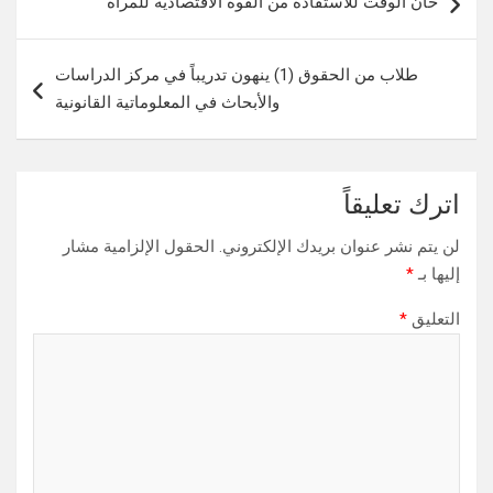
حان الوقت للاستفادة من القوة الاقتصادية للمرأة
المقالات
طلاب من الحقوق (1) ينهون تدريباً في مركز الدراسات
والأبحاث في المعلوماتية القانونية
اترك تعليقاً
لن يتم نشر عنوان بريدك الإلكتروني.
الحقول الإلزامية مشار
إليها بـ
*
التعليق
*