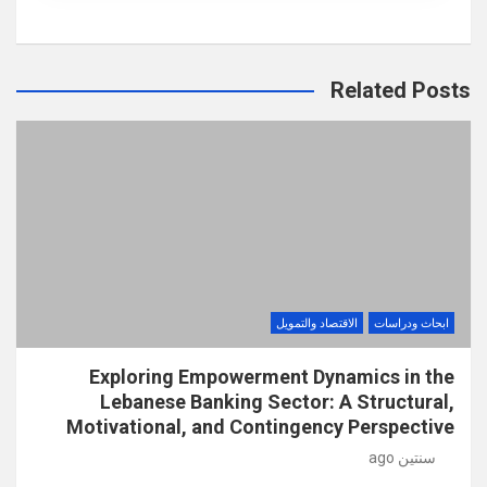
Related Posts
ابحاث ودراسات
الاقتصاد والتمويل
Exploring Empowerment Dynamics in the
Lebanese Banking Sector: A Structural,
Motivational, and Contingency Perspective
سنتين ago