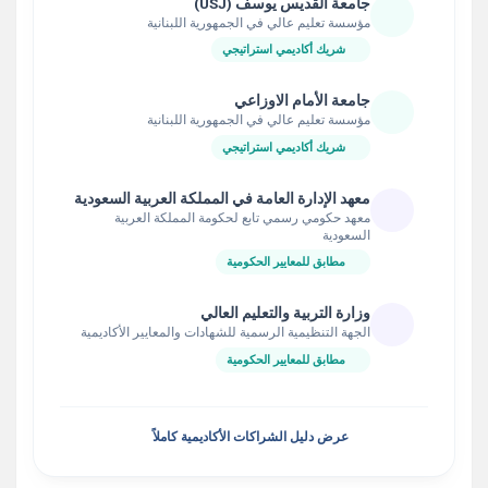
جامعة القديس يوسف (USJ)
مؤسسة تعليم عالي في الجمهورية اللبنانية
شريك أكاديمي استراتيجي
جامعة الأمام الاوزاعي
مؤسسة تعليم عالي في الجمهورية اللبنانية
شريك أكاديمي استراتيجي
معهد الإدارة العامة في المملكة العربية السعودية
معهد حكومي رسمي تابع لحكومة المملكة العربية
السعودية
مطابق للمعايير الحكومية
وزارة التربية والتعليم العالي
الجهة التنظيمية الرسمية للشهادات والمعايير الأكاديمية
مطابق للمعايير الحكومية
عرض دليل الشراكات الأكاديمية كاملاً