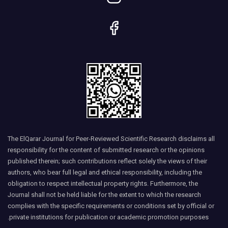
The ElQarar Journal for Peer-Reviewed Scientific Research disclaims all
responsibility for the content of submitted research or the opinions
published therein; such contributions reflect solely the views of their
authors, who bear full legal and ethical responsibility, including the
obligation to respect intellectual property rights. Furthermore, the
Journal shall not be held liable for the extent to which the research
complies with the specific requirements or conditions set by official or
private institutions for publication or academic promotion purposes.