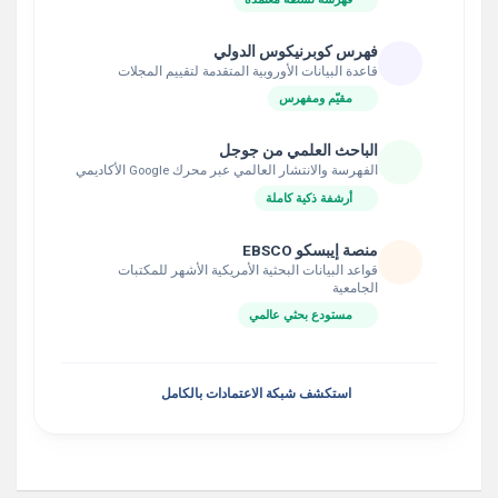
فهرس كوبرنيكوس الدولي
قاعدة البيانات الأوروبية المتقدمة لتقييم المجلات
مقيّم ومفهرس
الباحث العلمي من جوجل
الفهرسة والانتشار العالمي عبر محرك Google الأكاديمي
أرشفة ذكية كاملة
منصة إيبسكو EBSCO
قواعد البيانات البحثية الأمريكية الأشهر للمكتبات
الجامعية
مستودع بحثي عالمي
استكشف شبكة الاعتمادات بالكامل