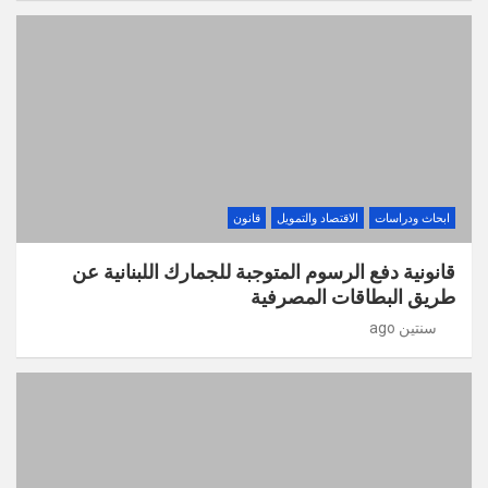
ابحاث ودراسات
الاقتصاد والتمويل
قانون
قانونية دفع الرسوم المتوجبة للجمارك اللبنانية عن
طريق البطاقات المصرفية
سنتين ago