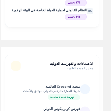
172 تحميل
النظام القانوني لحماية الحياة الخاصة في البيئة الرقمية
05
146 تحميل
الاعتمادات والفهرسة الدولية
معايير الجودة العالمية
منصة Crossref العالمية
شريك المعرّف الرقمي الدولي للوثائق والأبحاث
فهرسة نشطة معتمدة
فهرس كوبرنيكوس الدولي