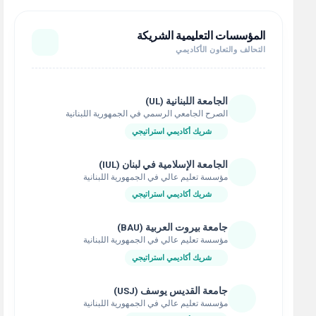
المؤسسات التعليمية الشريكة
التحالف والتعاون الأكاديمي
الجامعة اللبنانية (UL)
الصرح الجامعي الرسمي في الجمهورية اللبنانية
شريك أكاديمي استراتيجي
الجامعة الإسلامية في لبنان (IUL)
مؤسسة تعليم عالي في الجمهورية اللبنانية
شريك أكاديمي استراتيجي
جامعة بيروت العربية (BAU)
مؤسسة تعليم عالي في الجمهورية اللبنانية
شريك أكاديمي استراتيجي
جامعة القديس يوسف (USJ)
مؤسسة تعليم عالي في الجمهورية اللبنانية