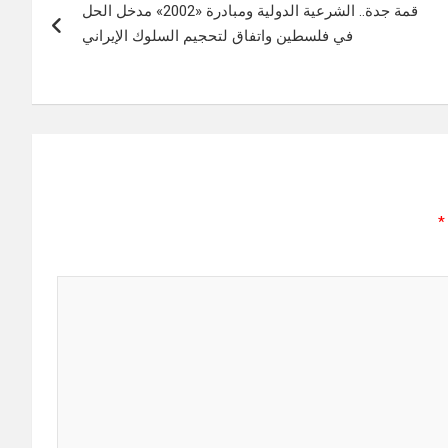
قمة جدة.. الشرعية الدولية ومبادرة «2002» مدخل الحل
في فلسطين واتفاق لتحجيم السلوك الإيراني
*