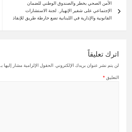
الأمن الصحي بخطر والصندوق الوطني للضمان
المقالات
الإجتماعي على شفير الإنهيار.. لجنة الاستشارات
القانونية والإدارية في اللبنانية تضع خارطة طريق للإنقاذ
اترك تعليقاً
لن يتم نشر عنوان بريدك الإلكتروني.
الحقول الإلزامية مشار إليها بـ
التعليق
*