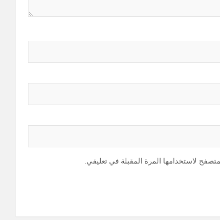
متصفح لاستخدامها المرة المقبلة في تعليقي.