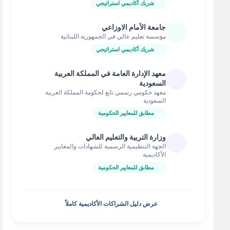
شريك أكاديمي استراتيجي
جامعة الأمام الاوزاعي
مؤسسة تعليم عالي في الجمهورية اللبنانية
شريك أكاديمي استراتيجي
معهد الإدارة العامة في المملكة العربية
السعودية
معهد حكومي رسمي تابع لحكومة المملكة العربية
السعودية
مطابق للمعايير الحكومية
وزارة التربية والتعليم العالي
الجهة التنظيمية الرسمية للشهادات والمعايير
الأكاديمية
مطابق للمعايير الحكومية
عرض دليل الشراكات الأكاديمية كاملاً