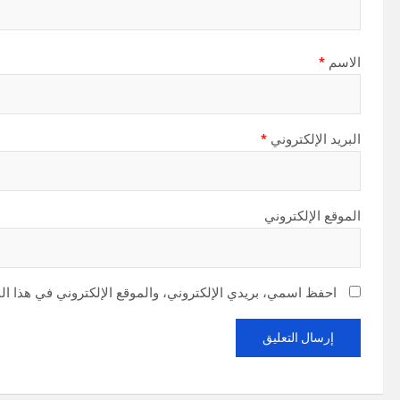
الاسم
*
البريد الإلكتروني
*
الموقع الإلكتروني
احفظ اسمي، بريدي الإلكتروني، والموقع الإلكتروني في هذا ال