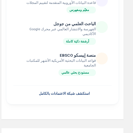
قاعدة البيانات الأوروبية المتقدمة لتقييم المجلات
مقيّم ومفهرس
الباحث العلمي من جوجل
الفهرسة والانتشار العالمي عبر محرك Google
الأكاديمي
أرشفة ذكية كاملة
منصة إيبسكو EBSCO
قواعد البيانات البحثية الأمريكية الأشهر للمكتبات
الجامعية
مستودع بحثي عالمي
استكشف شبكة الاعتمادات بالكامل