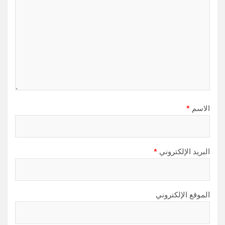
الاسم
*
البريد الإلكتروني
*
الموقع الإلكتروني