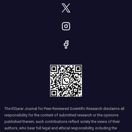
The ElQarar Journal for Peer-Reviewed Scientific Research disclaims all
responsibility for the content of submitted research or the opinions
published therein; such contributions reflect solely the views of their
authors, who bear full legal and ethical responsibility, including the