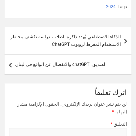
2024
Tags:
تصفّح
الذكاء الاصطناعي يُهدد ذاكرة الطلاب: دراسة تكشف مخاطر
المقالات
الاستخدام المفرط لروبوت ChatGPT
الصديق…chatGPT والانفصال عن الواقع في لبنان
اترك تعليقاً
لن يتم نشر عنوان بريدك الإلكتروني.
الحقول الإلزامية مشار
إليها بـ
*
التعليق
*