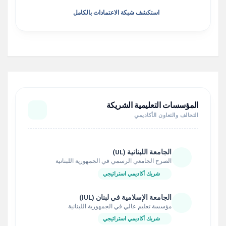
استكشف شبكة الاعتمادات بالكامل
المؤسسات التعليمية الشريكة
التحالف والتعاون الأكاديمي
الجامعة اللبنانية (UL)
الصرح الجامعي الرسمي في الجمهورية اللبنانية
شريك أكاديمي استراتيجي
الجامعة الإسلامية في لبنان (IUL)
مؤسسة تعليم عالي في الجمهورية اللبنانية
شريك أكاديمي استراتيجي