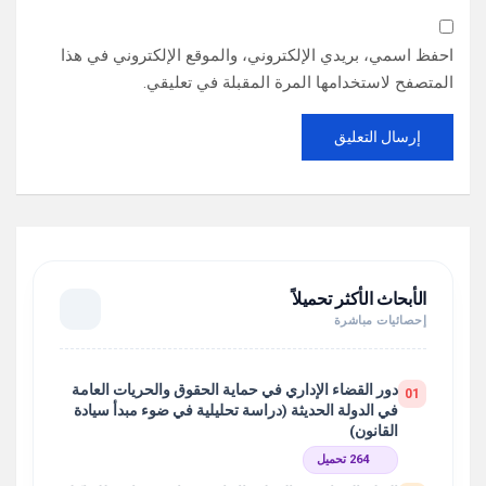
احفظ اسمي، بريدي الإلكتروني، والموقع الإلكتروني في هذا
المتصفح لاستخدامها المرة المقبلة في تعليقي.
الأبحاث الأكثر تحميلاً
إحصائيات مباشرة
دور القضاء الإداري في حماية الحقوق والحريات العامة
01
في الدولة الحديثة (دراسة تحليلية في ضوء مبدأ سيادة
القانون)
264 تحميل