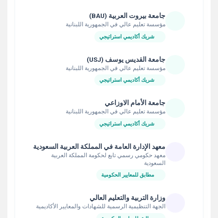
جامعة بيروت العربية (BAU)
مؤسسة تعليم عالي في الجمهورية اللبنانية
شريك أكاديمي استراتيجي
جامعة القديس يوسف (USJ)
مؤسسة تعليم عالي في الجمهورية اللبنانية
شريك أكاديمي استراتيجي
جامعة الأمام الاوزاعي
مؤسسة تعليم عالي في الجمهورية اللبنانية
شريك أكاديمي استراتيجي
معهد الإدارة العامة في المملكة العربية السعودية
معهد حكومي رسمي تابع لحكومة المملكة العربية
السعودية
مطابق للمعايير الحكومية
وزارة التربية والتعليم العالي
الجهة التنظيمية الرسمية للشهادات والمعايير الأكاديمية