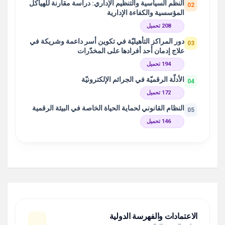
النظم السياسية والتنظيم الإداري: دراسة مقارنة للهياكل
02
المؤسسية والكفاءة الإدارية
208 تحميل
دور المراكز التأهيليّة في تكوين أسر داعمة وشريكة في
03
علاج إدمان أحد أفرادها على المخدّرات
194 تحميل
الأدلّة الرقميّة في الجرائم الإلكترونيّة
04
172 تحميل
النظام القانوني لحماية الحياة الخاصة في البيئة الرقمية
05
146 تحميل
الاعتمادات والفهرسة الدولية