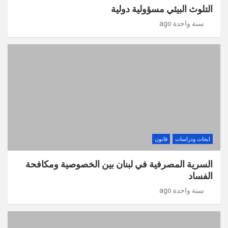
التلوث البيئي مسؤولية دولية
سنة واحدة ago
ابحاث ودراسات
قانون
السرية المصرفية في لبنان بين الخصوصية ومكافحة
الفساد
سنة واحدة ago