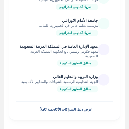
شريك أكاديمي استراتيجي
جامعة الأمام الاوزاعي
مؤسسة تعليم عالي في الجمهورية اللبنانية
شريك أكاديمي استراتيجي
معهد الإدارة العامة في المملكة العربية السعودية
معهد حكومي رسمي تابع لحكومة المملكة العربية
السعودية
مطابق للمعايير الحكومية
وزارة التربية والتعليم العالي
الجهة التنظيمية الرسمية للشهادات والمعايير الأكاديمية
مطابق للمعايير الحكومية
عرض دليل الشراكات الأكاديمية كاملاً