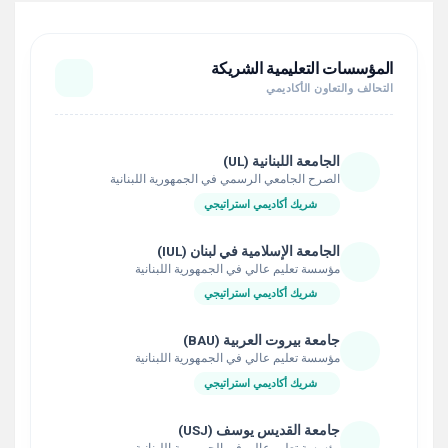
المؤسسات التعليمية الشريكة
التحالف والتعاون الأكاديمي
الجامعة اللبنانية (UL)
الصرح الجامعي الرسمي في الجمهورية اللبنانية
شريك أكاديمي استراتيجي
الجامعة الإسلامية في لبنان (IUL)
مؤسسة تعليم عالي في الجمهورية اللبنانية
شريك أكاديمي استراتيجي
جامعة بيروت العربية (BAU)
مؤسسة تعليم عالي في الجمهورية اللبنانية
شريك أكاديمي استراتيجي
جامعة القديس يوسف (USJ)
مؤسسة تعليم عالي في الجمهورية اللبنانية