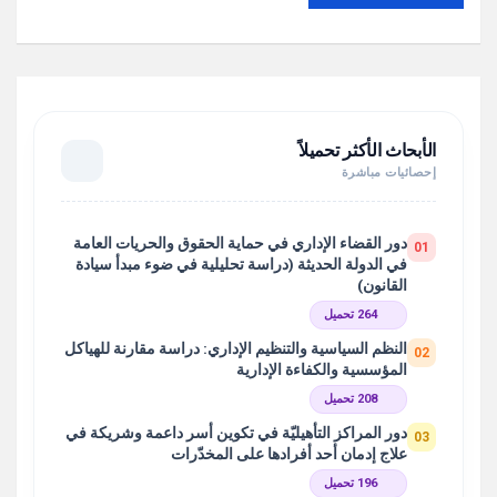
الأبحاث الأكثر تحميلاً
إحصائيات مباشرة
دور القضاء الإداري في حماية الحقوق والحريات العامة
01
في الدولة الحديثة (دراسة تحليلية في ضوء مبدأ سيادة
القانون)
264 تحميل
النظم السياسية والتنظيم الإداري: دراسة مقارنة للهياكل
02
المؤسسية والكفاءة الإدارية
208 تحميل
دور المراكز التأهيليّة في تكوين أسر داعمة وشريكة في
03
علاج إدمان أحد أفرادها على المخدّرات
196 تحميل