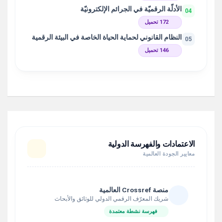
الأدلّة الرقميّة في الجرائم الإلكترونيّة
04
172 تحميل
النظام القانوني لحماية الحياة الخاصة في البيئة الرقمية
05
146 تحميل
الاعتمادات والفهرسة الدولية
معايير الجودة العالمية
منصة Crossref العالمية
شريك المعرّف الرقمي الدولي للوثائق والأبحاث
فهرسة نشطة معتمدة