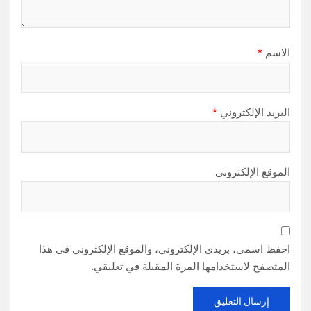
الاسم
*
البريد الإلكتروني
*
الموقع الإلكتروني
احفظ اسمي، بريدي الإلكتروني، والموقع الإلكتروني في هذا
المتصفح لاستخدامها المرة المقبلة في تعليقي.