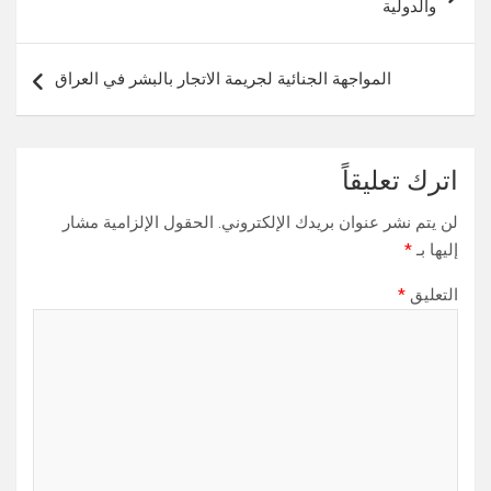
والدولية
المواجهة الجنائية لجريمة الاتجار بالبشر في العراق
اترك تعليقاً
لن يتم نشر عنوان بريدك الإلكتروني.
الحقول الإلزامية مشار
إليها بـ
*
التعليق
*