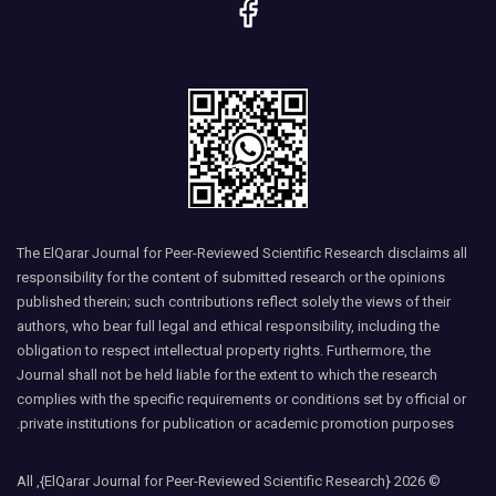
The ElQarar Journal for Peer-Reviewed Scientific Research disclaims all
responsibility for the content of submitted research or the opinions
published therein; such contributions reflect solely the views of their
authors, who bear full legal and ethical responsibility, including the
obligation to respect intellectual property rights. Furthermore, the
Journal shall not be held liable for the extent to which the research
complies with the specific requirements or conditions set by official or
private institutions for publication or academic promotion purposes.
© 2026 {ElQarar Journal for Peer-Reviewed Scientific Research}, All