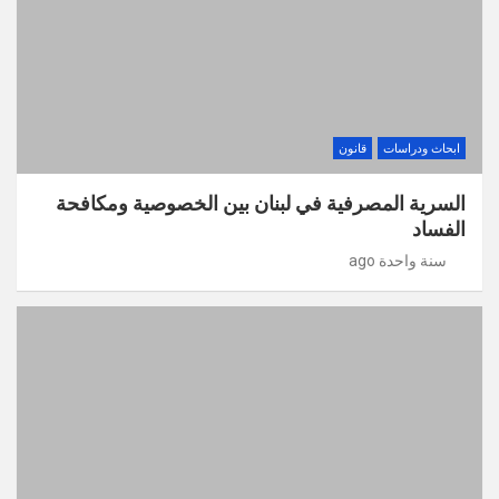
ابحاث ودراسات
قانون
السرية المصرفية في لبنان بين الخصوصية ومكافحة
الفساد
سنة واحدة ago