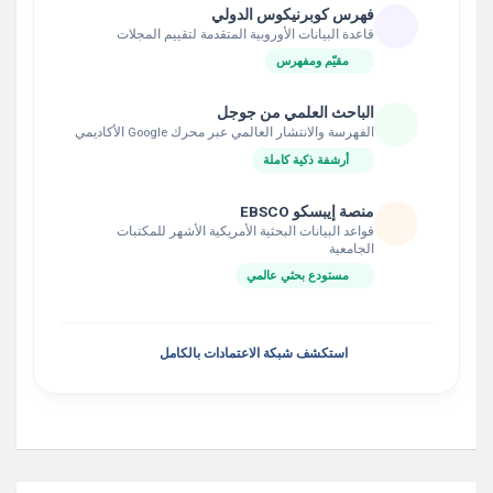
فهرس كوبرنيكوس الدولي
قاعدة البيانات الأوروبية المتقدمة لتقييم المجلات
مقيّم ومفهرس
الباحث العلمي من جوجل
الفهرسة والانتشار العالمي عبر محرك Google الأكاديمي
أرشفة ذكية كاملة
منصة إيبسكو EBSCO
قواعد البيانات البحثية الأمريكية الأشهر للمكتبات
الجامعية
مستودع بحثي عالمي
استكشف شبكة الاعتمادات بالكامل