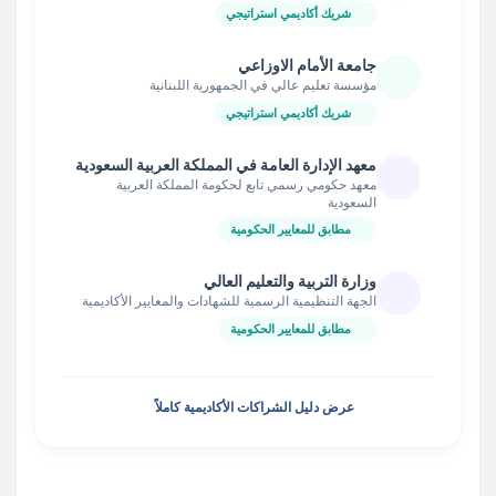
شريك أكاديمي استراتيجي
جامعة الأمام الاوزاعي
مؤسسة تعليم عالي في الجمهورية اللبنانية
شريك أكاديمي استراتيجي
معهد الإدارة العامة في المملكة العربية السعودية
معهد حكومي رسمي تابع لحكومة المملكة العربية
السعودية
مطابق للمعايير الحكومية
وزارة التربية والتعليم العالي
الجهة التنظيمية الرسمية للشهادات والمعايير الأكاديمية
مطابق للمعايير الحكومية
عرض دليل الشراكات الأكاديمية كاملاً