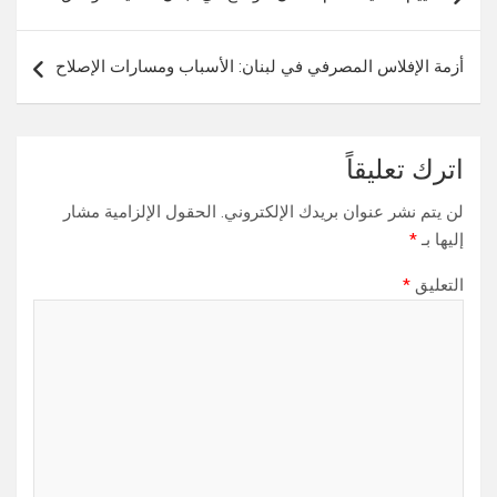
المقالات
أزمة الإفلاس المصرفي في لبنان: الأسباب ومسارات الإصلاح
اترك تعليقاً
لن يتم نشر عنوان بريدك الإلكتروني.
الحقول الإلزامية مشار
إليها بـ
*
التعليق
*