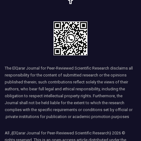
The ElQarar Journal for Peer-Reviewed Scientific Research disclaims all
responsibility for the content of submitted research or the opinions
published therein; such contributions reflect solely the views of their
authors, who bear full legal and ethical responsibility, including the
obligation to respect intellectual property rights. Furthermore, the
Journal shall not be held liable for the extent to which the research
complies with the specific requirements or conditions set by official or
private institutions for publication or academic promotion purposes.
© 2026 {ElQarar Journal for Peer-Reviewed Scientific Research}, All
rights reserved. This is an open-access article distributed under the