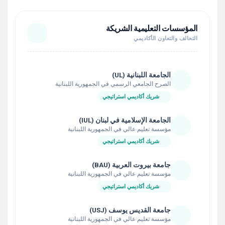
المؤسسات التعليمية الشريكة
التحالف والتعاون الأكاديمي
الجامعة اللبنانية (UL)
الصرح الجامعي الرسمي في الجمهورية اللبنانية
شريك أكاديمي استراتيجي
الجامعة الإسلامية في لبنان (IUL)
مؤسسة تعليم عالي في الجمهورية اللبنانية
شريك أكاديمي استراتيجي
جامعة بيروت العربية (BAU)
مؤسسة تعليم عالي في الجمهورية اللبنانية
شريك أكاديمي استراتيجي
جامعة القديس يوسف (USJ)
مؤسسة تعليم عالي في الجمهورية اللبنانية