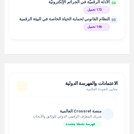
الأدلّة الرقميّة في الجرائم الإلكترونيّة
04
172 تحميل
النظام القانوني لحماية الحياة الخاصة في البيئة الرقمية
05
146 تحميل
الاعتمادات والفهرسة الدولية
معايير الجودة العالمية
منصة Crossref العالمية
شريك المعرّف الرقمي الدولي للوثائق والأبحاث
فهرسة نشطة معتمدة