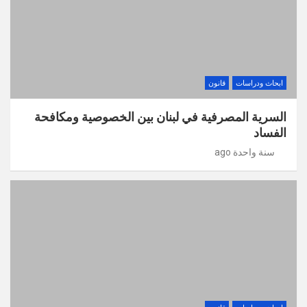
ابحاث ودراسات
قانون
السرية المصرفية في لبنان بين الخصوصية ومكافحة
الفساد
سنة واحدة ago