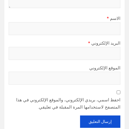
الاسم
*
البريد الإلكتروني
*
الموقع الإلكتروني
احفظ اسمي، بريدي الإلكتروني، والموقع الإلكتروني في هذا
المتصفح لاستخدامها المرة المقبلة في تعليقي.