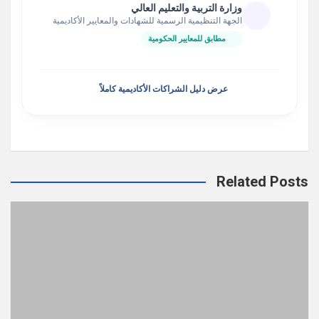
وزارة التربية والتعليم العالي
الجهة التنظيمية الرسمية للشهادات والمعايير الأكاديمية
مطابق للمعايير الحكومية
عرض دليل الشراكات الأكاديمية كاملاً
Related Posts