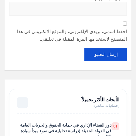
احفظ اسمي، بريدي الإلكتروني، والموقع الإلكتروني في هذا
المتصفح لاستخدامها المرة المقبلة في تعليقي.
الأبحاث الأكثر تحميلاً
إحصائيات مباشرة
دور القضاء الإداري في حماية الحقوق والحريات العامة
01
في الدولة الحديثة (دراسة تحليلية في ضوء مبدأ سيادة