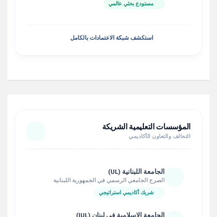
مستودع بحثي عالمي
استكشف شبكة الاعتمادات بالكامل
المؤسسات التعليمية الشريكة
التحالف والتعاون الأكاديمي
الجامعة اللبنانية (UL)
الصرح الجامعي الرسمي في الجمهورية اللبنانية
شريك أكاديمي استراتيجي
الجامعة الإسلامية في لبنان (IUL)