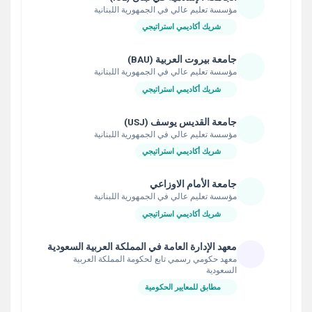
مؤسسة تعليم عالي في الجمهورية اللبنانية
شريك أكاديمي استراتيجي
جامعة بيروت العربية (BAU)
مؤسسة تعليم عالي في الجمهورية اللبنانية
شريك أكاديمي استراتيجي
جامعة القديس يوسف (USJ)
مؤسسة تعليم عالي في الجمهورية اللبنانية
شريك أكاديمي استراتيجي
جامعة الأمام الاوزاعي
مؤسسة تعليم عالي في الجمهورية اللبنانية
شريك أكاديمي استراتيجي
معهد الإدارة العامة في المملكة العربية السعودية
معهد حكومي رسمي تابع لحكومة المملكة العربية
السعودية
مطابق للمعايير الحكومية