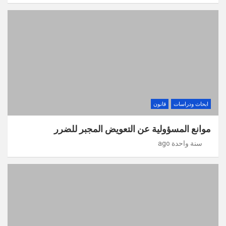
ابحاث ودراسات
قانون
موانع المسؤولية عن التعويض المجبر للضرر
سنة واحدة ago