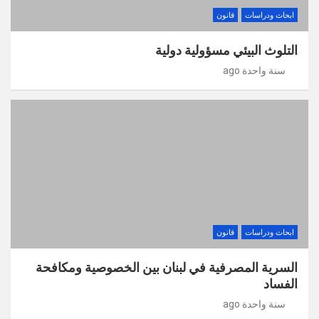
ابحاث ودراسات
قانون
التلوث البيئي مسؤولية دولية
سنة واحدة ago
ابحاث ودراسات
قانون
السرية المصرفية في لبنان بين الخصوصية ومكافحة
الفساد
سنة واحدة ago