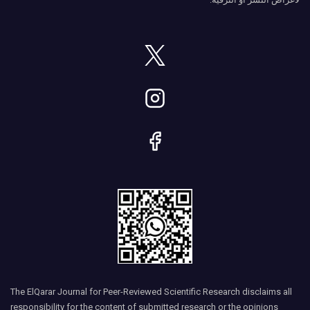
The ElQarar Journal for Peer-Reviewed Scientific Research disclaims all
responsibility for the content of submitted research or the opinions