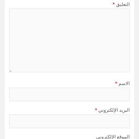
التعليق
*
الاسم
*
البريد الإلكتروني
*
الموقع الإلكتروني