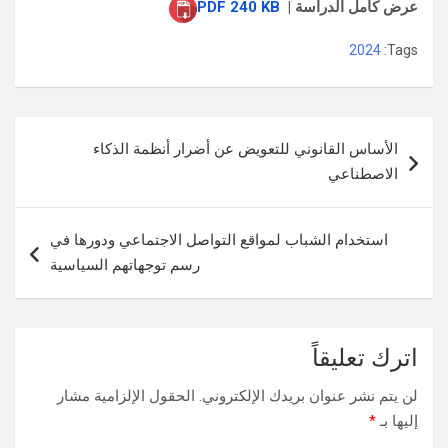
عرض كامل الدراسة |
PDF 240 KB
2024
Tags:
تصفّح
الأساس القانوني للتعويض عن أضرار أنظمة الذكاء
المقالات
الاصطناعي
استخدام الشباب لمواقع التواصل الاجتماعي ودورها في
رسم توجهاتهم السياسية
اترك تعليقاً
لن يتم نشر عنوان بريدك الإلكتروني.
الحقول الإلزامية مشار
إليها بـ
*