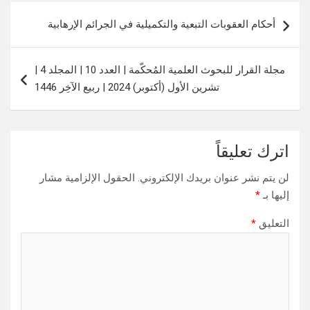
تصفّح
أحكام العقوبات التبعية والتكميلية في الجرائم الإرهابية
المقالات
مجلة القرار للبحوث العلمية المُحكّمة | العدد 10 | المجلد 4 |
تشرين الأول (أكتوبر) 2024 | ربيع الآخِر 1446
اترك تعليقاً
لن يتم نشر عنوان بريدك الإلكتروني.
الحقول الإلزامية مشار
إليها بـ
*
التعليق
*