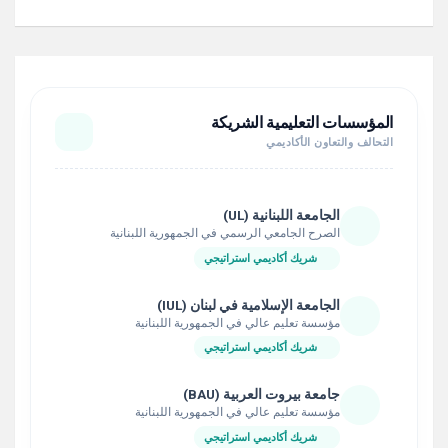
المؤسسات التعليمية الشريكة
التحالف والتعاون الأكاديمي
الجامعة اللبنانية (UL)
الصرح الجامعي الرسمي في الجمهورية اللبنانية
شريك أكاديمي استراتيجي
الجامعة الإسلامية في لبنان (IUL)
مؤسسة تعليم عالي في الجمهورية اللبنانية
شريك أكاديمي استراتيجي
جامعة بيروت العربية (BAU)
مؤسسة تعليم عالي في الجمهورية اللبنانية
شريك أكاديمي استراتيجي