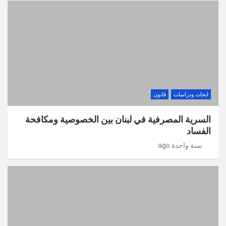
ابحاث ودراسات
قانون
السرية المصرفية في لبنان بين الخصوصية ومكافحة
الفساد
سنة واحدة ago