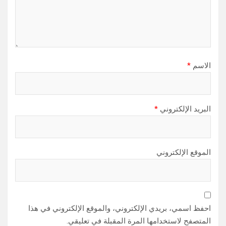
الاسم
*
البريد الإلكتروني
*
الموقع الإلكتروني
احفظ اسمي، بريدي الإلكتروني، والموقع الإلكتروني في هذا
المتصفح لاستخدامها المرة المقبلة في تعليقي.