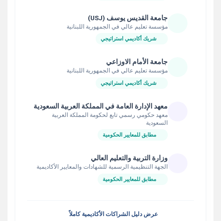
جامعة القديس يوسف (USJ)
مؤسسة تعليم عالي في الجمهورية اللبنانية
شريك أكاديمي استراتيجي
جامعة الأمام الاوزاعي
مؤسسة تعليم عالي في الجمهورية اللبنانية
شريك أكاديمي استراتيجي
معهد الإدارة العامة في المملكة العربية السعودية
معهد حكومي رسمي تابع لحكومة المملكة العربية
السعودية
مطابق للمعايير الحكومية
وزارة التربية والتعليم العالي
الجهة التنظيمية الرسمية للشهادات والمعايير الأكاديمية
مطابق للمعايير الحكومية
عرض دليل الشراكات الأكاديمية كاملاً