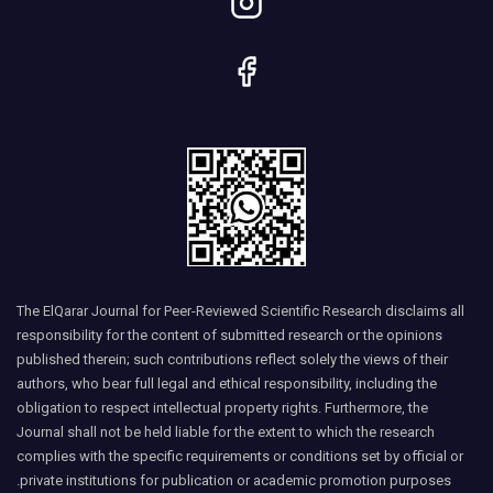
The ElQarar Journal for Peer-Reviewed Scientific Research disclaims all
responsibility for the content of submitted research or the opinions
published therein; such contributions reflect solely the views of their
authors, who bear full legal and ethical responsibility, including the
obligation to respect intellectual property rights. Furthermore, the
Journal shall not be held liable for the extent to which the research
complies with the specific requirements or conditions set by official or
private institutions for publication or academic promotion purposes.