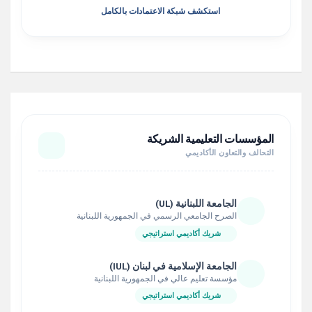
استكشف شبكة الاعتمادات بالكامل
المؤسسات التعليمية الشريكة
التحالف والتعاون الأكاديمي
الجامعة اللبنانية (UL)
الصرح الجامعي الرسمي في الجمهورية اللبنانية
شريك أكاديمي استراتيجي
الجامعة الإسلامية في لبنان (IUL)
مؤسسة تعليم عالي في الجمهورية اللبنانية
شريك أكاديمي استراتيجي