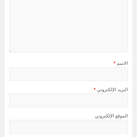
الاسم
*
البريد الإلكتروني
*
الموقع الإلكتروني