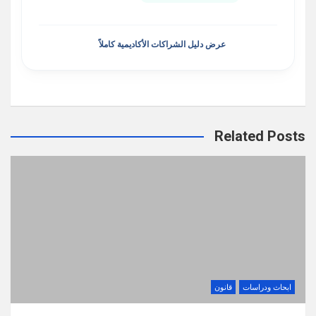
عرض دليل الشراكات الأكاديمية كاملاً
Related Posts
ابحاث ودراسات
قانون