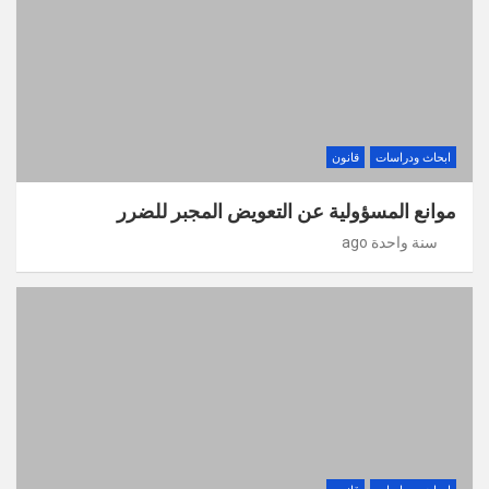
ابحاث ودراسات
قانون
موانع المسؤولية عن التعويض المجبر للضرر
سنة واحدة ago