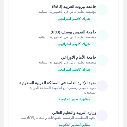
جامعة بيروت العربية (BAU)
مؤسسة تعليم عالي في الجمهورية اللبنانية
شريك أكاديمي استراتيجي
جامعة القديس يوسف (USJ)
مؤسسة تعليم عالي في الجمهورية اللبنانية
شريك أكاديمي استراتيجي
جامعة الأمام الاوزاعي
مؤسسة تعليم عالي في الجمهورية اللبنانية
شريك أكاديمي استراتيجي
معهد الإدارة العامة في المملكة العربية السعودية
معهد حكومي رسمي تابع لحكومة المملكة العربية
السعودية
مطابق للمعايير الحكومية
وزارة التربية والتعليم العالي
الجهة التنظيمية الرسمية للشهادات والمعايير الأكاديمية
مطابق للمعايير الحكومية