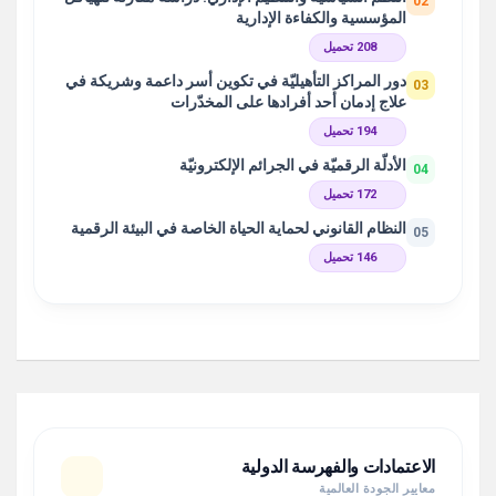
02
المؤسسية والكفاءة الإدارية
208 تحميل
دور المراكز التأهيليّة في تكوين أسر داعمة وشريكة في
03
علاج إدمان أحد أفرادها على المخدّرات
194 تحميل
الأدلّة الرقميّة في الجرائم الإلكترونيّة
04
172 تحميل
النظام القانوني لحماية الحياة الخاصة في البيئة الرقمية
05
146 تحميل
الاعتمادات والفهرسة الدولية
معايير الجودة العالمية