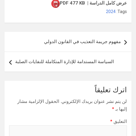
عرض كامل الدراسة | PDF 477 KB
2024
Tags:
تصفّح
مفهوم جريمة التعذيب في القانون الدولي
المقالات
السياسة المستدامة للإدارة المتكاملة للنفايات الصلبة
اترك تعليقاً
لن يتم نشر عنوان بريدك الإلكتروني.
الحقول الإلزامية مشار
إليها بـ
*
التعليق
*