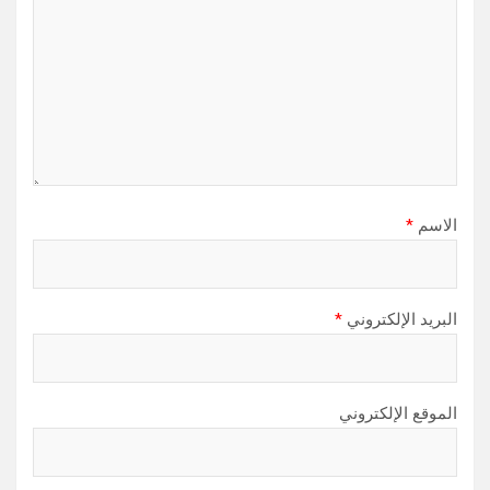
الاسم
*
البريد الإلكتروني
*
الموقع الإلكتروني