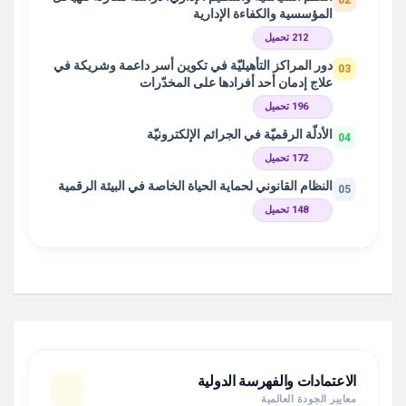
02
المؤسسية والكفاءة الإدارية
212 تحميل
دور المراكز التأهيليّة في تكوين أسر داعمة وشريكة في
03
علاج إدمان أحد أفرادها على المخدّرات
196 تحميل
الأدلّة الرقميّة في الجرائم الإلكترونيّة
04
172 تحميل
النظام القانوني لحماية الحياة الخاصة في البيئة الرقمية
05
148 تحميل
الاعتمادات والفهرسة الدولية
معايير الجودة العالمية