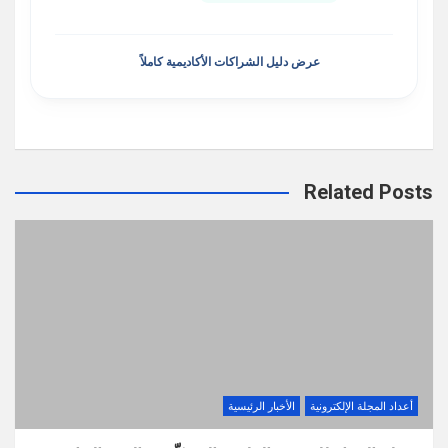
عرض دليل الشراكات الأكاديمية كاملاً
Related Posts
أعداد المجلة الإلكترونية
الأخبار الرئيسية