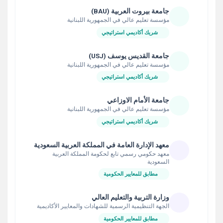
جامعة بيروت العربية (BAU)
مؤسسة تعليم عالي في الجمهورية اللبنانية
شريك أكاديمي استراتيجي
جامعة القديس يوسف (USJ)
مؤسسة تعليم عالي في الجمهورية اللبنانية
شريك أكاديمي استراتيجي
جامعة الأمام الاوزاعي
مؤسسة تعليم عالي في الجمهورية اللبنانية
شريك أكاديمي استراتيجي
معهد الإدارة العامة في المملكة العربية السعودية
معهد حكومي رسمي تابع لحكومة المملكة العربية
السعودية
مطابق للمعايير الحكومية
وزارة التربية والتعليم العالي
الجهة التنظيمية الرسمية للشهادات والمعايير الأكاديمية
مطابق للمعايير الحكومية