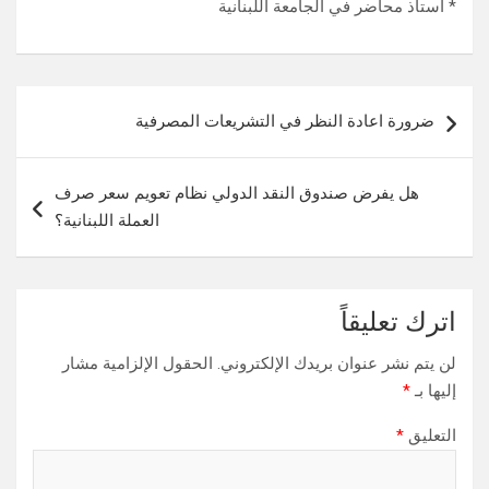
* أستاذ محاضر في الجامعة اللبنانية
تصفّح
ضرورة اعادة النظر في التشريعات المصرفية
المقالات
هل يفرض صندوق النقد الدولي نظام تعويم سعر صرف
العملة اللبنانية؟
اترك تعليقاً
لن يتم نشر عنوان بريدك الإلكتروني.
الحقول الإلزامية مشار
إليها بـ
*
التعليق
*