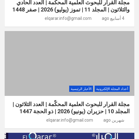
مجلة القرار للبحوث العلمية المحكّمة | العدد الحادي
والثلاثون | المجلد 11 | تموز (يوليو) 2026 | صفر 1448
4 أسابيع ago
elqarar.info@gmail.com
أعداد المجلة الإلكترونية
الأخبار الرئيسية
مجلة القرار للبحوث العلمية المحكّمة | العدد الثلاثون |
المجلد 10 | حزيران (يونيو) 2026 | ذو الحجة 1447
شهرين ago
elqarar.info@gmail.com