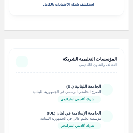
استكشف شبكة الاعتمادات بالكامل
المؤسسات التعليمية الشريكة
التحالف والتعاون الأكاديمي
الجامعة اللبنانية (UL)
الصرح الجامعي الرسمي في الجمهورية اللبنانية
شريك أكاديمي استراتيجي
الجامعة الإسلامية في لبنان (IUL)
مؤسسة تعليم عالي في الجمهورية اللبنانية
شريك أكاديمي استراتيجي