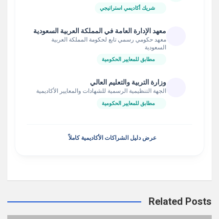
شريك أكاديمي استراتيجي
معهد الإدارة العامة في المملكة العربية السعودية
معهد حكومي رسمي تابع لحكومة المملكة العربية
السعودية
مطابق للمعايير الحكومية
وزارة التربية والتعليم العالي
الجهة التنظيمية الرسمية للشهادات والمعايير الأكاديمية
مطابق للمعايير الحكومية
عرض دليل الشراكات الأكاديمية كاملاً
Related Posts