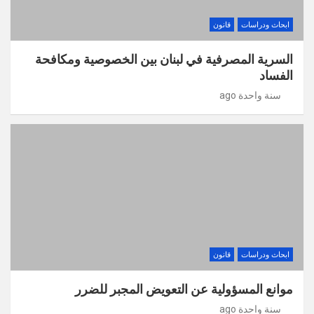
ابحاث ودراسات
قانون
السرية المصرفية في لبنان بين الخصوصية ومكافحة
الفساد
سنة واحدة ago
ابحاث ودراسات
قانون
موانع المسؤولية عن التعويض المجبر للضرر
سنة واحدة ago