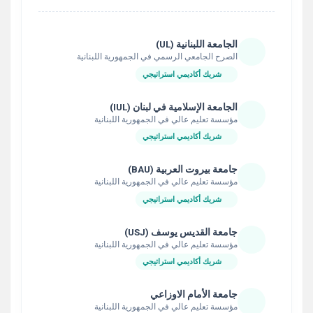
الجامعة اللبنانية (UL)
الصرح الجامعي الرسمي في الجمهورية اللبنانية
شريك أكاديمي استراتيجي
الجامعة الإسلامية في لبنان (IUL)
مؤسسة تعليم عالي في الجمهورية اللبنانية
شريك أكاديمي استراتيجي
جامعة بيروت العربية (BAU)
مؤسسة تعليم عالي في الجمهورية اللبنانية
شريك أكاديمي استراتيجي
جامعة القديس يوسف (USJ)
مؤسسة تعليم عالي في الجمهورية اللبنانية
شريك أكاديمي استراتيجي
جامعة الأمام الاوزاعي
مؤسسة تعليم عالي في الجمهورية اللبنانية