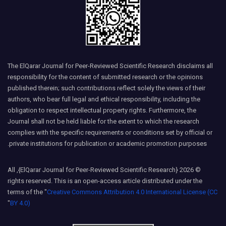
The ElQarar Journal for Peer-Reviewed Scientific Research disclaims all
responsibility for the content of submitted research or the opinions
published therein; such contributions reflect solely the views of their
authors, who bear full legal and ethical responsibility, including the
obligation to respect intellectual property rights. Furthermore, the
Journal shall not be held liable for the extent to which the research
complies with the specific requirements or conditions set by official or
private institutions for publication or academic promotion purposes.
© 2026 {ElQarar Journal for Peer-Reviewed Scientific Research}, All
rights reserved. This is an open-access article distributed under the
terms of the "
Creative Commons Attribution 4.0 International License (CC
"
BY 4.0)