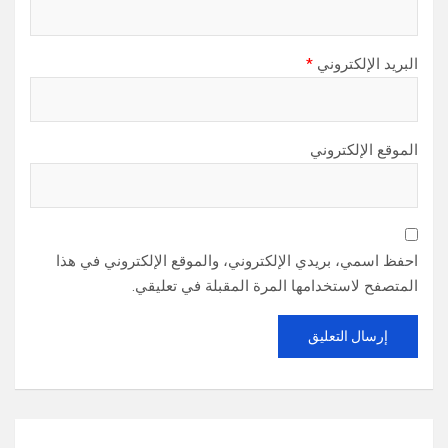
البريد الإلكتروني
*
الموقع الإلكتروني
احفظ اسمي، بريدي الإلكتروني، والموقع الإلكتروني في هذا
المتصفح لاستخدامها المرة المقبلة في تعليقي.