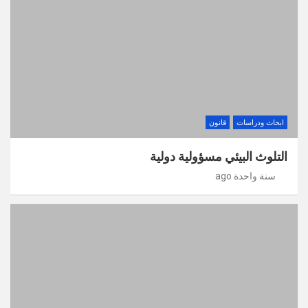
ابحاث ودراسات
قانون
التلوث البيئي مسؤولية دولية
سنة واحدة ago