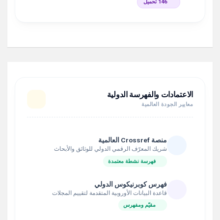
146 تحميل
الاعتمادات والفهرسة الدولية
معايير الجودة العالمية
منصة Crossref العالمية
شريك المعرّف الرقمي الدولي للوثائق والأبحاث
فهرسة نشطة معتمدة
فهرس كوبرنيكوس الدولي
قاعدة البيانات الأوروبية المتقدمة لتقييم المجلات
مقيّم ومفهرس