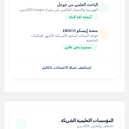
الباحث العلمي من جوجل
الفهرسة والانتشار العالمي عبر محرك Google الأكاديمي
أرشفة ذكية كاملة
منصة إيبسكو EBSCO
قواعد البيانات البحثية الأمريكية الأشهر للمكتبات
الجامعية
مستودع بحثي عالمي
استكشف شبكة الاعتمادات بالكامل
المؤسسات التعليمية الشريكة
التحالف والتعاون الأكاديمي