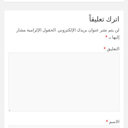
اترك تعليقاً
لن يتم نشر عنوان بريدك الإلكتروني.
الحقول الإلزامية مشار
إليها بـ
*
التعليق
*
الاسم
*