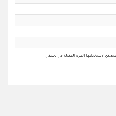
متصفح لاستخدامها المرة المقبلة في تعليقي.