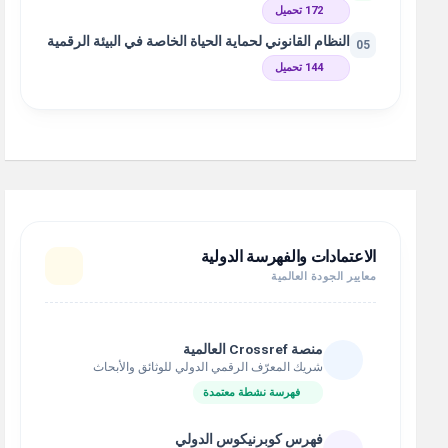
172 تحميل
النظام القانوني لحماية الحياة الخاصة في البيئة الرقمية
05
144 تحميل
الاعتمادات والفهرسة الدولية
معايير الجودة العالمية
منصة Crossref العالمية
شريك المعرّف الرقمي الدولي للوثائق والأبحاث
فهرسة نشطة معتمدة
فهرس كوبرنيكوس الدولي