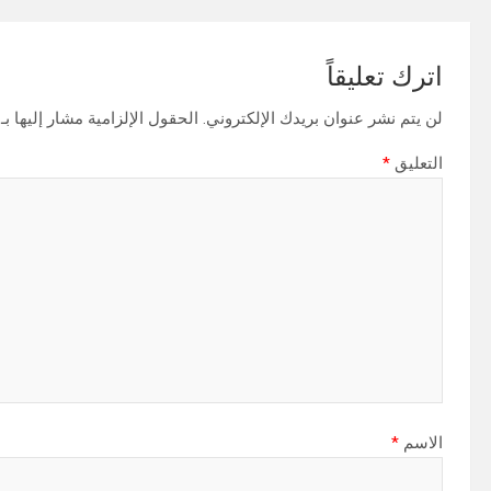
اترك تعليقاً
لن يتم نشر عنوان بريدك الإلكتروني.
الحقول الإلزامية مشار إليها بـ
التعليق
*
الاسم
*