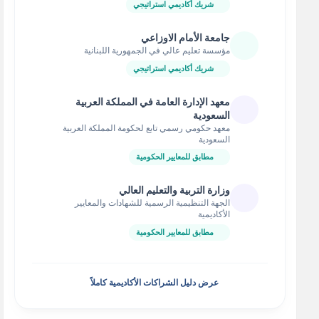
شريك أكاديمي استراتيجي
جامعة الأمام الاوزاعي
مؤسسة تعليم عالي في الجمهورية اللبنانية
شريك أكاديمي استراتيجي
معهد الإدارة العامة في المملكة العربية
السعودية
معهد حكومي رسمي تابع لحكومة المملكة العربية
السعودية
مطابق للمعايير الحكومية
وزارة التربية والتعليم العالي
الجهة التنظيمية الرسمية للشهادات والمعايير
الأكاديمية
مطابق للمعايير الحكومية
عرض دليل الشراكات الأكاديمية كاملاً