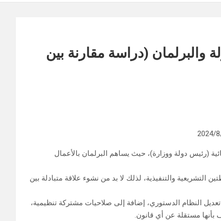
 والبرلمان (دراسة مقارنة بين
ائية (رئيس دولة ووزارة)، حيث يساهم البرلمان بالأعمال
ين التشريعية والتنفيذية، لذلك لا بد من نشوء علاقة متبادلة بين
عديل النظام الدستوري، إضافة إلى صلاحيات مشتركة تنظيمية،
بأنها مستقلة عن أي قانون.