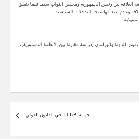
يعة العلاقة بين رئيس الجمهورية ومجلس النواب سيما فيما يتعلق
لاقة وعدم إضعافها نتيجة التدخلات السياسية.
نفيذية.
يس الدولة والبرلمان (دراسة مقارنة بين الأنظمة الدستورية)،
حماية الأقليات في القانون الدولي