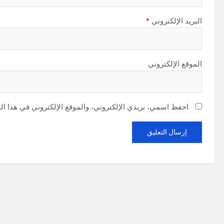
البريد الإلكتروني
*
الموقع الإلكتروني
احفظ اسمي، بريدي الإلكتروني، والموقع الإلكتروني في هذا ال