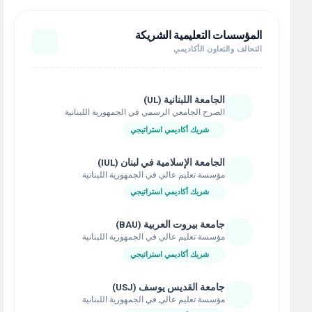
المؤسسات التعليمية الشريكة
التحالف والتعاون الأكاديمي
الجامعة اللبنانية (UL)
الصرح الجامعي الرسمي في الجمهورية اللبنانية
شريك أكاديمي استراتيجي
الجامعة الإسلامية في لبنان (IUL)
مؤسسة تعليم عالي في الجمهورية اللبنانية
شريك أكاديمي استراتيجي
جامعة بيروت العربية (BAU)
مؤسسة تعليم عالي في الجمهورية اللبنانية
شريك أكاديمي استراتيجي
جامعة القديس يوسف (USJ)
مؤسسة تعليم عالي في الجمهورية اللبنانية