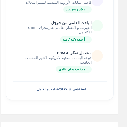
قاعدة البيانات الأوروبية المتقدمة لتقييم المجلات
مقيّم ومفهرس
الباحث العلمي من جوجل
الفهرسة والانتشار العالمي عبر محرك Google
الأكاديمي
أرشفة ذكية كاملة
منصة إيبسكو EBSCO
قواعد البيانات البحثية الأمريكية الأشهر للمكتبات
الجامعية
مستودع بحثي عالمي
استكشف شبكة الاعتمادات بالكامل